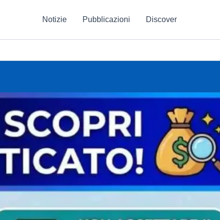
Notizie
Pubblicazioni
Discover