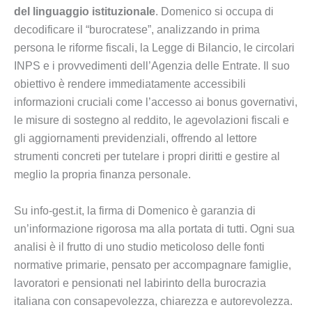
del linguaggio istituzionale
. Domenico si occupa di
decodificare il “burocratese”, analizzando in prima
persona le riforme fiscali, la Legge di Bilancio, le circolari
INPS e i provvedimenti dell’Agenzia delle Entrate. Il suo
obiettivo è rendere immediatamente accessibili
informazioni cruciali come l’accesso ai bonus governativi,
le misure di sostegno al reddito, le agevolazioni fiscali e
gli aggiornamenti previdenziali, offrendo al lettore
strumenti concreti per tutelare i propri diritti e gestire al
meglio la propria finanza personale.
Su info-gest.it, la firma di Domenico è garanzia di
un’informazione rigorosa ma alla portata di tutti. Ogni sua
analisi è il frutto di uno studio meticoloso delle fonti
normative primarie, pensato per accompagnare famiglie,
lavoratori e pensionati nel labirinto della burocrazia
italiana con consapevolezza, chiarezza e autorevolezza.