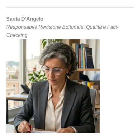
Santa D’Angelo
Responsabile Revisione Editoriale, Qualità e Fact-
Checking