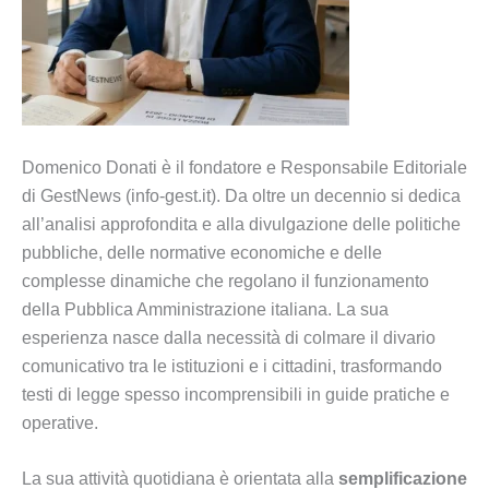
Domenico Donati è il fondatore e Responsabile Editoriale
di GestNews (info-gest.it). Da oltre un decennio si dedica
all’analisi approfondita e alla divulgazione delle politiche
pubbliche, delle normative economiche e delle
complesse dinamiche che regolano il funzionamento
della Pubblica Amministrazione italiana. La sua
esperienza nasce dalla necessità di colmare il divario
comunicativo tra le istituzioni e i cittadini, trasformando
testi di legge spesso incomprensibili in guide pratiche e
operative.
La sua attività quotidiana è orientata alla
semplificazione