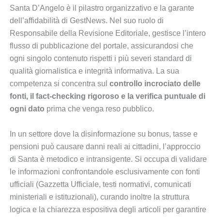
Santa D’Angelo è il pilastro organizzativo e la garante
dell’affidabilità di GestNews. Nel suo ruolo di
Responsabile della Revisione Editoriale, gestisce l’intero
flusso di pubblicazione del portale, assicurandosi che
ogni singolo contenuto rispetti i più severi standard di
qualità giornalistica e integrità informativa. La sua
competenza si concentra sul
controllo incrociato delle
fonti, il fact-checking rigoroso e la verifica puntuale di
ogni dato
prima che venga reso pubblico.
In un settore dove la disinformazione su bonus, tasse e
pensioni può causare danni reali ai cittadini, l’approccio
di Santa è metodico e intransigente. Si occupa di validare
le informazioni confrontandole esclusivamente con fonti
ufficiali (Gazzetta Ufficiale, testi normativi, comunicati
ministeriali e istituzionali), curando inoltre la struttura
logica e la chiarezza espositiva degli articoli per garantire