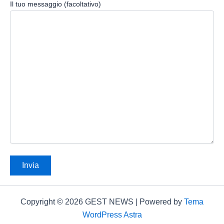
Il tuo messaggio (facoltativo)
Copyright © 2026 GEST NEWS | Powered by
Tema
WordPress Astra