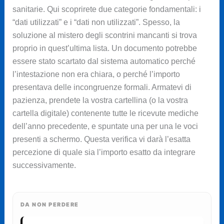
sanitarie. Qui scoprirete due categorie fondamentali: i
“dati utilizzati” e i “dati non utilizzati”. Spesso, la
soluzione al mistero degli scontrini mancanti si trova
proprio in quest’ultima lista. Un documento potrebbe
essere stato scartato dal sistema automatico perché
l’intestazione non era chiara, o perché l’importo
presentava delle incongruenze formali. Armatevi di
pazienza, prendete la vostra cartellina (o la vostra
cartella digitale) contenente tutte le ricevute mediche
dell’anno precedente, e spuntate una per una le voci
presenti a schermo. Questa verifica vi darà l’esatta
percezione di quale sia l’importo esatto da integrare
successivamente.
DA NON PERDERE