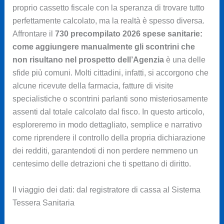
proprio cassetto fiscale con la speranza di trovare tutto
perfettamente calcolato, ma la realtà è spesso diversa.
Affrontare il
730 precompilato 2026 spese sanitarie:
come aggiungere manualmente gli scontrini che
non risultano nel prospetto dell’Agenzia
è una delle
sfide più comuni. Molti cittadini, infatti, si accorgono che
alcune ricevute della farmacia, fatture di visite
specialistiche o scontrini parlanti sono misteriosamente
assenti dal totale calcolato dal fisco. In questo articolo,
esploreremo in modo dettagliato, semplice e narrativo
come riprendere il controllo della propria dichiarazione
dei redditi, garantendoti di non perdere nemmeno un
centesimo delle detrazioni che ti spettano di diritto.
Il viaggio dei dati: dal registratore di cassa al Sistema
Tessera Sanitaria