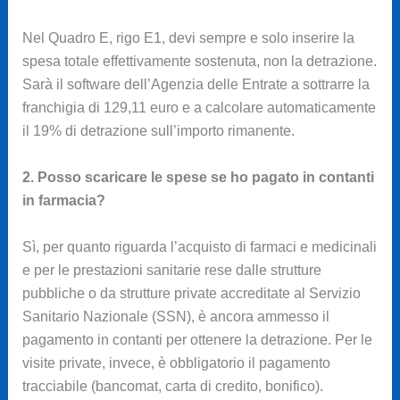
Nel Quadro E, rigo E1, devi sempre e solo inserire la
spesa totale effettivamente sostenuta, non la detrazione.
Sarà il software dell’Agenzia delle Entrate a sottrarre la
franchigia di 129,11 euro e a calcolare automaticamente
il 19% di detrazione sull’importo rimanente.
2. Posso scaricare le spese se ho pagato in contanti
in farmacia?
Sì, per quanto riguarda l’acquisto di farmaci e medicinali
e per le prestazioni sanitarie rese dalle strutture
pubbliche o da strutture private accreditate al Servizio
Sanitario Nazionale (SSN), è ancora ammesso il
pagamento in contanti per ottenere la detrazione. Per le
visite private, invece, è obbligatorio il pagamento
tracciabile (bancomat, carta di credito, bonifico).