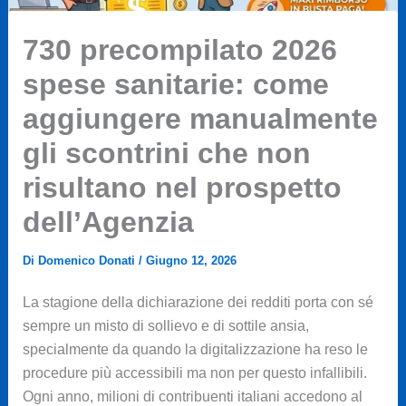
730 precompilato 2026
spese sanitarie: come
aggiungere manualmente
gli scontrini che non
risultano nel prospetto
dell’Agenzia
Di
Domenico Donati
/
Giugno 12, 2026
La stagione della dichiarazione dei redditi porta con sé
sempre un misto di sollievo e di sottile ansia,
specialmente da quando la digitalizzazione ha reso le
procedure più accessibili ma non per questo infallibili.
Ogni anno, milioni di contribuenti italiani accedono al