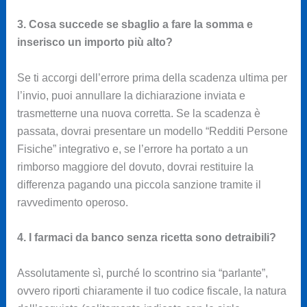
3. Cosa succede se sbaglio a fare la somma e
inserisco un importo più alto?
Se ti accorgi dell’errore prima della scadenza ultima per
l’invio, puoi annullare la dichiarazione inviata e
trasmetterne una nuova corretta. Se la scadenza è
passata, dovrai presentare un modello “Redditi Persone
Fisiche” integrativo e, se l’errore ha portato a un
rimborso maggiore del dovuto, dovrai restituire la
differenza pagando una piccola sanzione tramite il
ravvedimento operoso.
4. I farmaci da banco senza ricetta sono detraibili?
Assolutamente sì, purché lo scontrino sia “parlante”,
ovvero riporti chiaramente il tuo codice fiscale, la natura