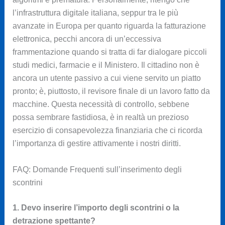
l’infrastruttura digitale italiana, seppur tra le più
avanzate in Europa per quanto riguarda la fatturazione
elettronica, pecchi ancora di un’eccessiva
frammentazione quando si tratta di far dialogare piccoli
studi medici, farmacie e il Ministero. Il cittadino non è
ancora un utente passivo a cui viene servito un piatto
pronto; è, piuttosto, il revisore finale di un lavoro fatto da
macchine. Questa necessità di controllo, sebbene
possa sembrare fastidiosa, è in realtà un prezioso
esercizio di consapevolezza finanziaria che ci ricorda
l’importanza di gestire attivamente i nostri diritti.
FAQ: Domande Frequenti sull’inserimento degli
scontrini
1. Devo inserire l’importo degli scontrini o la
detrazione spettante?