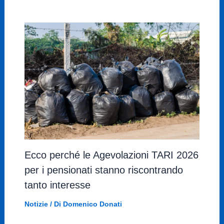
Ecco perché le Agevolazioni TARI 2026
per i pensionati stanno riscontrando
tanto interesse
Notizie
/ Di
Domenico Donati