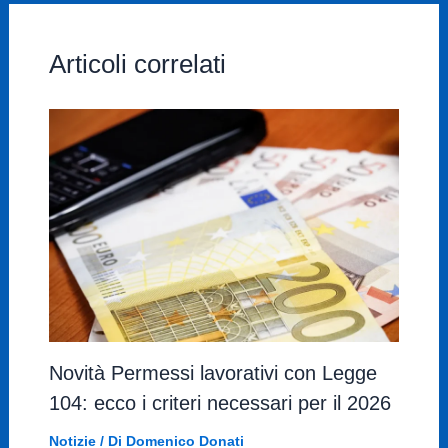
Articoli correlati
Novità Permessi lavorativi con Legge
104: ecco i criteri necessari per il 2026
Notizie
/ Di
Domenico Donati