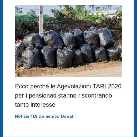
Ecco perché le Agevolazioni TARI 2026
per i pensionati stanno riscontrando
tanto interesse
Notizie
/ Di
Domenico Donati