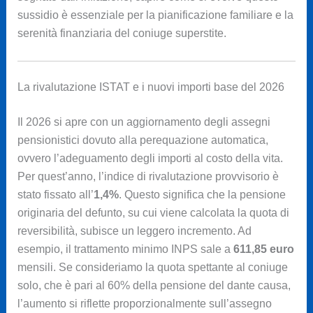
sussidio è essenziale per la pianificazione familiare e la
serenità finanziaria del coniuge superstite.
La rivalutazione ISTAT e i nuovi importi base del 2026
Il 2026 si apre con un aggiornamento degli assegni
pensionistici dovuto alla perequazione automatica,
ovvero l’adeguamento degli importi al costo della vita.
Per quest’anno, l’indice di rivalutazione provvisorio è
stato fissato all’
1,4%
. Questo significa che la pensione
originaria del defunto, su cui viene calcolata la quota di
reversibilità, subisce un leggero incremento. Ad
esempio, il trattamento minimo INPS sale a
611,85 euro
mensili. Se consideriamo la quota spettante al coniuge
solo, che è pari al 60% della pensione del dante causa,
l’aumento si riflette proporzionalmente sull’assegno