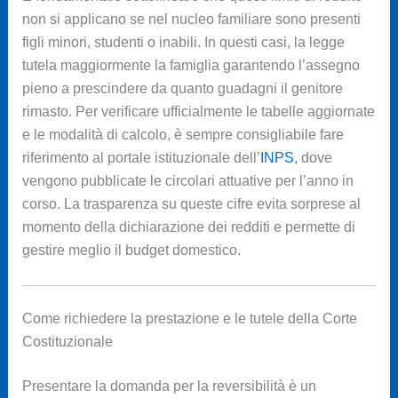
non si applicano se nel nucleo familiare sono presenti
figli minori, studenti o inabili. In questi casi, la legge
tutela maggiormente la famiglia garantendo l’assegno
pieno a prescindere da quanto guadagni il genitore
rimasto. Per verificare ufficialmente le tabelle aggiornate
e le modalità di calcolo, è sempre consigliabile fare
riferimento al portale istituzionale dell’
INPS
, dove
vengono pubblicate le circolari attuative per l’anno in
corso. La trasparenza su queste cifre evita sorprese al
momento della dichiarazione dei redditi e permette di
gestire meglio il budget domestico.
Come richiedere la prestazione e le tutele della Corte
Costituzionale
Presentare la domanda per la reversibilità è un