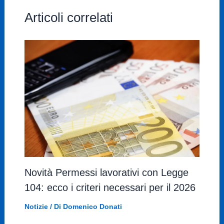
Articoli correlati
Novità Permessi lavorativi con Legge
104: ecco i criteri necessari per il 2026
Notizie
/ Di
Domenico Donati