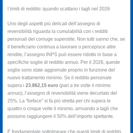
I limiti di reddito: quando scattano i tagli nel 2026
Uno degli aspetti più delicati dell’assegno di
reversibilità riguarda la cumulabilità con i redditi
personali del coniuge superstite. Non tutti sanno che, se
il beneficiario continua a lavorare o percepisce altre
rendite, l’assegno INPS può essere ridotto in base a
specifiche soglie di reddito annuo. Per il 2026, queste
soglie sono state aggiornate proprio in funzione del
nuovo trattamento minimo. Se il reddito personale
supera i
23.862,15 euro
(pari a tre volte il minimo
annuo), l’assegno di reversibilità viene decurtato del
25%. La “forbice” si fa più stretta per chi supera le
quattro o cinque volte il minimo, arrivando a tagli che
possono raggiungere il 50% dell’importo spettante.
È fondamentale sottolineare che questi limiti di reddito