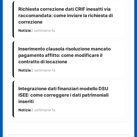
Richiesta correzione dati CRIF inesatti via
raccomandata: come inviare la richiesta di
correzione
Notizie
2 settimane fa
Inserimento clausola risoluzione mancato
pagamento affitto: come modificare il
contratto di locazione
Notizie
3 settimane fa
Integrazione dati finanziari modello DSU
ISEE: come correggere i dati patrimoniali
inseriti
Notizie
3 settimane fa