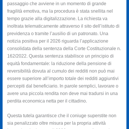
passaggio che avviene in un momento di grande
fragilità emotiva, ma la procedura è stata snellita nel
tempo grazie alla digitalizzazione. La richiesta va
inoltrata telematicamente attraverso il sito dell’istituto di
previdenza o tramite l’ausilio di un patronato. Una
notizia positiva per il 2026 riguarda l’applicazione
consolidata della sentenza della Corte Costituzionale n.
162/2022. Questa sentenza stabilisce un principio di
equità fondamentale: la riduzione della pensione di
reversibilità dovuta al cumulo dei redditi non può mai
essere superiore all’importo totale dei redditi aggiuntivi
percepiti dal beneficiario. In parole semplici, lavorare o
avere una piccola rendita non deve mai tradursi in una
perdita economica netta per il cittadino.
Questa tutela garantisce che il coniuge superstite non
sia penalizzato oltre misura per la propria attività