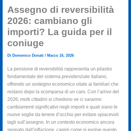
Assegno di reversibilità
2026: cambiano gli
importi? La guida per il
coniuge
Di
Domenico Donati
/
Marzo 16, 2026
La pensione di reversibilità rappresenta un pilastro
fondamentale del sistema previdenziale italiano,
offrendo un sostegno economico vitale ai familiari che
restano dopo la scomparsa di un caro. Con l’arrivo del
2026, molti cittadini si chiedono se ci saranno
cambiamenti significativi negli importi e quali siano le
nuove soglie da tenere d’occhio per evitare spiacevoli
tagli sull’assegno. In un contesto economico ancora
segnato dall’inflazione, capire come si evolve questo