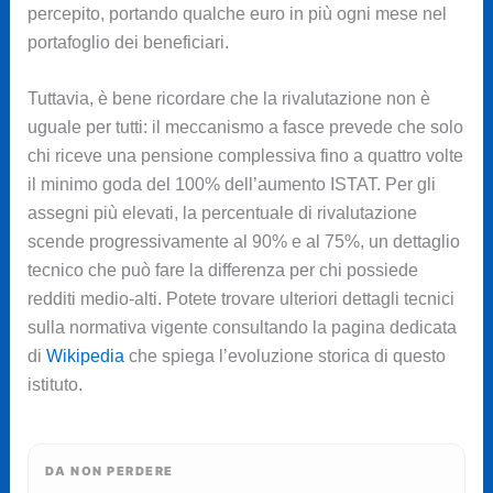
percepito, portando qualche euro in più ogni mese nel
portafoglio dei beneficiari.
Tuttavia, è bene ricordare che la rivalutazione non è
uguale per tutti: il meccanismo a fasce prevede che solo
chi riceve una pensione complessiva fino a quattro volte
il minimo goda del 100% dell’aumento ISTAT. Per gli
assegni più elevati, la percentuale di rivalutazione
scende progressivamente al 90% e al 75%, un dettaglio
tecnico che può fare la differenza per chi possiede
redditi medio-alti. Potete trovare ulteriori dettagli tecnici
sulla normativa vigente consultando la pagina dedicata
di
Wikipedia
che spiega l’evoluzione storica di questo
istituto.
DA NON PERDERE