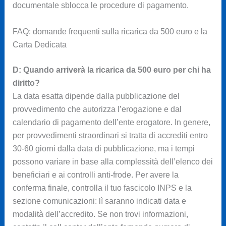
documentale sblocca le procedure di pagamento.
FAQ: domande frequenti sulla ricarica da 500 euro e la
Carta Dedicata
D: Quando arriverà la ricarica da 500 euro per chi ha
diritto?
La data esatta dipende dalla pubblicazione del
provvedimento che autorizza l’erogazione e dal
calendario di pagamento dell’ente erogatore. In genere,
per provvedimenti straordinari si tratta di accrediti entro
30-60 giorni dalla data di pubblicazione, ma i tempi
possono variare in base alla complessità dell’elenco dei
beneficiari e ai controlli anti-frode. Per avere la
conferma finale, controlla il tuo fascicolo INPS e la
sezione comunicazioni: lì saranno indicati data e
modalità dell’accredito. Se non trovi informazioni,