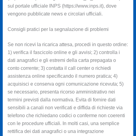
sul portale ufficiale INPS (https://www.inps.it), dove
vengono pubblicate news e circolari ufficiali.
Consigli pratici per la segnalazione di problemi
Se non ricevi la ricarica attesa, procedi in questo ordine:
1) verifica il fascicolo online e gli avvisi; 2) controlla i
dati anagrafici e gli estremi della carta prepagata o
conto corrente; 3) contatta il call center o richiedi
assistenza online specificando il numero pratica; 4)
acquisisci e conserva ogni comunicazione ricevuta; 5)
se necessario, presenta ricorso amministrativo nei
termini previsti dalla normativa. Evita di fornire dati
sensibili a canali non verificati e diffida di richieste via
telefono che richiedano codici o conferme non coerenti
con le procedure ufficiali. In molti casi, una semplice
rettifica dei dati anagrafici o una integrazione