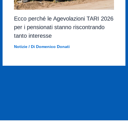
Ecco perché le Agevolazioni TARI 2026
per i pensionati stanno riscontrando
tanto interesse
Notizie
/ Di
Domenico Donati