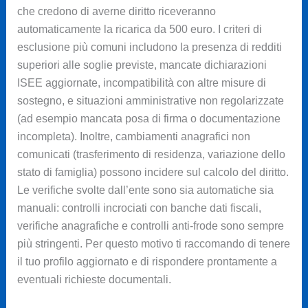
che credono di averne diritto riceveranno
automaticamente la ricarica da 500 euro. I criteri di
esclusione più comuni includono la presenza di redditi
superiori alle soglie previste, mancate dichiarazioni
ISEE aggiornate, incompatibilità con altre misure di
sostegno, e situazioni amministrative non regolarizzate
(ad esempio mancata posa di firma o documentazione
incompleta). Inoltre, cambiamenti anagrafici non
comunicati (trasferimento di residenza, variazione dello
stato di famiglia) possono incidere sul calcolo del diritto.
Le verifiche svolte dall’ente sono sia automatiche sia
manuali: controlli incrociati con banche dati fiscali,
verifiche anagrafiche e controlli anti-frode sono sempre
più stringenti. Per questo motivo ti raccomando di tenere
il tuo profilo aggiornato e di rispondere prontamente a
eventuali richieste documentali.