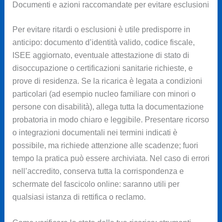
Documenti e azioni raccomandate per evitare esclusioni
Per evitare ritardi o esclusioni è utile predisporre in
anticipo: documento d’identità valido, codice fiscale,
ISEE aggiornato, eventuale attestazione di stato di
disoccupazione o certificazioni sanitarie richieste, e
prove di residenza. Se la ricarica è legata a condizioni
particolari (ad esempio nucleo familiare con minori o
persone con disabilità), allega tutta la documentazione
probatoria in modo chiaro e leggibile. Presentare ricorso
o integrazioni documentali nei termini indicati è
possibile, ma richiede attenzione alle scadenze; fuori
tempo la pratica può essere archiviata. Nel caso di errori
nell’accredito, conserva tutta la corrispondenza e
schermate del fascicolo online: saranno utili per
qualsiasi istanza di rettifica o reclamo.