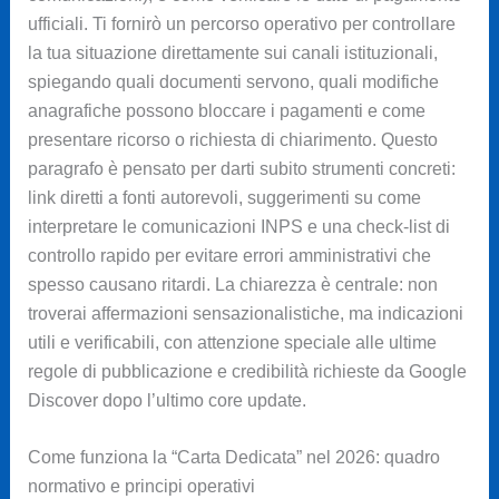
ufficiali. Ti fornirò un percorso operativo per controllare
la tua situazione direttamente sui canali istituzionali,
spiegando quali documenti servono, quali modifiche
anagrafiche possono bloccare i pagamenti e come
presentare ricorso o richiesta di chiarimento. Questo
paragrafo è pensato per darti subito strumenti concreti:
link diretti a fonti autorevoli, suggerimenti su come
interpretare le comunicazioni INPS e una check-list di
controllo rapido per evitare errori amministrativi che
spesso causano ritardi. La chiarezza è centrale: non
troverai affermazioni sensazionalistiche, ma indicazioni
utili e verificabili, con attenzione speciale alle ultime
regole di pubblicazione e credibilità richieste da Google
Discover dopo l’ultimo core update.
Come funziona la “Carta Dedicata” nel 2026: quadro
normativo e principi operativi