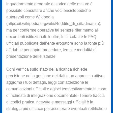
inquadramento generale e storico delle misure è
possibile consultare anche voci enciclopediche
autorevoli come Wikipedia
(https://it.wikipedia.org/wiki/Reddito_di_cittadinanza),
ma per conferme operative fai sempre riferimento ai
documenti istituzionali. Inoltre, le circolari e le FAQ
ufficiali pubblicate dall’ente erogatore sono la fonte più
affidabile per capire procedure, tempi e modalità di
presentazione delle istanze.
Ogni verifica sullo stato della ricarica richiede
precisione nella gestione dei dati e un approccio attivo:
aggiorna i tuoi dettagli, leggi con attenzione le
comunicazioni ufficiali e agisci tempestivamente in caso
di richiesta di integrazione documentale. Tenere traccia
di codici pratica, ricevute e messaggi ufficiali è la
strategia più efficace per accelerare eventuali rettifiche e