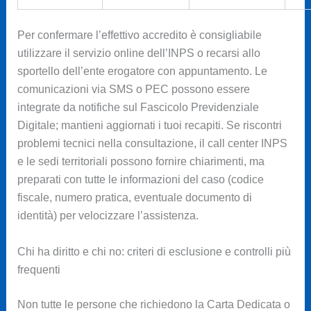
Per confermare l’effettivo accredito è consigliabile
utilizzare il servizio online dell’INPS o recarsi allo
sportello dell’ente erogatore con appuntamento. Le
comunicazioni via SMS o PEC possono essere
integrate da notifiche sul Fascicolo Previdenziale
Digitale; mantieni aggiornati i tuoi recapiti. Se riscontri
problemi tecnici nella consultazione, il call center INPS
e le sedi territoriali possono fornire chiarimenti, ma
preparati con tutte le informazioni del caso (codice
fiscale, numero pratica, eventuale documento di
identità) per velocizzare l’assistenza.
Chi ha diritto e chi no: criteri di esclusione e controlli più
frequenti
Non tutte le persone che richiedono la Carta Dedicata o