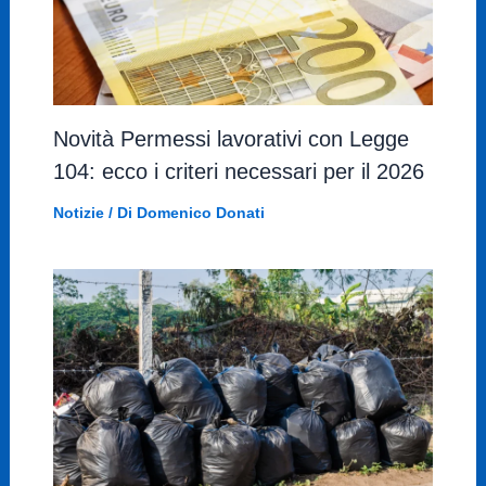
Novità Permessi lavorativi con Legge
104: ecco i criteri necessari per il 2026
Notizie
/ Di
Domenico Donati