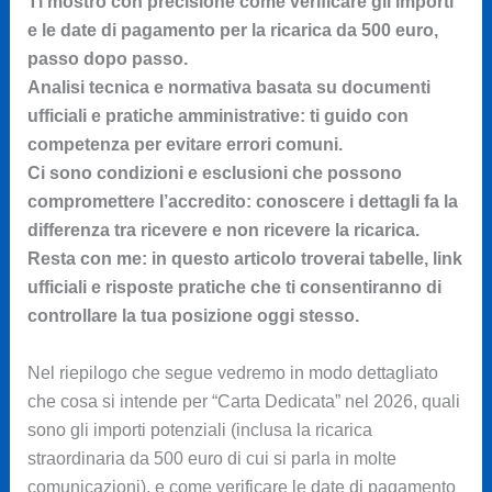
Ti mostro con precisione come verificare gli importi
e le date di pagamento per la ricarica da 500 euro,
passo dopo passo.
Analisi tecnica e normativa basata su documenti
ufficiali e pratiche amministrative: ti guido con
competenza per evitare errori comuni.
Ci sono condizioni e esclusioni che possono
compromettere l’accredito: conoscere i dettagli fa la
differenza tra ricevere e non ricevere la ricarica.
Resta con me: in questo articolo troverai tabelle, link
ufficiali e risposte pratiche che ti consentiranno di
controllare la tua posizione oggi stesso.
Nel riepilogo che segue vedremo in modo dettagliato
che cosa si intende per “Carta Dedicata” nel 2026, quali
sono gli importi potenziali (inclusa la ricarica
straordinaria da 500 euro di cui si parla in molte
comunicazioni), e come verificare le date di pagamento