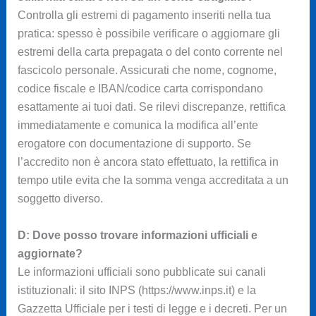
Controlla gli estremi di pagamento inseriti nella tua
pratica: spesso è possibile verificare o aggiornare gli
estremi della carta prepagata o del conto corrente nel
fascicolo personale. Assicurati che nome, cognome,
codice fiscale e IBAN/codice carta corrispondano
esattamente ai tuoi dati. Se rilevi discrepanze, rettifica
immediatamente e comunica la modifica all’ente
erogatore con documentazione di supporto. Se
l’accredito non è ancora stato effettuato, la rettifica in
tempo utile evita che la somma venga accreditata a un
soggetto diverso.
D: Dove posso trovare informazioni ufficiali e
aggiornate?
Le informazioni ufficiali sono pubblicate sui canali
istituzionali: il sito INPS (https://www.inps.it) e la
Gazzetta Ufficiale per i testi di legge e i decreti. Per un