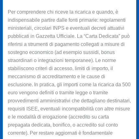
Per comprendere chi riceve la ricarica e quando, è
indispensabile partire dalle fonti primarie: regolamenti
ministeriali, circolari INPS e eventuali decreti attuativi
pubblicati in Gazzetta Ufficiale. La “Carta Dedicata” può
riferirsi a strumenti di pagamento collegati a misure di
sostegno economico (ad esempio sussidi, bonus
straordinari o integrazioni temporanee). Le norme
stabiliscono criteri di accesso, limiti di importo, il
meccanismo di accreditamento e le cause di
esclusione. In pratica, gli importi come la ricarica da 500
euro vengono definiti o tramite legge o tramite
provvedimenti amministrativi che dettagliano destinatari,
requisiti ISEE, eventuali incompatibilità con altre misure
e le modalità di erogazione (accredito su carta
prepagata dedicata, bonifico, o accredito sul conto
corrente). Per restare aggiornati è fondamentale