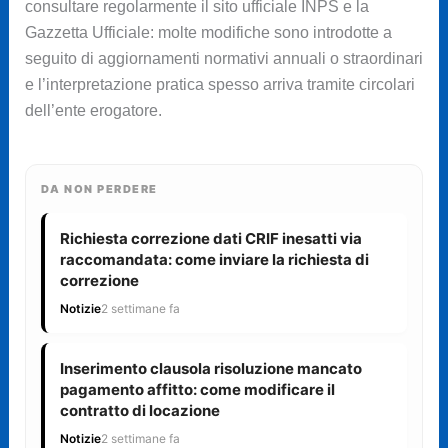
consultare regolarmente il sito ufficiale INPS e la
Gazzetta Ufficiale: molte modifiche sono introdotte a
seguito di aggiornamenti normativi annuali o straordinari
e l’interpretazione pratica spesso arriva tramite circolari
dell’ente erogatore.
DA NON PERDERE
Richiesta correzione dati CRIF inesatti via
raccomandata: come inviare la richiesta di
correzione
Notizie
2 settimane fa
Inserimento clausola risoluzione mancato
pagamento affitto: come modificare il
contratto di locazione
Notizie
2 settimane fa