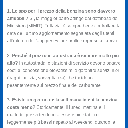
1. Le app per il prezzo della benzina sono davvero
affidabili?
Sì, la maggior parte attinge dai database del
Ministero (MIMIT). Tuttavia, è sempre bene controllare la
data dell’ultimo aggiornamento segnalata dagli utenti
all’interno dell’app per evitare brutte sorprese all’arrivo.
2. Perché il prezzo in autostrada è sempre molto più
alto?
In autostrada le stazioni di servizio devono pagare
costi di concessione elevatissimi e garantire servizi h24
(bagni, pulizia, sorveglianza) che incidono
pesantemente sul prezzo finale del carburante.
3. Esiste un giorno della settimana in cui la benzina
costa meno?
Storicamente, il lunedì mattina e il
martedì i prezzi tendono a essere più stabili o
leggermente più bassi rispetto al weekend, quando la