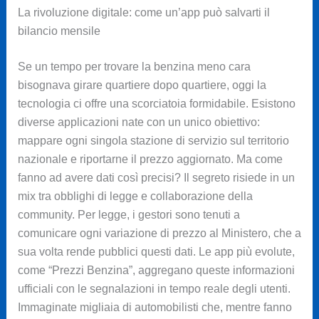
La rivoluzione digitale: come un’app può salvarti il
bilancio mensile
Se un tempo per trovare la benzina meno cara
bisognava girare quartiere dopo quartiere, oggi la
tecnologia ci offre una scorciatoia formidabile. Esistono
diverse applicazioni nate con un unico obiettivo:
mappare ogni singola stazione di servizio sul territorio
nazionale e riportarne il prezzo aggiornato. Ma come
fanno ad avere dati così precisi? Il segreto risiede in un
mix tra obblighi di legge e collaborazione della
community. Per legge, i gestori sono tenuti a
comunicare ogni variazione di prezzo al Ministero, che a
sua volta rende pubblici questi dati. Le app più evolute,
come “Prezzi Benzina”, aggregano queste informazioni
ufficiali con le segnalazioni in tempo reale degli utenti.
Immaginate migliaia di automobilisti che, mentre fanno