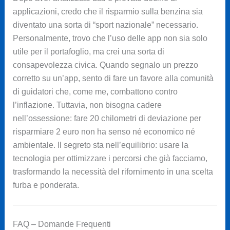
applicazioni, credo che il risparmio sulla benzina sia
diventato una sorta di “sport nazionale” necessario.
Personalmente, trovo che l’uso delle app non sia solo
utile per il portafoglio, ma crei una sorta di
consapevolezza civica. Quando segnalo un prezzo
corretto su un’app, sento di fare un favore alla comunità
di guidatori che, come me, combattono contro
l’inflazione. Tuttavia, non bisogna cadere
nell’ossessione: fare 20 chilometri di deviazione per
risparmiare 2 euro non ha senso né economico né
ambientale. Il segreto sta nell’equilibrio: usare la
tecnologia per ottimizzare i percorsi che già facciamo,
trasformando la necessità del rifornimento in una scelta
furba e ponderata.
FAQ – Domande Frequenti