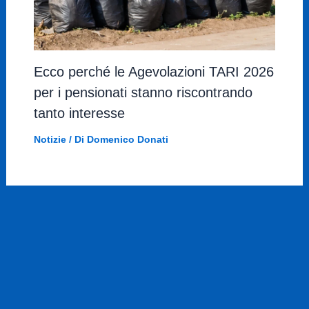
Ecco perché le Agevolazioni TARI 2026
per i pensionati stanno riscontrando
tanto interesse
Notizie
/ Di
Domenico Donati