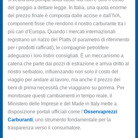
del greggio a dettare legge. In Italia, una quota enorme
del prezzo finale è composta dalle accise e dall’IVA,
componenti fisse che rendono il nostro carburante tra i
più cari d’Europa. Quando i mercati internazionali
registrano un rialzo del Platts (il parametro di riferimento
per i prodotti raffinati), le compagnie petrolifere
adeguano i loro listini consigliati. È un meccanismo a
catena che parte dai pozzi di estrazione e arriva dritto al
nostro serbatoio, influenzando non solo il costo del
viaggio per andare al lavoro, ma anche il prezzo dei
beni di prima necessità che viaggiano su gomma. Per
monitorare questi cambiamenti in tempo reale, il
Ministero delle Imprese e del Made in Italy mette a
disposizione portali ufficiali come l’
Osservaprezzi
Carburanti
, uno strumento fondamentale per la
trasparenza verso il consumatore.