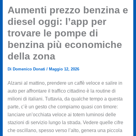
Aumenti prezzo benzina e
diesel oggi: l’app per
trovare le pompe di
benzina più economiche
della zona
Di
Domenico Donati
/
Maggio 12, 2026
Alzarsi al mattino, prendere un caffè veloce e salire in
auto per affrontare il traffico cittadino è la routine di
milioni di italiani. Tuttavia, da qualche tempo a questa
parte, c’è un gesto che compiamo quasi con timore:
lanciare un’occhiata veloce ai totem luminosi delle
stazioni di servizio lungo la strada. Vedere quelle cifre
che oscillano, spesso verso l’alto, genera una piccola