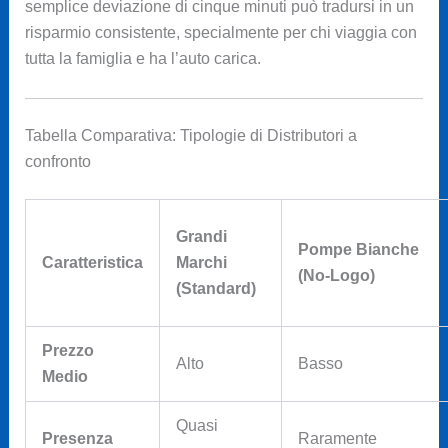
semplice deviazione di cinque minuti può tradursi in un
risparmio consistente, specialmente per chi viaggia con
tutta la famiglia e ha l’auto carica.
Tabella Comparativa: Tipologie di Distributori a
confronto
Grandi
Pompe Bianche
Caratteristica
Marchi
(No-Logo)
(Standard)
Prezzo
Alto
Basso
Medio
Quasi
Presenza
Raramente