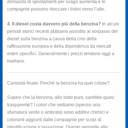
domanda di spostamenti per svago aumenta e le
compagnie possono ritoccare i listini verso l’alto.
4. Il diesel costa davvero più della benzina?
In alcuni
periodi storici recenti abbiamo assistito al sorpasso del
diesel sulla benzina a causa della crisi della
raffinazione europea e della dipendenza da mercati
esteri specifici. Generalmente i prezzi tendono oggi a
livellarsi.
Curiosità finale: Perché la benzina ha quel colore?
Sapevi che la benzina, allo stato puro, sarebbe quasi
trasparente? I colori che vediamo (spesso una
sfumatura verde o ambrata) sono additivi chimici e
coloranti aggiunti dalle compagnie per scopi di
identificazione e tassazione. Questo permette alle