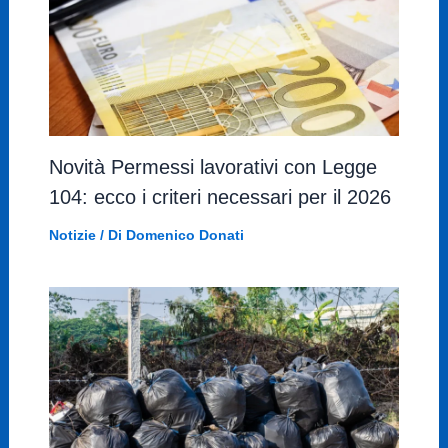
Novità Permessi lavorativi con Legge
104: ecco i criteri necessari per il 2026
Notizie
/ Di
Domenico Donati