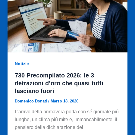
Notizie
730 Precompilato 2026: le 3
detrazioni d’oro che quasi tutti
lasciano fuori
Domenico Donati
/
Marzo 18, 2026
L’arrivo della primavera porta con sé giornate più
lunghe, un clima più mite e, immancabilmente, il
pensiero della dichiarazione dei