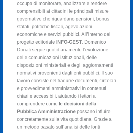
occupa di monitorare, analizzare e rendere
comprensibili ai cittadini le principali misure
governative che riguardano pensioni, bonus
statali, politiche fiscali, agevolazioni
economiche e servizi pubblici. All’interno del
progetto editoriale I
NFO-GEST
, Domenico
Donati segue quotidianamente l’evoluzione
delle comunicazioni istituzionali, delle
disposizioni ministeriali e degli aggiornamenti
normativi provenienti dagli enti pubblici. Il suo
lavoro consiste nel tradurre documenti, circolari
e provvedimenti amministrativi in contenuti
chiari e accessibili, aiutando i lettori a
comprendere come
le decisioni della
Pubblica Amministrazione
possano influire
concretamente sulla vita quotidiana. Grazie a
un metodo basato sull’analisi delle fonti