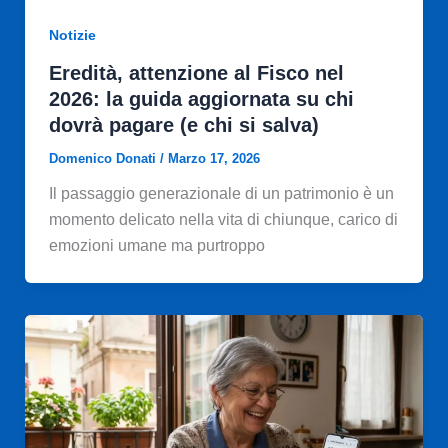
Notizie
Eredità, attenzione al Fisco nel
2026: la guida aggiornata su chi
dovrà pagare (e chi si salva)
Domenico Donati
/
Marzo 17, 2026
Il passaggio generazionale di un patrimonio è un
momento delicato nella vita di chiunque, carico di
emozioni umane ma purtroppo