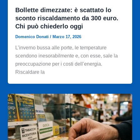
Bollette dimezzate: è scattato lo
sconto riscaldamento da 300 euro.
Chi può chiederlo oggi
Domenico Donati
/
Marzo 17, 2026
L’inverno bussa alle porte, le temperature
scendono inesorabilmente e, con esse, sale la
preoccupazione per i costi dell’energia.
Riscaldare la