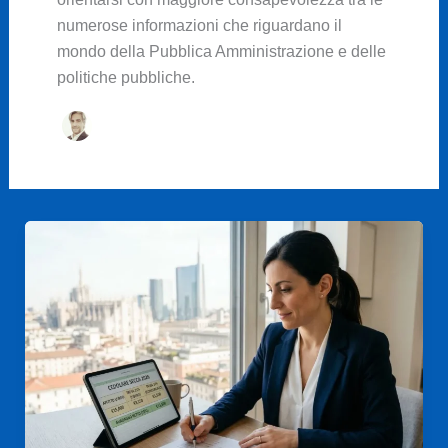
numerose informazioni che riguardano il
mondo della Pubblica Amministrazione e delle
politiche pubbliche.