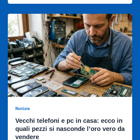
Notizie
Vecchi telefoni e pc in casa: ecco in
quali pezzi si nasconde l’oro vero da
vendere