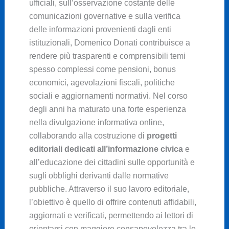
ufficiali, sull’osservazione costante delle
comunicazioni governative e sulla verifica
delle informazioni provenienti dagli enti
istituzionali, Domenico Donati contribuisce a
rendere più trasparenti e comprensibili temi
spesso complessi come pensioni, bonus
economici, agevolazioni fiscali, politiche
sociali e aggiornamenti normativi. Nel corso
degli anni ha maturato una forte esperienza
nella divulgazione informativa online,
collaborando alla costruzione di
progetti
editoriali dedicati all’informazione civica
e
all’educazione dei cittadini sulle opportunità e
sugli obblighi derivanti dalle normative
pubbliche. Attraverso il suo lavoro editoriale,
l’obiettivo è quello di offrire contenuti affidabili,
aggiornati e verificati, permettendo ai lettori di
orientarsi con maggiore consapevolezza tra le