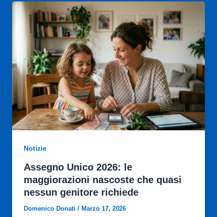
Notizie
Assegno Unico 2026: le
maggiorazioni nascoste che quasi
nessun genitore richiede
Domenico Donati
/
Marzo 17, 2026