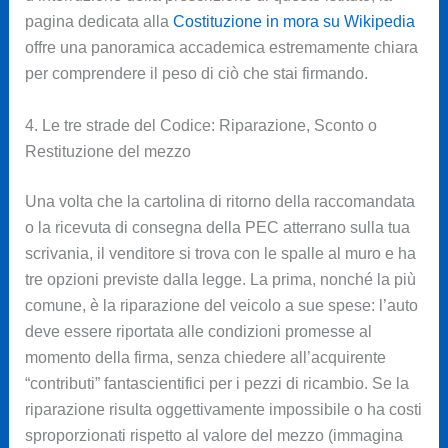
pagina dedicata alla
Costituzione in mora su Wikipedia
offre una panoramica accademica estremamente chiara
per comprendere il peso di ciò che stai firmando.
4. Le tre strade del Codice: Riparazione, Sconto o
Restituzione del mezzo
Una volta che la cartolina di ritorno della raccomandata
o la ricevuta di consegna della PEC atterrano sulla tua
scrivania, il venditore si trova con le spalle al muro e ha
tre opzioni previste dalla legge. La prima, nonché la più
comune, è la riparazione del veicolo a sue spese: l’auto
deve essere riportata alle condizioni promesse al
momento della firma, senza chiedere all’acquirente
“contributi” fantascientifici per i pezzi di ricambio. Se la
riparazione risulta oggettivamente impossibile o ha costi
sproporzionati rispetto al valore del mezzo (immagina