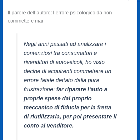
Il parere dell’autore: l’errore psicologico da non
commettere mai
Negli anni passati ad analizzare i
contenziosi tra consumatori e
rivenditori di autoveicoli, ho visto
decine di acquirenti commettere un
errore fatale dettato dalla pura
frustrazione:
far riparare l’auto a
proprie spese dal proprio
meccanico di fiducia per la fretta
di riutilizzarla, per poi presentare il
conto al venditore.