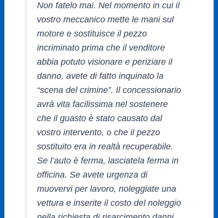
Non fatelo mai.
Nel momento in cui il
vostro meccanico mette le mani sul
motore e sostituisce il pezzo
incriminato prima che il venditore
abbia potuto visionare e periziare il
danno, avete di fatto inquinato la
“scena del crimine”. Il concessionario
avrà vita facilissima nel sostenere
che il guasto è stato causato dal
vostro intervento, o che il pezzo
sostituito era in realtà recuperabile.
Se l’auto è ferma, lasciatela ferma in
officina. Se avete urgenza di
muovervi per lavoro, noleggiate una
vettura e inserite il costo del noleggio
nella richiesta di risarcimento danni