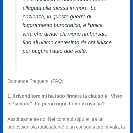
allegata alla messa in mora. La
pazienza, in queste guerre di
logoramento burocratico, è l’unica
virtù che divide chi viene rimborsato
fino all’ultimo centesimo da chi finisce
per pagare l’auto due volte.
Domande Frequenti (FAQ)
1. Il rivenditore mi ha fatto firmare la clausola “Visto
e Piaciuto”: ho perso ogni diritto di rivalsa?
Assolutamente no. Nei contratti stipulati tra un
professionista (autosalone) e un consumatore privato, la