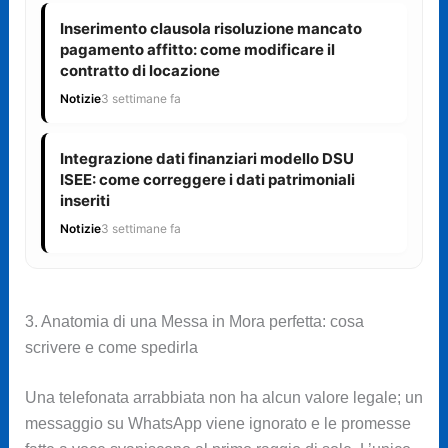
Inserimento clausola risoluzione mancato
pagamento affitto: come modificare il
contratto di locazione
Notizie
3 settimane fa
Integrazione dati finanziari modello DSU
ISEE: come correggere i dati patrimoniali
inseriti
Notizie
3 settimane fa
3. Anatomia di una Messa in Mora perfetta: cosa
scrivere e come spedirla
Una telefonata arrabbiata non ha alcun valore legale; un
messaggio su WhatsApp viene ignorato e le promesse