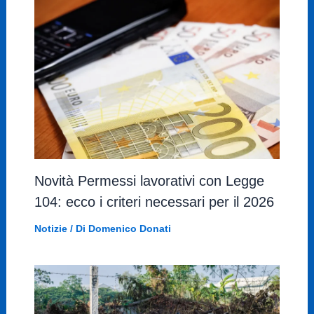
Novità Permessi lavorativi con Legge
104: ecco i criteri necessari per il 2026
Notizie
/ Di
Domenico Donati