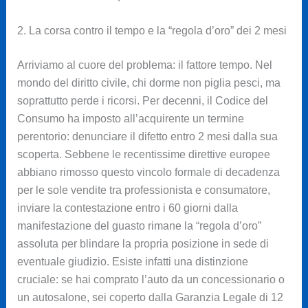
2. La corsa contro il tempo e la “regola d’oro” dei 2 mesi
Arriviamo al cuore del problema: il fattore tempo. Nel
mondo del diritto civile, chi dorme non piglia pesci, ma
soprattutto perde i ricorsi. Per decenni, il Codice del
Consumo ha imposto all’acquirente un termine
perentorio: denunciare il difetto entro 2 mesi dalla sua
scoperta. Sebbene le recentissime direttive europee
abbiano rimosso questo vincolo formale di decadenza
per le sole vendite tra professionista e consumatore,
inviare la contestazione entro i 60 giorni dalla
manifestazione del guasto rimane la “regola d’oro”
assoluta per blindare la propria posizione in sede di
eventuale giudizio. Esiste infatti una distinzione
cruciale: se hai comprato l’auto da un concessionario o
un autosalone, sei coperto dalla Garanzia Legale di 12