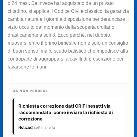
o 24 mesi. Se invece hai acquistato da un privato
cittadino, si applica il Codice Civile classico: la garanzia
cambia natura e i giorni a disposizione per denunciare il
vizio occulto dal momento della scoperta crollano
drasticamente a soli 8. Ecco perché, nel dubbio,
muoversi entro il primo bimestre non è solo un consiglio
di buon senso, ma lo scudo balistico che impedisce alla
controparte di aggrapparsi a cavilli di prescrizione per
lavarsene le mani.
DA NON PERDERE
Richiesta correzione dati CRIF inesatti via
raccomandata: come inviare la richiesta di
correzione
Notizie
2 settimane fa