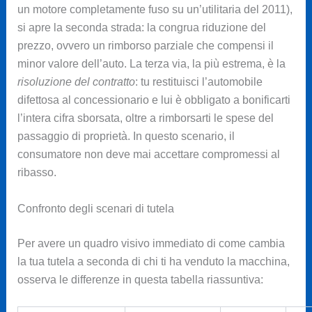
un motore completamente fuso su un’utilitaria del 2011),
si apre la seconda strada: la congrua riduzione del
prezzo, ovvero un rimborso parziale che compensi il
minor valore dell’auto. La terza via, la più estrema, è la
risoluzione del contratto
: tu restituisci l’automobile
difettosa al concessionario e lui è obbligato a bonificarti
l’intera cifra sborsata, oltre a rimborsarti le spese del
passaggio di proprietà. In questo scenario, il
consumatore non deve mai accettare compromessi al
ribasso.
Confronto degli scenari di tutela
Per avere un quadro visivo immediato di come cambia
la tua tutela a seconda di chi ti ha venduto la macchina,
osserva le differenze in questa tabella riassuntiva: