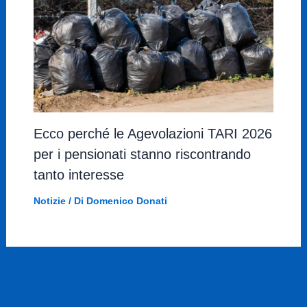
Ecco perché le Agevolazioni TARI 2026
per i pensionati stanno riscontrando
tanto interesse
Notizie
/ Di
Domenico Donati