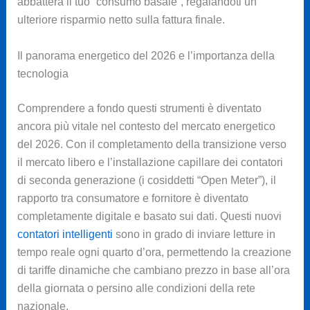
abbatterà il tuo “consumo basale”, regalandoti un
ulteriore risparmio netto sulla fattura finale.
Il panorama energetico del 2026 e l’importanza della
tecnologia
Comprendere a fondo questi strumenti è diventato
ancora più vitale nel contesto del mercato energetico
del 2026. Con il completamento della transizione verso
il mercato libero e l’installazione capillare dei contatori
di seconda generazione (i cosiddetti “Open Meter”), il
rapporto tra consumatore e fornitore è diventato
completamente digitale e basato sui dati. Questi nuovi
contatori intelligenti
sono in grado di inviare letture in
tempo reale ogni quarto d’ora, permettendo la creazione
di tariffe dinamiche che cambiano prezzo in base all’ora
della giornata o persino alle condizioni della rete
nazionale.