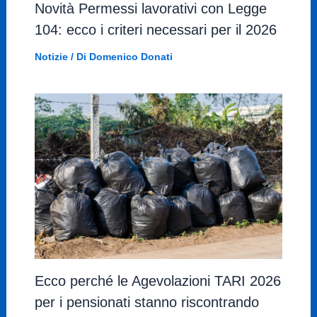
Novità Permessi lavorativi con Legge
104: ecco i criteri necessari per il 2026
Notizie
/ Di
Domenico Donati
Ecco perché le Agevolazioni TARI 2026
per i pensionati stanno riscontrando