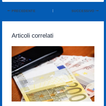
PRECEDENTE
SUCCESSIVO
Articoli correlati