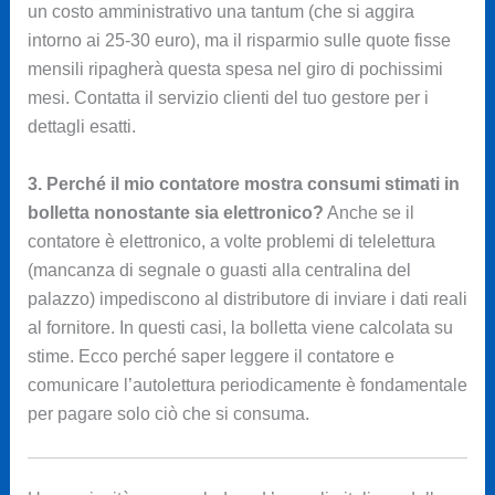
un costo amministrativo una tantum (che si aggira
intorno ai 25-30 euro), ma il risparmio sulle quote fisse
mensili ripagherà questa spesa nel giro di pochissimi
mesi. Contatta il servizio clienti del tuo gestore per i
dettagli esatti.
3. Perché il mio contatore mostra consumi stimati in
bolletta nonostante sia elettronico?
Anche se il
contatore è elettronico, a volte problemi di telelettura
(mancanza di segnale o guasti alla centralina del
palazzo) impediscono al distributore di inviare i dati reali
al fornitore. In questi casi, la bolletta viene calcolata su
stime. Ecco perché saper leggere il contatore e
comunicare l’autolettura periodicamente è fondamentale
per pagare solo ciò che si consuma.