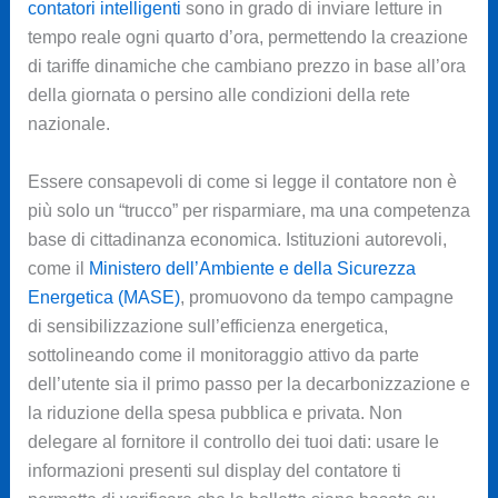
contatori intelligenti
sono in grado di inviare letture in
tempo reale ogni quarto d’ora, permettendo la creazione
di tariffe dinamiche che cambiano prezzo in base all’ora
della giornata o persino alle condizioni della rete
nazionale.
Essere consapevoli di come si legge il contatore non è
più solo un “trucco” per risparmiare, ma una competenza
base di cittadinanza economica. Istituzioni autorevoli,
come il
Ministero dell’Ambiente e della Sicurezza
Energetica (MASE)
, promuovono da tempo campagne
di sensibilizzazione sull’efficienza energetica,
sottolineando come il monitoraggio attivo da parte
dell’utente sia il primo passo per la decarbonizzazione e
la riduzione della spesa pubblica e privata. Non
delegare al fornitore il controllo dei tuoi dati: usare le
informazioni presenti sul display del contatore ti