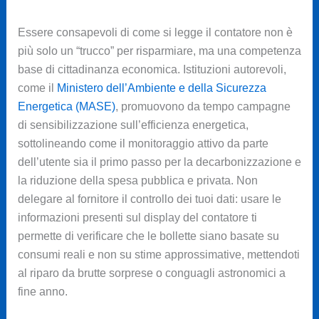
Essere consapevoli di come si legge il contatore non è
più solo un “trucco” per risparmiare, ma una competenza
base di cittadinanza economica. Istituzioni autorevoli,
come il
Ministero dell’Ambiente e della Sicurezza
Energetica (MASE)
, promuovono da tempo campagne
di sensibilizzazione sull’efficienza energetica,
sottolineando come il monitoraggio attivo da parte
dell’utente sia il primo passo per la decarbonizzazione e
la riduzione della spesa pubblica e privata. Non
delegare al fornitore il controllo dei tuoi dati: usare le
informazioni presenti sul display del contatore ti
permette di verificare che le bollette siano basate su
consumi reali e non su stime approssimative, mettendoti
al riparo da brutte sorprese o conguagli astronomici a
fine anno.