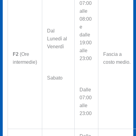
07:00
alle
08:00
e
Dal
dalle
Lunedì al
19:00
Venerdì
alle
F2
(Ore
Fascia a
23:00
intermedie)
costo medio.
Sabato
Dalle
07:00
alle
23:00