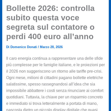
Bollette 2026: controlla
subito questa voce
segreta sul contatore o
perdi 400 euro all’anno
Di
Domenico Donati
/
Marzo 28, 2026
Il caro energia continua a rappresentare una delle sfide
più complesse per le famiglie italiane, e le proiezioni per
il 2026 non suggeriscono un ritorno alle tariffe pre-crisi.
Ogni mese, milioni di cittadini pagano bollette elettriche
salatissime, spesso rassegnandosi all’idea che sia
impossibile abbattere i costi senza rinunciare ai comfort
quotidiani. Tuttavia, la chiave per un risparmio concreto
e immediato si trova letteralmente a portata di mano,
nascosta dietro un piccolo display digitale che quasi