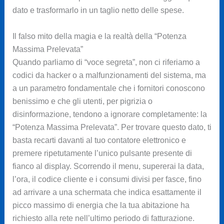
dato e trasformarlo in un taglio netto delle spese.
Il falso mito della magia e la realtà della “Potenza
Massima Prelevata”
Quando parliamo di “voce segreta”, non ci riferiamo a
codici da hacker o a malfunzionamenti del sistema, ma
a un parametro fondamentale che i fornitori conoscono
benissimo e che gli utenti, per pigrizia o
disinformazione, tendono a ignorare completamente: la
“Potenza Massima Prelevata”. Per trovare questo dato, ti
basta recarti davanti al tuo contatore elettronico e
premere ripetutamente l’unico pulsante presente di
fianco al display. Scorrendo il menu, supererai la data,
l’ora, il codice cliente e i consumi divisi per fasce, fino
ad arrivare a una schermata che indica esattamente il
picco massimo di energia che la tua abitazione ha
richiesto alla rete nell’ultimo periodo di fatturazione.