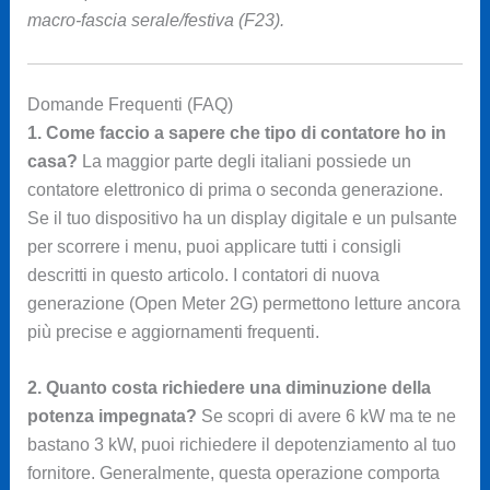
macro-fascia serale/festiva (F23).
Domande Frequenti (FAQ)
1. Come faccio a sapere che tipo di contatore ho in
casa?
La maggior parte degli italiani possiede un
contatore elettronico di prima o seconda generazione.
Se il tuo dispositivo ha un display digitale e un pulsante
per scorrere i menu, puoi applicare tutti i consigli
descritti in questo articolo. I contatori di nuova
generazione (Open Meter 2G) permettono letture ancora
più precise e aggiornamenti frequenti.
2. Quanto costa richiedere una diminuzione della
potenza impegnata?
Se scopri di avere 6 kW ma te ne
bastano 3 kW, puoi richiedere il depotenziamento al tuo
fornitore. Generalmente, questa operazione comporta