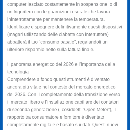
computer lasciato costantemente in sospensione, o di
un frigorifero con le guarnizioni usurate che lavora
ininterrottamente per mantenere la temperatura.
Identificare e spegnere definitivamente questi dispositivi
(magari utilizzando delle ciabatte con interruttore)
abbatterà il tuo “consumo basale”, regalandoti un
ulteriore risparmio netto sulla fattura finale.
Il panorama energetico del 2026 e l’importanza della
tecnologia
Comprendere a fondo questi strumenti è diventato
ancora più vitale nel contesto del mercato energetico
del 2026. Con il completamento della transizione verso
il mercato libero e l’installazione capillare dei contatori
di seconda generazione (i cosiddetti “Open Meter”), il
rapporto tra consumatore e fornitore è diventato
completamente digitale e basato sui dati. Questi nuovi