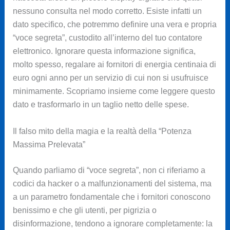
nessuno consulta nel modo corretto. Esiste infatti un
dato specifico, che potremmo definire una vera e propria
“voce segreta”, custodito all’interno del tuo contatore
elettronico. Ignorare questa informazione significa,
molto spesso, regalare ai fornitori di energia centinaia di
euro ogni anno per un servizio di cui non si usufruisce
minimamente. Scopriamo insieme come leggere questo
dato e trasformarlo in un taglio netto delle spese.
Il falso mito della magia e la realtà della “Potenza
Massima Prelevata”
Quando parliamo di “voce segreta”, non ci riferiamo a
codici da hacker o a malfunzionamenti del sistema, ma
a un parametro fondamentale che i fornitori conoscono
benissimo e che gli utenti, per pigrizia o
disinformazione, tendono a ignorare completamente: la