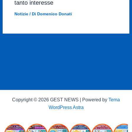
tanto interesse
Notizie
/ Di
Domenico Donati
Copyright © 2026 GEST NEWS | Powered by
Tema
WordPress Astra