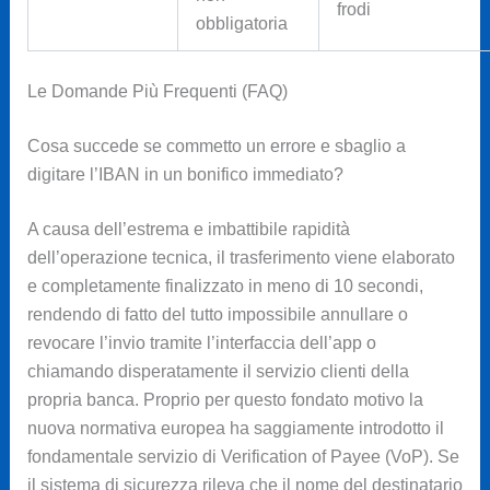
frodi
obbligatoria
Le Domande Più Frequenti (FAQ)
Cosa succede se commetto un errore e sbaglio a
digitare l’IBAN in un bonifico immediato?
A causa dell’estrema e imbattibile rapidità
dell’operazione tecnica, il trasferimento viene elaborato
e completamente finalizzato in meno di 10 secondi,
rendendo di fatto del tutto impossibile annullare o
revocare l’invio tramite l’interfaccia dell’app o
chiamando disperatamente il servizio clienti della
propria banca. Proprio per questo fondato motivo la
nuova normativa europea ha saggiamente introdotto il
fondamentale servizio di Verification of Payee (VoP). Se
il sistema di sicurezza rileva che il nome del destinatario