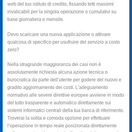
web del tuo istituto di credito, fissando tetti massimi
invalicabili per la singola operazione o cumulativi su
base giornaliera e mensile.
Devo scaricare una nuova applicazione o attivare
qualcosa di specifico per usufruire del servizio a costo
zero?
Nella stragrande maggioranza dei casi non è
assolutamente richiesta alcuna azione tecnica o
burocratica da parte dell’utente per godere del nuovo e
gradito aggiornamento dei costi. L’adeguamento
normativo alle severe direttive europee avviene in modo
del tutto trasparente e automatico direttamente sui
sistemi informatici centrali della tua banca di riferimento.
Troverai la solita e comoda opzione per effettuare
l’operazione in tempo reale posizionata direttamente