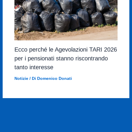
Ecco perché le Agevolazioni TARI 2026
per i pensionati stanno riscontrando
tanto interesse
Notizie
/ Di
Domenico Donati