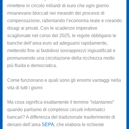
rimettere in circolo miliardi di euro che ogni giorno
rimanevano bloccati nei meandri dei processi di
compensazione, rallentando l’economia reale e creando
disagi ai privati. Con le scadenze imperative
scaglionate nel corso del 2025, le regole obbligano le
banche dell’area euro ad adeguarsi rapidamente,
mettendo fine ai fastidiosi sovrapprezzi ingiustificati e
promuovendo una circolazione della ricchezza molto
più fluida e democratica.
Come funzionano e quali sono gli enormi vantaggi nella
vita di tutti i giorni
Ma cosa significa esattamente il termine “istantaneo”
quando parliamo di complessi circuiti informatici
bancari? A differenza del tradizionale trasferimento di
denaro dell’area
SEPA
, che elabora le richieste