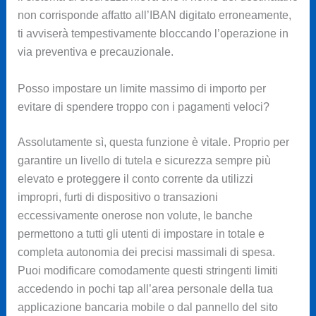
non corrisponde affatto all’IBAN digitato erroneamente,
ti avviserà tempestivamente bloccando l’operazione in
via preventiva e precauzionale.
Posso impostare un limite massimo di importo per
evitare di spendere troppo con i pagamenti veloci?
Assolutamente sì, questa funzione è vitale. Proprio per
garantire un livello di tutela e sicurezza sempre più
elevato e proteggere il conto corrente da utilizzi
impropri, furti di dispositivo o transazioni
eccessivamente onerose non volute, le banche
permettono a tutti gli utenti di impostare in totale e
completa autonomia dei precisi massimali di spesa.
Puoi modificare comodamente questi stringenti limiti
accedendo in pochi tap all’area personale della tua
applicazione bancaria mobile o dal pannello del sito