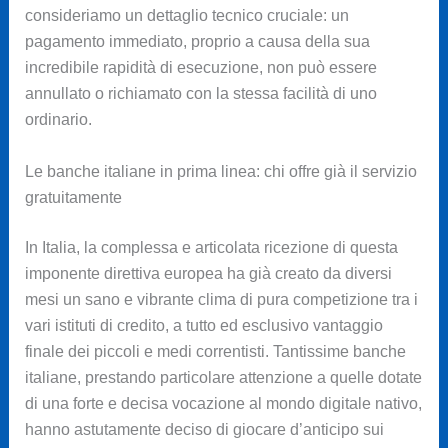
consideriamo un dettaglio tecnico cruciale: un
pagamento immediato, proprio a causa della sua
incredibile rapidità di esecuzione, non può essere
annullato o richiamato con la stessa facilità di uno
ordinario.
Le banche italiane in prima linea: chi offre già il servizio
gratuitamente
In Italia, la complessa e articolata ricezione di questa
imponente direttiva europea ha già creato da diversi
mesi un sano e vibrante clima di pura competizione tra i
vari istituti di credito, a tutto ed esclusivo vantaggio
finale dei piccoli e medi correntisti. Tantissime banche
italiane, prestando particolare attenzione a quelle dotate
di una forte e decisa vocazione al mondo digitale nativo,
hanno astutamente deciso di giocare d’anticipo sui