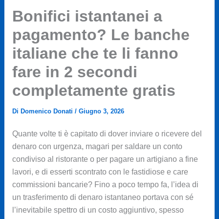
Bonifici istantanei a
pagamento? Le banche
italiane che te li fanno
fare in 2 secondi
completamente gratis
Di
Domenico Donati
/
Giugno 3, 2026
Quante volte ti è capitato di dover inviare o ricevere del
denaro con urgenza, magari per saldare un conto
condiviso al ristorante o per pagare un artigiano a fine
lavori, e di esserti scontrato con le fastidiose e care
commissioni bancarie? Fino a poco tempo fa, l’idea di
un trasferimento di denaro istantaneo portava con sé
l’inevitabile spettro di un costo aggiuntivo, spesso