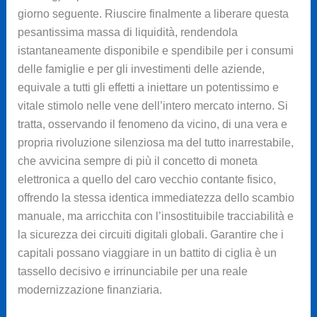
giorno seguente. Riuscire finalmente a liberare questa
pesantissima massa di liquidità, rendendola
istantaneamente disponibile e spendibile per i consumi
delle famiglie e per gli investimenti delle aziende,
equivale a tutti gli effetti a iniettare un potentissimo e
vitale stimolo nelle vene dell’intero mercato interno. Si
tratta, osservando il fenomeno da vicino, di una vera e
propria rivoluzione silenziosa ma del tutto inarrestabile,
che avvicina sempre di più il concetto di moneta
elettronica a quello del caro vecchio contante fisico,
offrendo la stessa identica immediatezza dello scambio
manuale, ma arricchita con l’insostituibile tracciabilità e
la sicurezza dei circuiti digitali globali. Garantire che i
capitali possano viaggiare in un battito di ciglia è un
tassello decisivo e irrinunciabile per una reale
modernizzazione finanziaria.