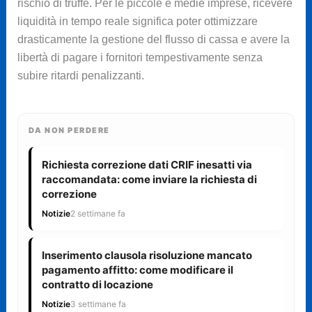
rischio di truffe. Per le piccole e medie imprese, ricevere
liquidità in tempo reale significa poter ottimizzare
drasticamente la gestione del flusso di cassa e avere la
libertà di pagare i fornitori tempestivamente senza
subire ritardi penalizzanti.
DA NON PERDERE
Richiesta correzione dati CRIF inesatti via
raccomandata: come inviare la richiesta di
correzione
Notizie
2 settimane fa
Inserimento clausola risoluzione mancato
pagamento affitto: come modificare il
contratto di locazione
Notizie
3 settimane fa