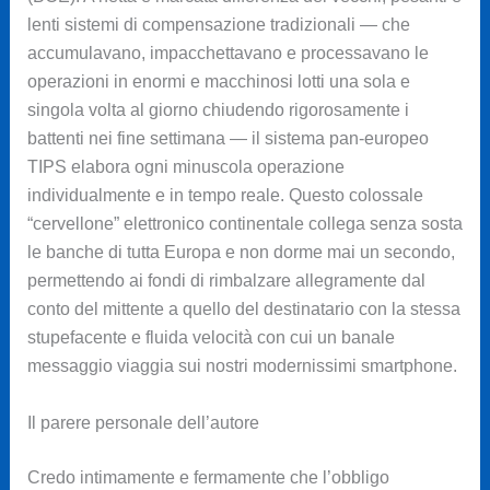
lenti sistemi di compensazione tradizionali — che
accumulavano, impacchettavano e processavano le
operazioni in enormi e macchinosi lotti una sola e
singola volta al giorno chiudendo rigorosamente i
battenti nei fine settimana — il sistema pan-europeo
TIPS elabora ogni minuscola operazione
individualmente e in tempo reale. Questo colossale
“cervellone” elettronico continentale collega senza sosta
le banche di tutta Europa e non dorme mai un secondo,
permettendo ai fondi di rimbalzare allegramente dal
conto del mittente a quello del destinatario con la stessa
stupefacente e fluida velocità con cui un banale
messaggio viaggia sui nostri modernissimi smartphone.
Il parere personale dell’autore
Credo intimamente e fermamente che l’obbligo