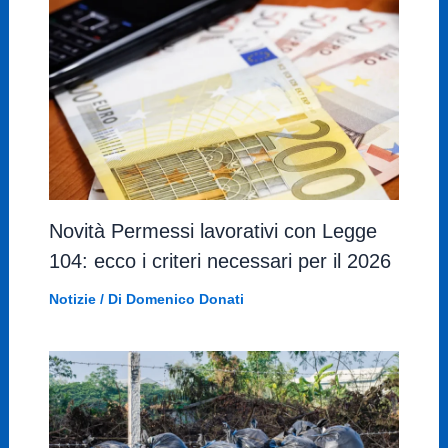
Novità Permessi lavorativi con Legge
104: ecco i criteri necessari per il 2026
Notizie
/ Di
Domenico Donati