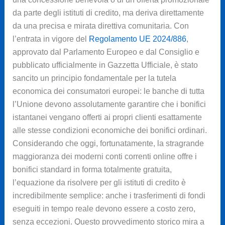
da parte degli istituti di credito, ma deriva direttamente
da una precisa e mirata direttiva comunitaria. Con
l’entrata in vigore del
Regolamento UE 2024/886
,
approvato dal Parlamento Europeo e dal Consiglio e
pubblicato ufficialmente in Gazzetta Ufficiale, è stato
sancito un principio fondamentale per la tutela
economica dei consumatori europei: le banche di tutta
l’Unione devono assolutamente garantire che i bonifici
istantanei vengano offerti ai propri clienti esattamente
alle stesse condizioni economiche dei bonifici ordinari.
Considerando che oggi, fortunatamente, la stragrande
maggioranza dei moderni conti correnti online offre i
bonifici standard in forma totalmente gratuita,
l’equazione da risolvere per gli istituti di credito è
incredibilmente semplice: anche i trasferimenti di fondi
eseguiti in tempo reale devono essere a costo zero,
senza eccezioni. Questo provvedimento storico mira a