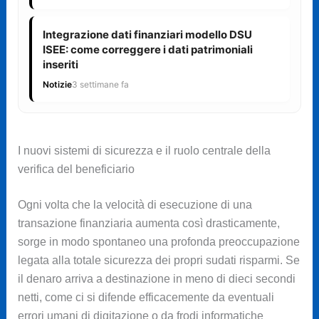
Integrazione dati finanziari modello DSU
ISEE: come correggere i dati patrimoniali
inseriti
Notizie
3 settimane fa
I nuovi sistemi di sicurezza e il ruolo centrale della
verifica del beneficiario
Ogni volta che la velocità di esecuzione di una
transazione finanziaria aumenta così drasticamente,
sorge in modo spontaneo una profonda preoccupazione
legata alla totale sicurezza dei propri sudati risparmi. Se
il denaro arriva a destinazione in meno di dieci secondi
netti, come ci si difende efficacemente da eventuali
errori umani di digitazione o da frodi informatiche