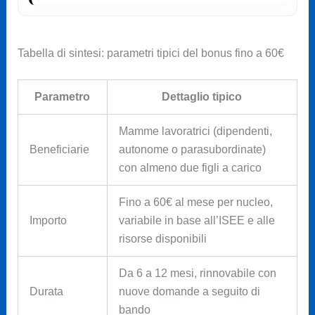
Tabella di sintesi: parametri tipici del bonus fino a 60€
Parametro
Dettaglio tipico
Mamme lavoratrici (dipendenti,
Beneficiarie
autonome o parasubordinate)
con almeno due figli a carico
Fino a 60€ al mese per nucleo,
Importo
variabile in base all’ISEE e alle
risorse disponibili
Da 6 a 12 mesi, rinnovabile con
Durata
nuove domande a seguito di
bando