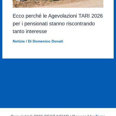
Ecco perché le Agevolazioni TARI 2026
per i pensionati stanno riscontrando
tanto interesse
Notizie
/ Di
Domenico Donati