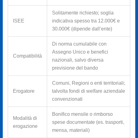
Solitamente richiesto; soglia
ISEE
indicativa spesso tra 12.000€ e
30.000€ (dipende dall’ente)
Di norma cumulabile con
Assegno Unico e benefici
Compatibilità
nazionali, salvo diversa
previsione del bando
Comuni, Regioni o enti territoriali;
Erogatore
talvolta fondi di welfare aziendale
convenzionati
Bonifico mensile o rimborso
Modalità di
spese documentate (es. trasporti,
erogazione
mensa, materiali)