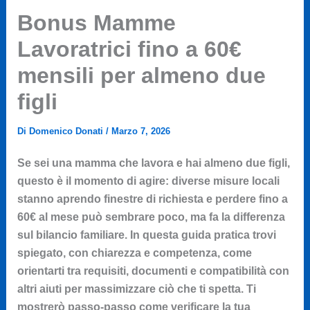
Bonus Mamme
Lavoratrici fino a 60€
mensili per almeno due
figli
Di
Domenico Donati
/
Marzo 7, 2026
Se sei una mamma che lavora e hai almeno due figli,
questo è il momento di agire: diverse misure locali
stanno aprendo finestre di richiesta e perdere fino a
60€ al mese può sembrare poco, ma fa la differenza
sul bilancio familiare. In questa guida pratica trovi
spiegato, con chiarezza e competenza, come
orientarti tra requisiti, documenti e compatibilità con
altri aiuti per massimizzare ciò che ti spetta. Ti
mostrerò passo-passo come verificare la tua