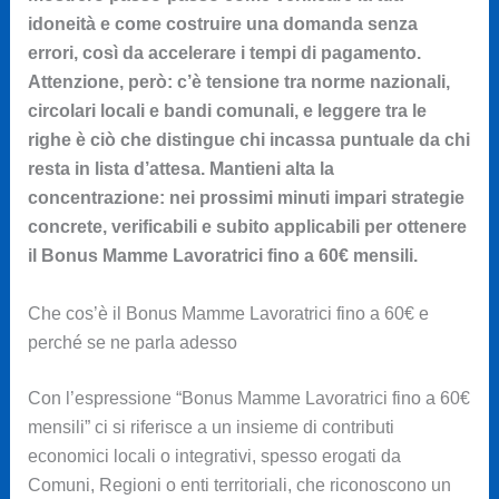
idoneità e come costruire una domanda senza
errori, così da accelerare i tempi di pagamento.
Attenzione, però: c’è tensione tra norme nazionali,
circolari locali e bandi comunali, e leggere tra le
righe è ciò che distingue chi incassa puntuale da chi
resta in lista d’attesa. Mantieni alta la
concentrazione: nei prossimi minuti impari strategie
concrete, verificabili e subito applicabili per ottenere
il Bonus Mamme Lavoratrici fino a 60€ mensili.
Che cos’è il Bonus Mamme Lavoratrici fino a 60€ e
perché se ne parla adesso
Con l’espressione “Bonus Mamme Lavoratrici fino a 60€
mensili” ci si riferisce a un insieme di contributi
economici locali o integrativi, spesso erogati da
Comuni, Regioni o enti territoriali, che riconoscono un