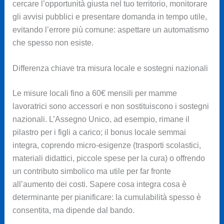
cercare l’opportunità giusta nel tuo territorio, monitorare
gli avvisi pubblici e presentare domanda in tempo utile,
evitando l’errore più comune: aspettare un automatismo
che spesso non esiste.
Differenza chiave tra misura locale e sostegni nazionali
Le misure locali fino a 60€ mensili per mamme
lavoratrici sono accessori e non sostituiscono i sostegni
nazionali. L’Assegno Unico, ad esempio, rimane il
pilastro per i figli a carico; il bonus locale semmai
integra, coprendo micro-esigenze (trasporti scolastici,
materiali didattici, piccole spese per la cura) o offrendo
un contributo simbolico ma utile per far fronte
all’aumento dei costi. Sapere cosa integra cosa è
determinante per pianificare: la cumulabilità spesso è
consentita, ma dipende dal bando.