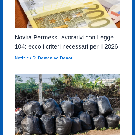
Novità Permessi lavorativi con Legge
104: ecco i criteri necessari per il 2026
Notizie
/ Di
Domenico Donati