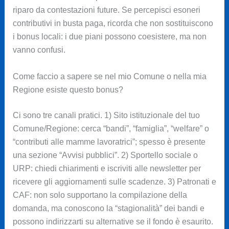
riparo da contestazioni future. Se percepisci esoneri
contributivi in busta paga, ricorda che non sostituiscono
i bonus locali: i due piani possono coesistere, ma non
vanno confusi.
Come faccio a sapere se nel mio Comune o nella mia
Regione esiste questo bonus?
Ci sono tre canali pratici. 1) Sito istituzionale del tuo
Comune/Regione: cerca “bandi”, “famiglia”, “welfare” o
“contributi alle mamme lavoratrici”; spesso è presente
una sezione “Avvisi pubblici”. 2) Sportello sociale o
URP: chiedi chiarimenti e iscriviti alle newsletter per
ricevere gli aggiornamenti sulle scadenze. 3) Patronati e
CAF: non solo supportano la compilazione della
domanda, ma conoscono la “stagionalità” dei bandi e
possono indirizzarti su alternative se il fondo è esaurito.