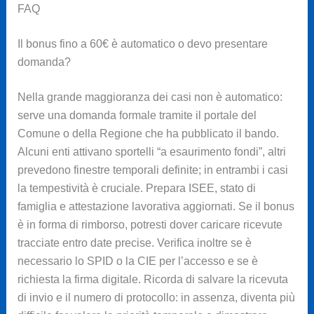
FAQ
Il bonus fino a 60€ è automatico o devo presentare
domanda?
Nella grande maggioranza dei casi non è automatico:
serve una domanda formale tramite il portale del
Comune o della Regione che ha pubblicato il bando.
Alcuni enti attivano sportelli “a esaurimento fondi”, altri
prevedono finestre temporali definite; in entrambi i casi
la tempestività è cruciale. Prepara ISEE, stato di
famiglia e attestazione lavorativa aggiornati. Se il bonus
è in forma di rimborso, potresti dover caricare ricevute
tracciate entro date precise. Verifica inoltre se è
necessario lo SPID o la CIE per l’accesso e se è
richiesta la firma digitale. Ricorda di salvare la ricevuta
di invio e il numero di protocollo: in assenza, diventa più