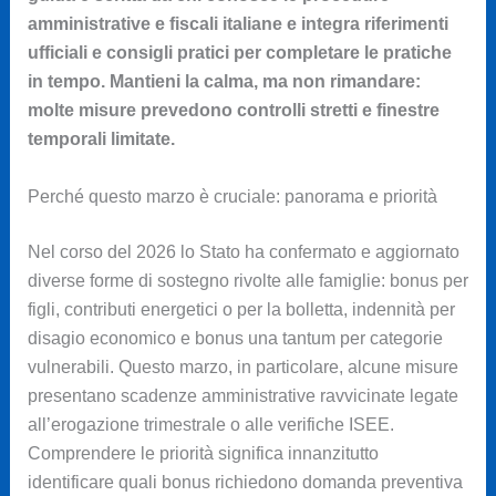
amministrative e fiscali italiane e integra riferimenti
ufficiali e consigli pratici per completare le pratiche
in tempo. Mantieni la calma, ma non rimandare:
molte misure prevedono controlli stretti e finestre
temporali limitate.
Perché questo marzo è cruciale: panorama e priorità
Nel corso del 2026 lo Stato ha confermato e aggiornato
diverse forme di sostegno rivolte alle famiglie: bonus per
figli, contributi energetici o per la bolletta, indennità per
disagio economico e bonus una tantum per categorie
vulnerabili. Questo marzo, in particolare, alcune misure
presentano scadenze amministrative ravvicinate legate
all’erogazione trimestrale o alle verifiche ISEE.
Comprendere le priorità significa innanzitutto
identificare quali bonus richiedono domanda preventiva