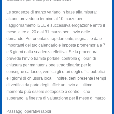
Le scadenze di marzo variano in base alla misura:
alcune prevedono termine al 10 marzo per
l’aggiornamento ISEE e successiva erogazione entro il
mese, altre al 20 o al 31 marzo per l’invio delle
domande. Per orientarsi rapidamente, segnati le date
importanti del tuo calendario e imposta promemoria a 7
e 3 giorni dalla scadenza effettiva. Se la procedura
prevede l’invio tramite portale, controlla gli orari di
chiusura per manutenzione straordinaria; per le
consegne cartacee, verifica gli orari degli uffici pubblici
e i giorni di chiusura locali. Inoltre, tieni presente i tempi
di verifica da parte degli uffici: un invio all’ultimo
momento può essere sottoposto a controlli che
superano la finestra di valutazione per il mese di marzo.
Passaggi operativi rapidi