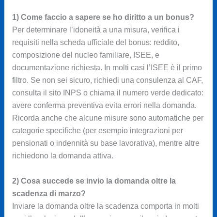
1) Come faccio a sapere se ho diritto a un bonus?
Per determinare l’idoneità a una misura, verifica i
requisiti nella scheda ufficiale del bonus: reddito,
composizione del nucleo familiare, ISEE, e
documentazione richiesta. In molti casi l’ISEE è il primo
filtro. Se non sei sicuro, richiedi una consulenza al CAF,
consulta il sito INPS o chiama il numero verde dedicato:
avere conferma preventiva evita errori nella domanda.
Ricorda anche che alcune misure sono automatiche per
categorie specifiche (per esempio integrazioni per
pensionati o indennità su base lavorativa), mentre altre
richiedono la domanda attiva.
2) Cosa succede se invio la domanda oltre la
scadenza di marzo?
Inviare la domanda oltre la scadenza comporta in molti