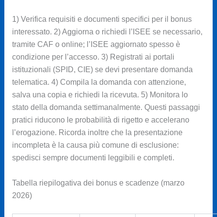
1) Verifica requisiti e documenti specifici per il bonus
interessato. 2) Aggiorna o richiedi l’ISEE se necessario,
tramite CAF o online; l’ISEE aggiornato spesso è
condizione per l’accesso. 3) Registrati ai portali
istituzionali (SPID, CIE) se devi presentare domanda
telematica. 4) Compila la domanda con attenzione,
salva una copia e richiedi la ricevuta. 5) Monitora lo
stato della domanda settimanalmente. Questi passaggi
pratici riducono le probabilità di rigetto e accelerano
l’erogazione. Ricorda inoltre che la presentazione
incompleta è la causa più comune di esclusione:
spedisci sempre documenti leggibili e completi.
Tabella riepilogativa dei bonus e scadenze (marzo
2026)