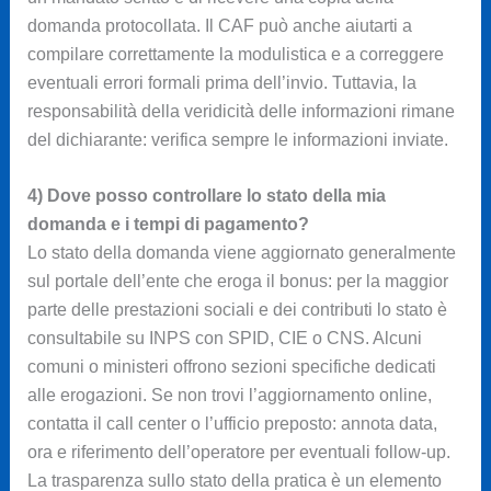
domanda protocollata. Il CAF può anche aiutarti a
compilare correttamente la modulistica e a correggere
eventuali errori formali prima dell’invio. Tuttavia, la
responsabilità della veridicità delle informazioni rimane
del dichiarante: verifica sempre le informazioni inviate.
4) Dove posso controllare lo stato della mia
domanda e i tempi di pagamento?
Lo stato della domanda viene aggiornato generalmente
sul portale dell’ente che eroga il bonus: per la maggior
parte delle prestazioni sociali e dei contributi lo stato è
consultabile su INPS con SPID, CIE o CNS. Alcuni
comuni o ministeri offrono sezioni specifiche dedicati
alle erogazioni. Se non trovi l’aggiornamento online,
contatta il call center o l’ufficio preposto: annota data,
ora e riferimento dell’operatore per eventuali follow-up.
La trasparenza sullo stato della pratica è un elemento