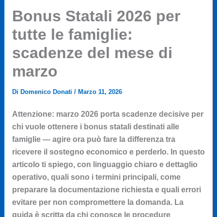
Bonus Statali 2026 per
tutte le famiglie:
scadenze del mese di
marzo
Di
Domenico Donati
/
Marzo 11, 2026
Attenzione: marzo 2026 porta scadenze decisive per
chi vuole ottenere i bonus statali destinati alle
famiglie — agire ora può fare la differenza tra
ricevere il sostegno economico e perderlo. In questo
articolo ti spiego, con linguaggio chiaro e dettaglio
operativo, quali sono i termini principali, come
preparare la documentazione richiesta e quali errori
evitare per non compromettere la domanda. La
guida è scritta da chi conosce le procedure