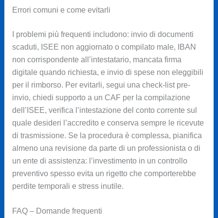
Errori comuni e come evitarli
I problemi più frequenti includono: invio di documenti
scaduti, ISEE non aggiornato o compilato male, IBAN
non corrispondente all’intestatario, mancata firma
digitale quando richiesta, e invio di spese non eleggibili
per il rimborso. Per evitarli, segui una check-list pre-
invio, chiedi supporto a un CAF per la compilazione
dell’ISEE, verifica l’intestazione del conto corrente sul
quale desideri l’accredito e conserva sempre le ricevute
di trasmissione. Se la procedura è complessa, pianifica
almeno una revisione da parte di un professionista o di
un ente di assistenza: l’investimento in un controllo
preventivo spesso evita un rigetto che comporterebbe
perdite temporali e stress inutile.
FAQ – Domande frequenti