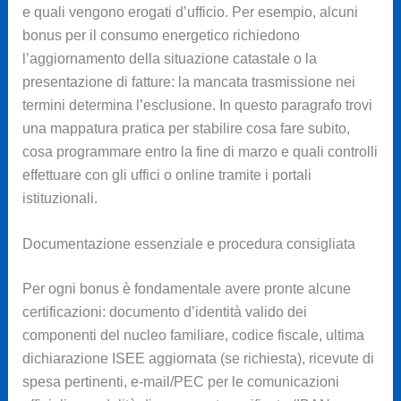
e quali vengono erogati d’ufficio. Per esempio, alcuni
bonus per il consumo energetico richiedono
l’aggiornamento della situazione catastale o la
presentazione di fatture: la mancata trasmissione nei
termini determina l’esclusione. In questo paragrafo trovi
una mappatura pratica per stabilire cosa fare subito,
cosa programmare entro la fine di marzo e quali controlli
effettuare con gli uffici o online tramite i portali
istituzionali.
Documentazione essenziale e procedura consigliata
Per ogni bonus è fondamentale avere pronte alcune
certificazioni: documento d’identità valido dei
componenti del nucleo familiare, codice fiscale, ultima
dichiarazione ISEE aggiornata (se richiesta), ricevute di
spesa pertinenti, e-mail/PEC per le comunicazioni