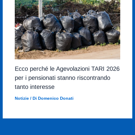
Ecco perché le Agevolazioni TARI 2026
per i pensionati stanno riscontrando
tanto interesse
Notizie
/ Di
Domenico Donati