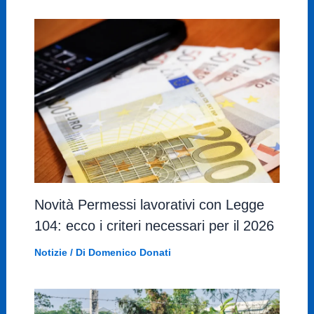
Novità Permessi lavorativi con Legge
104: ecco i criteri necessari per il 2026
Notizie
/ Di
Domenico Donati