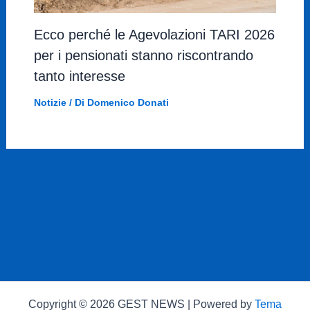
Ecco perché le Agevolazioni TARI 2026
per i pensionati stanno riscontrando
tanto interesse
Notizie
/ Di
Domenico Donati
Copyright © 2026 GEST NEWS | Powered by
Tema