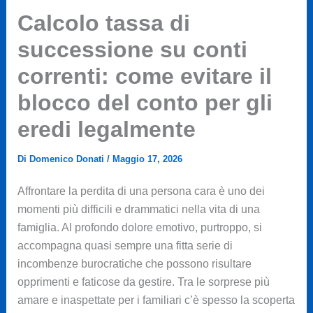
Calcolo tassa di
successione su conti
correnti: come evitare il
blocco del conto per gli
eredi legalmente
Di
Domenico Donati
/
Maggio 17, 2026
Affrontare la perdita di una persona cara è uno dei
momenti più difficili e drammatici nella vita di una
famiglia. Al profondo dolore emotivo, purtroppo, si
accompagna quasi sempre una fitta serie di
incombenze burocratiche che possono risultare
opprimenti e faticose da gestire. Tra le sorprese più
amare e inaspettate per i familiari c’è spesso la scoperta