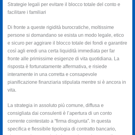
Strategie legali per evitare il blocco totale del conto e
facilitare i familiari
Di fronte a queste rigidità burocratiche, moltissime
persone si domandano se esista un modo legale, etico
e sicuro per aggirare il blocco totale dei fondi e garantire
così agli eredi una certa liquidità immediata per far
fronte alle primissime esigenze di vita quotidiana. La
risposta è fortunatamente affermativa, e risiede
interamente in una corretta e consapevole
pianificazione finanziaria stipulata mentre si è ancora in
vita.
La strategia in assoluto più comune, diffusa e
consigliata dai consulenti è l’apertura di un conto
corrente cointestato a “firma disgiunta”. In questa
specifica e flessibile tipologia di contratto bancario,