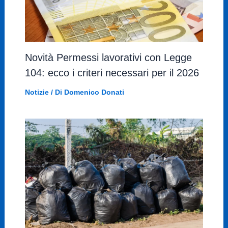
Novità Permessi lavorativi con Legge
104: ecco i criteri necessari per il 2026
Notizie
/ Di
Domenico Donati