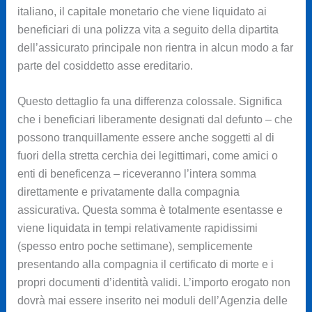
italiano, il capitale monetario che viene liquidato ai
beneficiari di una polizza vita a seguito della dipartita
dell’assicurato principale non rientra in alcun modo a far
parte del cosiddetto asse ereditario.
Questo dettaglio fa una differenza colossale. Significa
che i beneficiari liberamente designati dal defunto – che
possono tranquillamente essere anche soggetti al di
fuori della stretta cerchia dei legittimari, come amici o
enti di beneficenza – riceveranno l’intera somma
direttamente e privatamente dalla compagnia
assicurativa. Questa somma è totalmente esentasse e
viene liquidata in tempi relativamente rapidissimi
(spesso entro poche settimane), semplicemente
presentando alla compagnia il certificato di morte e i
propri documenti d’identità validi. L’importo erogato non
dovrà mai essere inserito nei moduli dell’Agenzia delle