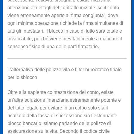
attenzione ai dettagli del contratto iniziale: se il conto
viene erroneamente aperto a “firma congiunta”, dove
ogni minima operazione richiede la firma simultanea di
tutti gli intestatari, il blocco in caso di lutto sarà totale e
invalicabile, poiché viene inevitabilmente a mancare il
consenso fisico di una delle parti firmatarie.
L’alternativa delle polizze vita e l’iter burocratico finale
per lo sblocco
Oltre alla sapiente cointestazione del conto, esiste
un’altra soluzione finanziaria estremamente potente e
del tutto legale per evitare in un colpo solo sia il
ricalcolo della tassa di successione sia l’estenuante
blocco bancario: stiamo parlando delle polizze di
assicurazione sulla vita. Secondo il codice civile