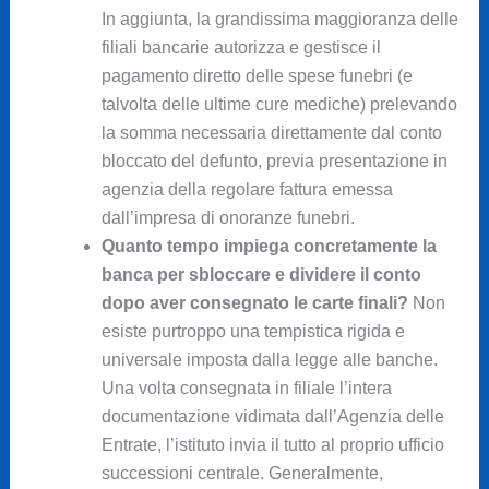
In aggiunta, la grandissima maggioranza delle
filiali bancarie autorizza e gestisce il
pagamento diretto delle spese funebri (e
talvolta delle ultime cure mediche) prelevando
la somma necessaria direttamente dal conto
bloccato del defunto, previa presentazione in
agenzia della regolare fattura emessa
dall’impresa di onoranze funebri.
Quanto tempo impiega concretamente la
banca per sbloccare e dividere il conto
dopo aver consegnato le carte finali?
Non
esiste purtroppo una tempistica rigida e
universale imposta dalla legge alle banche.
Una volta consegnata in filiale l’intera
documentazione vidimata dall’Agenzia delle
Entrate, l’istituto invia il tutto al proprio ufficio
successioni centrale. Generalmente,