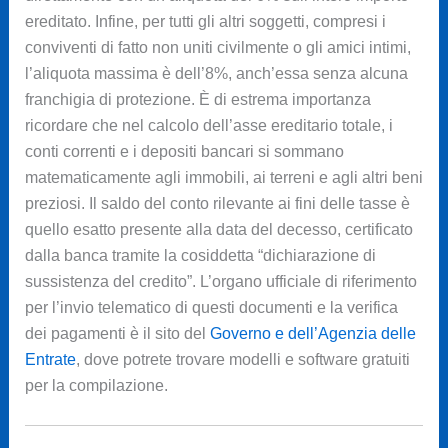
ereditato. Infine, per tutti gli altri soggetti, compresi i
conviventi di fatto non uniti civilmente o gli amici intimi,
l’aliquota massima è dell’8%, anch’essa senza alcuna
franchigia di protezione. È di estrema importanza
ricordare che nel calcolo dell’asse ereditario totale, i
conti correnti e i depositi bancari si sommano
matematicamente agli immobili, ai terreni e agli altri beni
preziosi. Il saldo del conto rilevante ai fini delle tasse è
quello esatto presente alla data del decesso, certificato
dalla banca tramite la cosiddetta “dichiarazione di
sussistenza del credito”. L’organo ufficiale di riferimento
per l’invio telematico di questi documenti e la verifica
dei pagamenti è il sito del
Governo e dell’Agenzia delle
Entrate
, dove potrete trovare modelli e software gratuiti
per la compilazione.