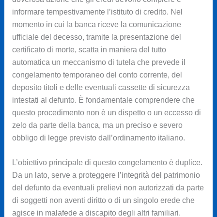
informare tempestivamente l’istituto di credito. Nel
momento in cui la banca riceve la comunicazione
ufficiale del decesso, tramite la presentazione del
certificato di morte, scatta in maniera del tutto
automatica un meccanismo di tutela che prevede il
congelamento temporaneo del conto corrente, del
deposito titoli e delle eventuali cassette di sicurezza
intestati al defunto. È fondamentale comprendere che
questo procedimento non è un dispetto o un eccesso di
zelo da parte della banca, ma un preciso e severo
obbligo di legge previsto dall’ordinamento italiano.
L’obiettivo principale di questo congelamento è duplice.
Da un lato, serve a proteggere l’integrità del patrimonio
del defunto da eventuali prelievi non autorizzati da parte
di soggetti non aventi diritto o di un singolo erede che
agisce in malafede a discapito degli altri familiari.