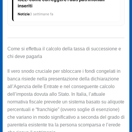
inseriti
Notizie
3 settimane fa
Come si effettua il calcolo della tassa di successione e
chi deve pagarla
Il vero snodo cruciale per sbloccare i fondi congelati in
banca risiede nella presentazione della dichiarazione
all’Agenzia delle Entrate e nel conseguente calcolo
dell’imposta dovuta allo Stato. In Italia, l’attuale
normativa fiscale prevede un sistema basato su aliquote
percentuali e “franchigie” (ovvero soglie di esenzione)
che variano in modo significativo a seconda del grado di
parentela esistente tra la persona scomparsa e l’erede