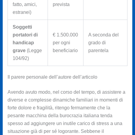
fatto, amici,
prevista
estranei)
Soggetti
portatori di
€ 1.500.000
A seconda del
handicap
per ogni
grado di
grave
(Legge
beneficiario
parentela
104/92)
Il parere personale dell’autore dell’articolo
Avendo avuto modo, nel corso del tempo, di assistere a
diverse e complesse dinamiche familiari in momenti di
forte dolore e fragilità, ritengo fermamente che la
pesante macchina della burocrazia italiana tenda
spesso ad aggiungere un inutile carico di stress a una
situazione già di per sé logorante. Sebbene il