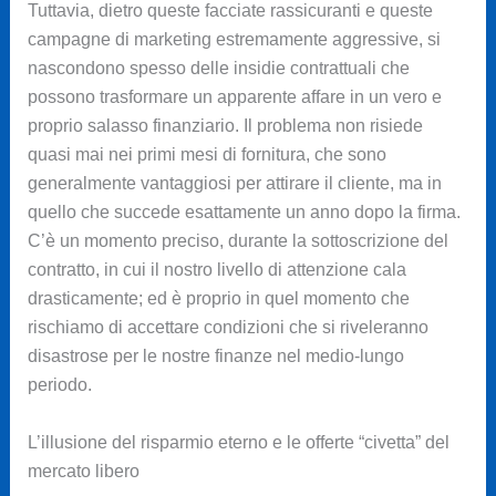
Tuttavia, dietro queste facciate rassicuranti e queste
campagne di marketing estremamente aggressive, si
nascondono spesso delle insidie contrattuali che
possono trasformare un apparente affare in un vero e
proprio salasso finanziario. Il problema non risiede
quasi mai nei primi mesi di fornitura, che sono
generalmente vantaggiosi per attirare il cliente, ma in
quello che succede esattamente un anno dopo la firma.
C’è un momento preciso, durante la sottoscrizione del
contratto, in cui il nostro livello di attenzione cala
drasticamente; ed è proprio in quel momento che
rischiamo di accettare condizioni che si riveleranno
disastrose per le nostre finanze nel medio-lungo
periodo.
L’illusione del risparmio eterno e le offerte “civetta” del
mercato libero