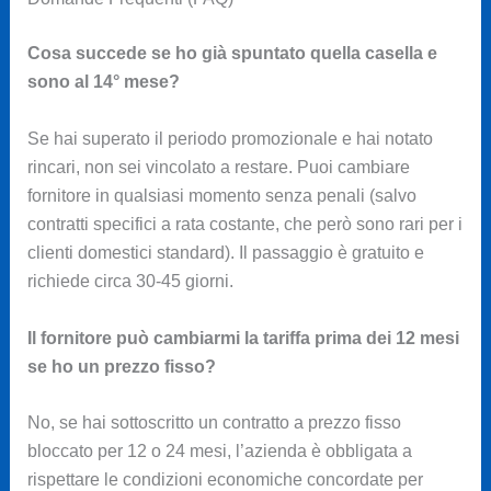
Cosa succede se ho già spuntato quella casella e
sono al 14° mese?
Se hai superato il periodo promozionale e hai notato
rincari, non sei vincolato a restare. Puoi cambiare
fornitore in qualsiasi momento senza penali (salvo
contratti specifici a rata costante, che però sono rari per i
clienti domestici standard). Il passaggio è gratuito e
richiede circa 30-45 giorni.
Il fornitore può cambiarmi la tariffa prima dei 12 mesi
se ho un prezzo fisso?
No, se hai sottoscritto un contratto a prezzo fisso
bloccato per 12 o 24 mesi, l’azienda è obbligata a
rispettare le condizioni economiche concordate per