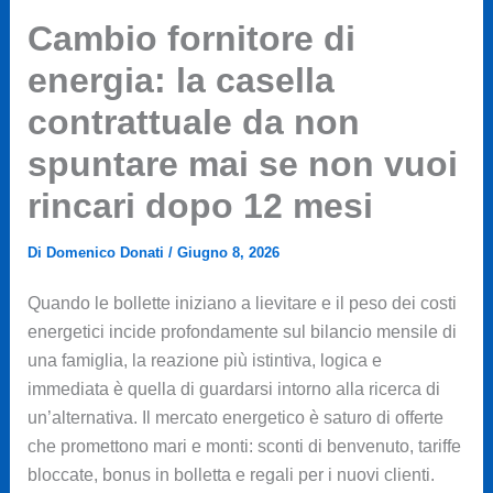
Cambio fornitore di
energia: la casella
contrattuale da non
spuntare mai se non vuoi
rincari dopo 12 mesi
Di
Domenico Donati
/
Giugno 8, 2026
Quando le bollette iniziano a lievitare e il peso dei costi
energetici incide profondamente sul bilancio mensile di
una famiglia, la reazione più istintiva, logica e
immediata è quella di guardarsi intorno alla ricerca di
un’alternativa. Il mercato energetico è saturo di offerte
che promettono mari e monti: sconti di benvenuto, tariffe
bloccate, bonus in bolletta e regali per i nuovi clienti.