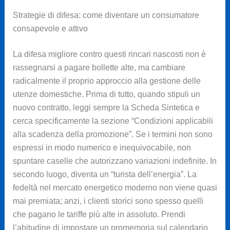
Strategie di difesa: come diventare un consumatore
consapevole e attivo
La difesa migliore contro questi rincari nascosti non è
rassegnarsi a pagare bollette alte, ma cambiare
radicalmente il proprio approccio alla gestione delle
utenze domestiche. Prima di tutto, quando stipuli un
nuovo contratto, leggi sempre la Scheda Sintetica e
cerca specificamente la sezione “Condizioni applicabili
alla scadenza della promozione”. Se i termini non sono
espressi in modo numerico e inequivocabile, non
spuntare caselle che autorizzano variazioni indefinite. In
secondo luogo, diventa un “turista dell’energia”. La
fedeltà nel mercato energetico moderno non viene quasi
mai premiata; anzi, i clienti storici sono spesso quelli
che pagano le tariffe più alte in assoluto. Prendi
l’abitudine di impostare un promemoria sul calendario