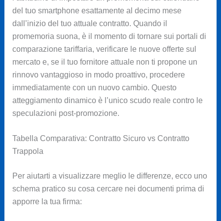
del tuo smartphone esattamente al decimo mese
dall’inizio del tuo attuale contratto. Quando il
promemoria suona, è il momento di tornare sui portali di
comparazione tariffaria, verificare le nuove offerte sul
mercato e, se il tuo fornitore attuale non ti propone un
rinnovo vantaggioso in modo proattivo, procedere
immediatamente con un nuovo cambio. Questo
atteggiamento dinamico è l’unico scudo reale contro le
speculazioni post-promozione.
Tabella Comparativa: Contratto Sicuro vs Contratto
Trappola
Per aiutarti a visualizzare meglio le differenze, ecco uno
schema pratico su cosa cercare nei documenti prima di
apporre la tua firma: