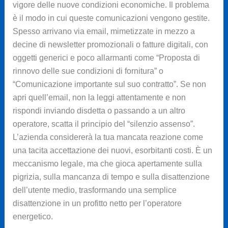
vigore delle nuove condizioni economiche. Il problema
è il modo in cui queste comunicazioni vengono gestite.
Spesso arrivano via email, mimetizzate in mezzo a
decine di newsletter promozionali o fatture digitali, con
oggetti generici e poco allarmanti come “Proposta di
rinnovo delle sue condizioni di fornitura” o
“Comunicazione importante sul suo contratto”. Se non
apri quell’email, non la leggi attentamente e non
rispondi inviando disdetta o passando a un altro
operatore, scatta il principio del “silenzio assenso”.
L’azienda considererà la tua mancata reazione come
una tacita accettazione dei nuovi, esorbitanti costi. È un
meccanismo legale, ma che gioca apertamente sulla
pigrizia, sulla mancanza di tempo e sulla disattenzione
dell’utente medio, trasformando una semplice
disattenzione in un profitto netto per l’operatore
energetico.