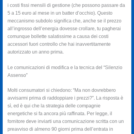
i costi fissi mensili di gestione (che possono passare da
5 a 15 euro al mese in un batter d’occhio). Questo
meccanismo subdolo significa che, anche se il prezzo
all’ingrosso dell’energia dovesse crollare, tu pagherai
comunque bollette salatissime a causa dei costi
accessori fuori controllo che hai inavvertitamente
autorizzato un anno prima.
Le comunicazioni di modifica e la tecnica del “Silenzio
Assenso”
Molti consumatori si chiedono: “Ma non dovrebbero
avvisarmi prima di raddoppiare i prezzi?”. La risposta è
sì, ed è qui che la strategia delle compagnie
energetiche si fa ancora più raffinata. Per legge, il
fornitore deve inviarti una comunicazione scritta con un
preavviso di almeno 90 giorni prima dell’entrata in