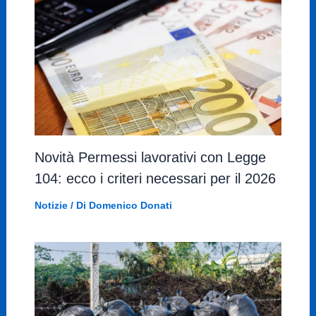
Novità Permessi lavorativi con Legge
104: ecco i criteri necessari per il 2026
Notizie
/ Di
Domenico Donati