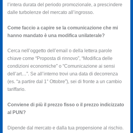
l’intera durata del periodo promozionale, a prescindere
dalle turbolenze del mercato all’ingrosso.
Come faccio a capire se la comunicazione che mi
hanno mandato è una modifica unilaterale?
Cerca nell’oggetto dell’email o della lettera parole
chiave come “Proposta di rinnovo”, “Modifica delle
condizioni economiche” o “Comunicazione ai sensi
dell’art…”. Se all’interno trovi una data di decorrenza
(es. “a partire dal 1° Ottobre”), sei di fronte a un cambio
tariffario.
Conviene di più il prezzo fisso o il prezzo indicizzato
al PUN?
Dipende dal mercato e dalla tua propensione al rischio.