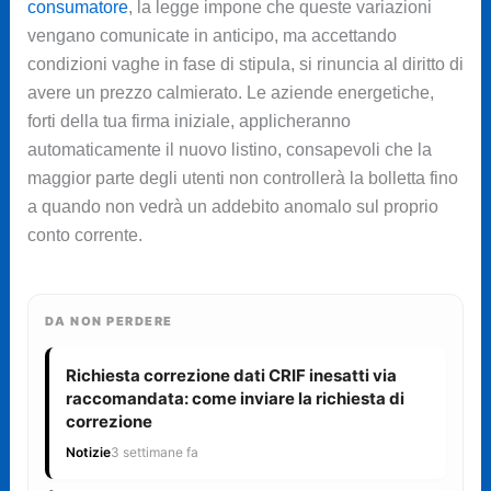
consumatore
, la legge impone che queste variazioni
vengano comunicate in anticipo, ma accettando
condizioni vaghe in fase di stipula, si rinuncia al diritto di
avere un prezzo calmierato. Le aziende energetiche,
forti della tua firma iniziale, applicheranno
automaticamente il nuovo listino, consapevoli che la
maggior parte degli utenti non controllerà la bolletta fino
a quando non vedrà un addebito anomalo sul proprio
conto corrente.
DA NON PERDERE
Richiesta correzione dati CRIF inesatti via
raccomandata: come inviare la richiesta di
correzione
Notizie
3 settimane fa