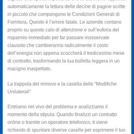
automaticamente la lettura delle decine di pagine scritte
in piccolo che compongono le Condizioni Generali di
Fornitura. Questo è l’errore fatale. Le aziende contano
proprio su questo calo di attenzione e sull’euforia del
risparmio immediato per far passare inosservate
clausole che cambieranno radicalmente il costo
dell’energia non appena scoccherà il tredicesimo mese
di contratto, trasformando la tua bolletta leggera in un
macigno inaspettato.
La trappola del rinnovo e la casella delle “Modifiche
Unilaterali”
Entriamo nel vivo del problema e analizziamo il
momento della stipula. Quando finalizzi un contratto
online o tramite un operatore telefonico, ti viene
richiesto di spuntare diverse caselle per esprimere il tuo