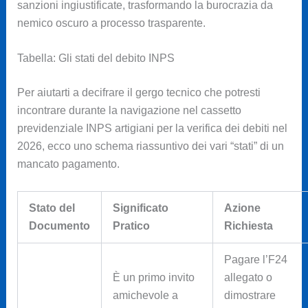
sanzioni ingiustificate, trasformando la burocrazia da
nemico oscuro a processo trasparente.
Tabella: Gli stati del debito INPS
Per aiutarti a decifrare il gergo tecnico che potresti
incontrare durante la navigazione nel cassetto
previdenziale INPS artigiani per la verifica dei debiti nel
2026, ecco uno schema riassuntivo dei vari “stati” di un
mancato pagamento.
Stato del
Significato
Azione
Documento
Pratico
Richiesta
Pagare l’F24
È un primo invito
allegato o
amichevole a
dimostrare