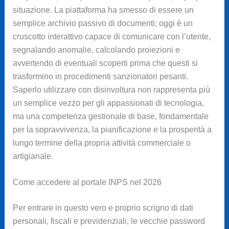
situazione. La piattaforma ha smesso di essere un
semplice archivio passivo di documenti; oggi è un
cruscotto interattivo capace di comunicare con l’utente,
segnalando anomalie, calcolando proiezioni e
avvertendo di eventuali scoperti prima che questi si
trasformino in procedimenti sanzionatori pesanti.
Saperlo utilizzare con disinvoltura non rappresenta più
un semplice vezzo per gli appassionati di tecnologia,
ma una competenza gestionale di base, fondamentale
per la sopravvivenza, la pianificazione e la prosperità a
lungo termine della propria attività commerciale o
artigianale.
Come accedere al portale INPS nel 2026
Per entrare in questo vero e proprio scrigno di dati
personali, fiscali e previdenziali, le vecchie password