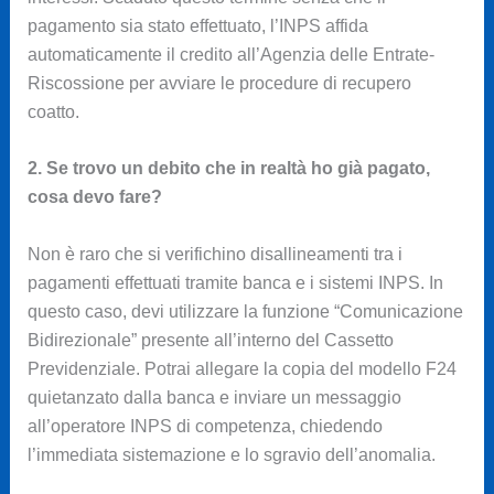
pagamento sia stato effettuato, l’INPS affida
automaticamente il credito all’Agenzia delle Entrate-
Riscossione per avviare le procedure di recupero
coatto.
2. Se trovo un debito che in realtà ho già pagato,
cosa devo fare?
Non è raro che si verifichino disallineamenti tra i
pagamenti effettuati tramite banca e i sistemi INPS. In
questo caso, devi utilizzare la funzione “Comunicazione
Bidirezionale” presente all’interno del Cassetto
Previdenziale. Potrai allegare la copia del modello F24
quietanzato dalla banca e inviare un messaggio
all’operatore INPS di competenza, chiedendo
l’immediata sistemazione e lo sgravio dell’anomalia.