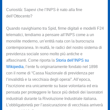
Curiosità: Sapevi che l’INPS è nato alla fine
dell’Ottocento?
Quando navighiamo tra Spid, firme digitali e modelli F24
telematici, tendiamo a pensare all’INPS come a un
monolite moderno, un’entità nata con la burocrazia
contemporanea. In realtà, le radici del nostro sistema di
previdenza sociale sono molto più antiche e
affascinanti. Come riporta la
Storia dell’INPS su
Wikipedia
, l’ente fu originariamente fondato nel 1898
con il nome di “Cassa Nazionale di previdenza per
l’invalidità e la vecchiaia degli operai”. All’epoca,
l’iscrizione era unicamente su base volontaria ed era
pensata per proteggere le fasce più deboli dei lavoratori
industriali durante la Rivoluzione Industriale italiana.
L’obbligatorietà per l’assicurazione di vecchiaia arriverà