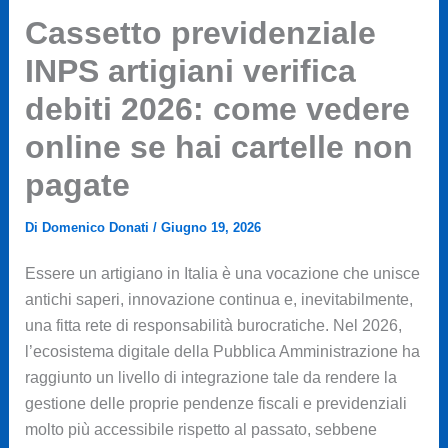
Cassetto previdenziale
INPS artigiani verifica
debiti 2026: come vedere
online se hai cartelle non
pagate
Di
Domenico Donati
/
Giugno 19, 2026
Essere un artigiano in Italia è una vocazione che unisce
antichi saperi, innovazione continua e, inevitabilmente,
una fitta rete di responsabilità burocratiche. Nel 2026,
l’ecosistema digitale della Pubblica Amministrazione ha
raggiunto un livello di integrazione tale da rendere la
gestione delle proprie pendenze fiscali e previdenziali
molto più accessibile rispetto al passato, sebbene