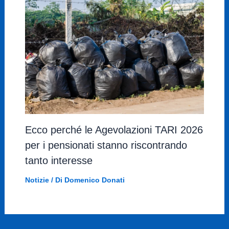
Ecco perché le Agevolazioni TARI 2026
per i pensionati stanno riscontrando
tanto interesse
Notizie
/ Di
Domenico Donati