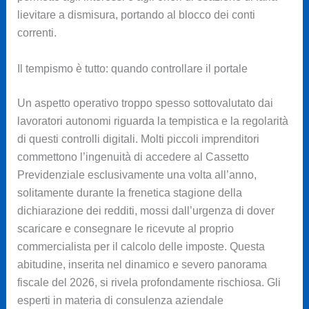
lievitare a dismisura, portando al blocco dei conti
correnti.
Il tempismo è tutto: quando controllare il portale
Un aspetto operativo troppo spesso sottovalutato dai
lavoratori autonomi riguarda la tempistica e la regolarità
di questi controlli digitali. Molti piccoli imprenditori
commettono l’ingenuità di accedere al Cassetto
Previdenziale esclusivamente una volta all’anno,
solitamente durante la frenetica stagione della
dichiarazione dei redditi, mossi dall’urgenza di dover
scaricare e consegnare le ricevute al proprio
commercialista per il calcolo delle imposte. Questa
abitudine, inserita nel dinamico e severo panorama
fiscale del 2026, si rivela profondamente rischiosa. Gli
esperti in materia di consulenza aziendale