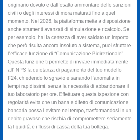
originario dovuto e dall’esatto ammontare delle sanzioni
civili o degli interessi di mora maturati fino a quel
momento. Nel 2026, la piattaforma mette a disposizione
anche strumenti avanzati di simulazione e ricalcolo. Se,
per esempio, hai la certezza di aver saldato un importo
che però risulta ancora insoluto a sistema, puoi sfruttare
l’efficace funzione di “Comunicazione Bidirezionale”.
Questa funzione ti permette di inviare immediatamente
all’INPS la quietanza di pagamento del tuo modello
F24, chiedendo lo sgravio e sanando l’anomalia in
tempi rapidissimi, senza la necessità di abbandonare il
tuo laboratorio per ore. Effettuare questa ispezione con
regolarità evita che un banale difetto di comunicazione
bancaria possa lievitare nel tempo, trasformandosi in un
debito gravoso che rischia di compromettere seriamente
la liquidità e i flussi di cassa della tua bottega.