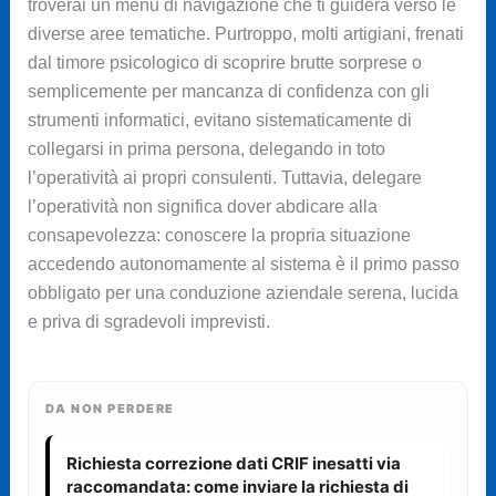
troverai un menu di navigazione che ti guiderà verso le
diverse aree tematiche. Purtroppo, molti artigiani, frenati
dal timore psicologico di scoprire brutte sorprese o
semplicemente per mancanza di confidenza con gli
strumenti informatici, evitano sistematicamente di
collegarsi in prima persona, delegando in toto
l’operatività ai propri consulenti. Tuttavia, delegare
l’operatività non significa dover abdicare alla
consapevolezza: conoscere la propria situazione
accedendo autonomamente al sistema è il primo passo
obbligato per una conduzione aziendale serena, lucida
e priva di sgradevoli imprevisti.
DA NON PERDERE
Richiesta correzione dati CRIF inesatti via
raccomandata: come inviare la richiesta di