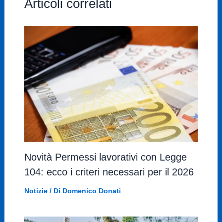
Articoli correlati
Novità Permessi lavorativi con Legge
104: ecco i criteri necessari per il 2026
Notizie
/ Di
Domenico Donati