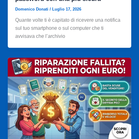
Domenico Donati
/
Luglio 17, 2026
Quante volte ti è capitato di ricevere una notifica
sul tuo smartphone o sul computer che ti
avvisava che l’archivio