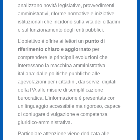
analizzano novità legislative, provvedimenti
amministrativi, riforme normative e iniziative
istituzionali che incidono sulla vita dei cittadini
e sul funzionamento degli enti pubblici.
L’obiettivo è offrire ai lettori un
punto di
riferimento chiaro e aggiornato
per
comprendere le principali evoluzioni che
interessano la macchina amministrativa
italiana: dalle politiche pubbliche alle
agevolazioni per i cittadini, dai servizi digitali
della PA alle misure di semplificazione
burocratica. L’informazione è presentata con
un linguaggio accessibile ma rigoroso, capace
di coniugare divulgazione e competenza
giuridico-amministrativa.
Particolare attenzione viene dedicata alle