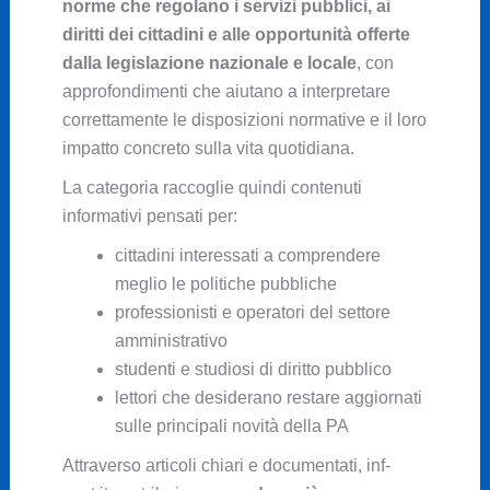
norme che regolano i servizi pubblici, ai
diritti dei cittadini e alle opportunità offerte
dalla legislazione nazionale e locale
, con
approfondimenti che aiutano a interpretare
correttamente le disposizioni normative e il loro
impatto concreto sulla vita quotidiana.
La categoria raccoglie quindi contenuti
informativi pensati per:
cittadini interessati a comprendere
meglio le politiche pubbliche
professionisti e operatori del settore
amministrativo
studenti e studiosi di diritto pubblico
lettori che desiderano restare aggiornati
sulle principali novità della PA
Attraverso articoli chiari e documentati, inf-