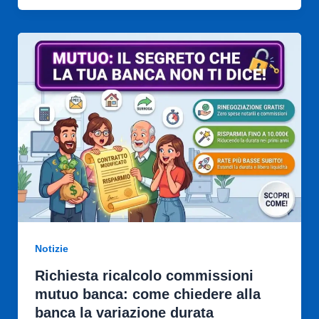
Notizie
Richiesta ricalcolo commissioni
mutuo banca: come chiedere alla
banca la variazione durata