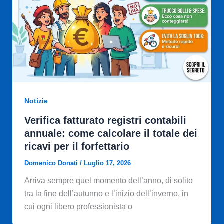
Notizie
Verifica fatturato registri contabili
annuale: come calcolare il totale dei
ricavi per il forfettario
Domenico Donati
/
Luglio 17, 2026
Arriva sempre quel momento dell’anno, di solito
tra la fine dell’autunno e l’inizio dell’inverno, in
cui ogni libero professionista o