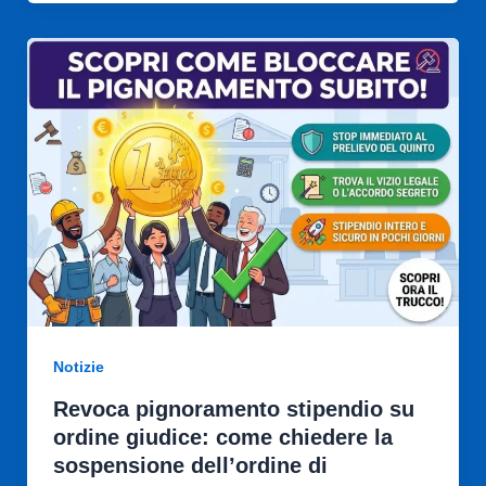
Notizie
Revoca pignoramento stipendio su
ordine giudice: come chiedere la
sospensione dell’ordine di