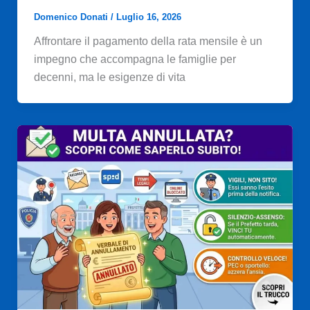
Domenico Donati
/
Luglio 16, 2026
Affrontare il pagamento della rata mensile è un
impegno che accompagna le famiglie per
decenni, ma le esigenze di vita