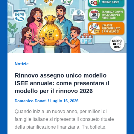
Notizie
Rinnovo assegno unico modello
ISEE annuale: come presentare il
modello per il rinnovo 2026
Domenico Donati
/
Luglio 16, 2026
Quando inizia un nuovo anno, per milioni di
famiglie italiane si ripresenta il consueto rituale
della pianificazione finanziaria. Tra bollette,