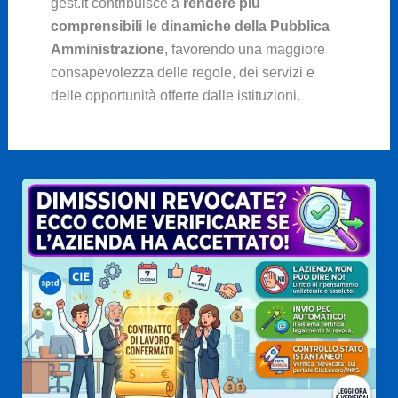
gest.it contribuisce a
rendere più
comprensibili le dinamiche della Pubblica
Amministrazione
, favorendo una maggiore
consapevolezza delle regole, dei servizi e
delle opportunità offerte dalle istituzioni.