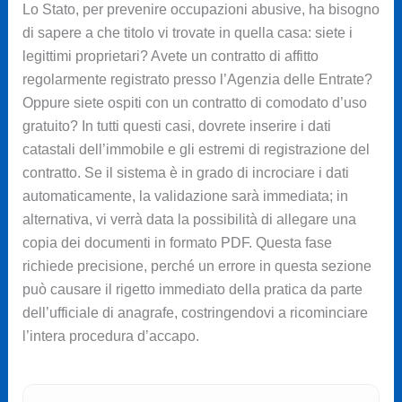
Lo Stato, per prevenire occupazioni abusive, ha bisogno
di sapere a che titolo vi trovate in quella casa: siete i
legittimi proprietari? Avete un contratto di affitto
regolarmente registrato presso l’Agenzia delle Entrate?
Oppure siete ospiti con un contratto di comodato d’uso
gratuito? In tutti questi casi, dovrete inserire i dati
catastali dell’immobile e gli estremi di registrazione del
contratto. Se il sistema è in grado di incrociare i dati
automaticamente, la validazione sarà immediata; in
alternativa, vi verrà data la possibilità di allegare una
copia dei documenti in formato PDF. Questa fase
richiede precisione, perché un errore in questa sezione
può causare il rigetto immediato della pratica da parte
dell’ufficiale di anagrafe, costringendovi a ricominciare
l’intera procedura d’accapo.