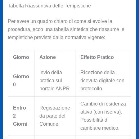
Tabella Riassuntiva delle Tempistiche
Per avere un quadro chiaro di come si evolve la
procedura, ecco una tabella sintetica che riassume le
tempistiche previste dalla normativa vigente:
Giorno
Azione
Effetto Pratico
Invio della
Ricezione della
Giorno
pratica sul
ricevuta digitale con
0
portale ANPR
protocollo.
Cambio di residenza
Entro
Registrazione
attivo (con riserva).
2
da parte del
Possibilità di
Giorni
Comune
cambiare medico.