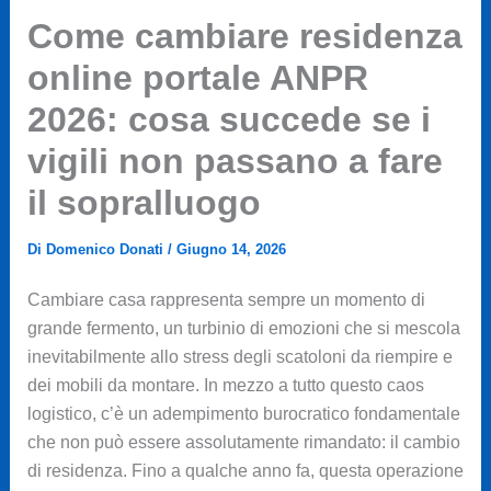
Come cambiare residenza
online portale ANPR
2026: cosa succede se i
vigili non passano a fare
il sopralluogo
Di
Domenico Donati
/
Giugno 14, 2026
Cambiare casa rappresenta sempre un momento di
grande fermento, un turbinio di emozioni che si mescola
inevitabilmente allo stress degli scatoloni da riempire e
dei mobili da montare. In mezzo a tutto questo caos
logistico, c’è un adempimento burocratico fondamentale
che non può essere assolutamente rimandato: il cambio
di residenza. Fino a qualche anno fa, questa operazione