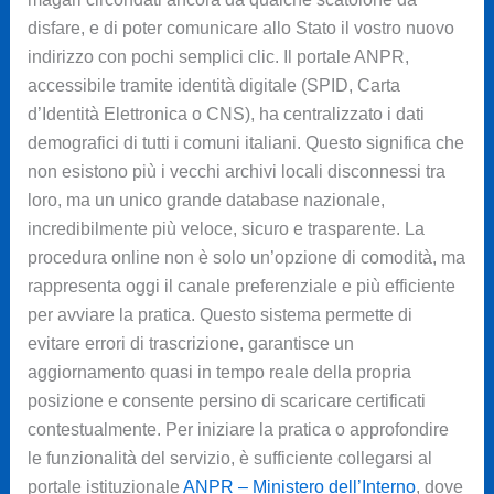
disfare, e di poter comunicare allo Stato il vostro nuovo
indirizzo con pochi semplici clic. Il portale ANPR,
accessibile tramite identità digitale (SPID, Carta
d’Identità Elettronica o CNS), ha centralizzato i dati
demografici di tutti i comuni italiani. Questo significa che
non esistono più i vecchi archivi locali disconnessi tra
loro, ma un unico grande database nazionale,
incredibilmente più veloce, sicuro e trasparente. La
procedura online non è solo un’opzione di comodità, ma
rappresenta oggi il canale preferenziale e più efficiente
per avviare la pratica. Questo sistema permette di
evitare errori di trascrizione, garantisce un
aggiornamento quasi in tempo reale della propria
posizione e consente persino di scaricare certificati
contestualmente. Per iniziare la pratica o approfondire
le funzionalità del servizio, è sufficiente collegarsi al
portale istituzionale
ANPR – Ministero dell’Interno
, dove