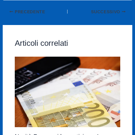
PRECEDENTE
SUCCESSIVO
Articoli correlati