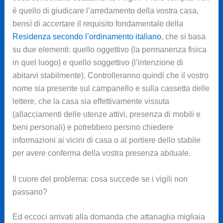
è quello di giudicare l’arredamento della vostra casa,
bensì di accertare il requisito fondamentale della
Residenza secondo l’ordinamento italiano
, che si basa
su due elementi: quello oggettivo (la permanenza fisica
in quel luogo) e quello soggettivo (l’intenzione di
abitarvi stabilmente). Controlleranno quindi che il vostro
nome sia presente sul campanello e sulla cassetta delle
lettere, che la casa sia effettivamente vissuta
(allacciamenti delle utenze attivi, presenza di mobili e
beni personali) e potrebbero persino chiedere
informazioni ai vicini di casa o al portiere dello stabile
per avere conferma della vostra presenza abituale.
Il cuore del problema: cosa succede se i vigili non
passano?
Ed eccoci arrivati alla domanda che attanaglia migliaia