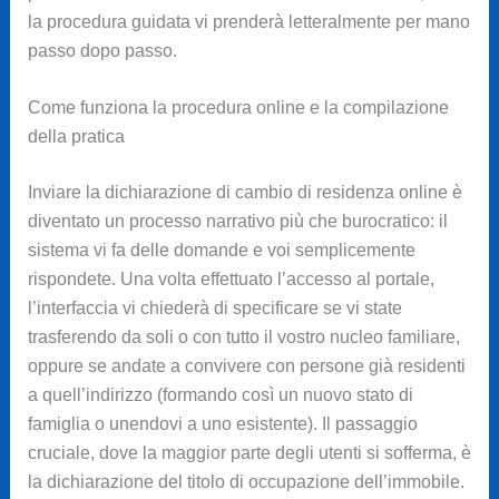
la procedura guidata vi prenderà letteralmente per mano
passo dopo passo.
Come funziona la procedura online e la compilazione
della pratica
Inviare la dichiarazione di cambio di residenza online è
diventato un processo narrativo più che burocratico: il
sistema vi fa delle domande e voi semplicemente
rispondete. Una volta effettuato l’accesso al portale,
l’interfaccia vi chiederà di specificare se vi state
trasferendo da soli o con tutto il vostro nucleo familiare,
oppure se andate a convivere con persone già residenti
a quell’indirizzo (formando così un nuovo stato di
famiglia o unendovi a uno esistente). Il passaggio
cruciale, dove la maggior parte degli utenti si sofferma, è
la dichiarazione del titolo di occupazione dell’immobile.