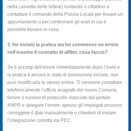
nella cassetta delle lettere) invitando il cittadino a
contattare il comando della Polizia Locale per fissare un
appuntamento o per confermare gli orari in cui è
possibile trovarvi in casa.
3. Ho inviato la pratica ma ho commesso un errore
nell’inserire il contratto di affitto, cosa faccio?
Se ti accorgi dell’errore immediatamente dopo l’invio e
la pratica è ancora in stato di lavorazione iniziale, non
puoi modificarla tu stesso online. Ti conviene contattare
telefonicamente l’ufficio anagrafe del nuovo Comune,
fornire il numero di protocollo rilasciato dal portale
ANPR e spiegare l’errore: spesso gli impiegati possono
correggere il dato manualmente o chiederti di inviare
l’integrazione corretta via PEC.