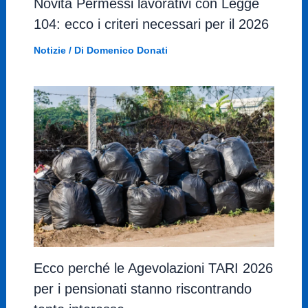
Novità Permessi lavorativi con Legge
104: ecco i criteri necessari per il 2026
Notizie
/ Di
Domenico Donati
Ecco perché le Agevolazioni TARI 2026
per i pensionati stanno riscontrando