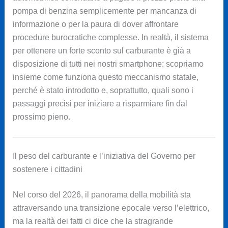
pompa di benzina semplicemente per mancanza di
informazione o per la paura di dover affrontare
procedure burocratiche complesse. In realtà, il sistema
per ottenere un forte sconto sul carburante è già a
disposizione di tutti nei nostri smartphone: scopriamo
insieme come funziona questo meccanismo statale,
perché è stato introdotto e, soprattutto, quali sono i
passaggi precisi per iniziare a risparmiare fin dal
prossimo pieno.
Il peso del carburante e l’iniziativa del Governo per
sostenere i cittadini
Nel corso del 2026, il panorama della mobilità sta
attraversando una transizione epocale verso l’elettrico,
ma la realtà dei fatti ci dice che la stragrande