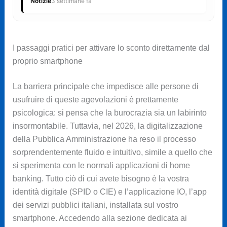
Notizie
3 settimane fa
I passaggi pratici per attivare lo sconto direttamente dal
proprio smartphone
La barriera principale che impedisce alle persone di
usufruire di queste agevolazioni è prettamente
psicologica: si pensa che la burocrazia sia un labirinto
insormontabile. Tuttavia, nel 2026, la digitalizzazione
della Pubblica Amministrazione ha reso il processo
sorprendentemente fluido e intuitivo, simile a quello che
si sperimenta con le normali applicazioni di home
banking. Tutto ciò di cui avete bisogno è la vostra
identità digitale (SPID o CIE) e l’applicazione IO, l’app
dei servizi pubblici italiani, installata sul vostro
smartphone. Accedendo alla sezione dedicata ai