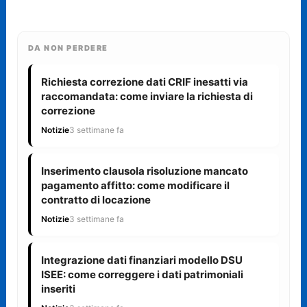
DA NON PERDERE
Richiesta correzione dati CRIF inesatti via
raccomandata: come inviare la richiesta di
correzione
Notizie
3 settimane fa
Inserimento clausola risoluzione mancato
pagamento affitto: come modificare il
contratto di locazione
Notizie
3 settimane fa
Integrazione dati finanziari modello DSU
ISEE: come correggere i dati patrimoniali
inseriti