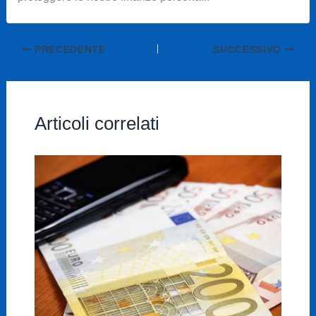
PRECEDENTE
SUCCESSIVO
Articoli correlati