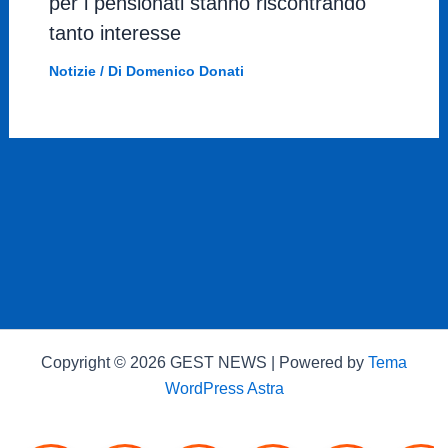
per i pensionati stanno riscontrando
tanto interesse
Notizie
/ Di
Domenico Donati
Copyright © 2026 GEST NEWS | Powered by
Tema
WordPress Astra