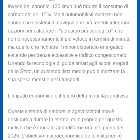
invece dei canonici 130 km/h può ridurre il consumo di
carburante del 15%. Molti automobilisti moderni non
sanno che i sistemi di navigazione più recenti integrano
opzioni per calcolare il “percorso più ecologico”, che
non è necessariamente il più veloce in termini di minuti,
ma quello che richiede il minor dispendio energetico
evitando pendenze eccessive e traffico congestionato.
Unendo la tecnologia di guida smart agli sconti erogati
dallo Stato, un automobilista medio può dimezzare la
sua spesa mensile per i trasporti.
L’impatto economico e il futuro della mobilità condivisa
Questo sistema di rimborsi e agevolazioni non è
destinato a durare in eterno, ed è proprio per questo
motivo che è cruciale approfittarne ora, nel pieno del
2026. L’obiettivo macroeconomico delle istituzioni è