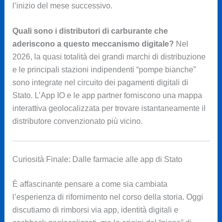
l’inizio del mese successivo.
Quali sono i distributori di carburante che
aderiscono a questo meccanismo digitale?
Nel
2026, la quasi totalità dei grandi marchi di distribuzione
e le principali stazioni indipendenti “pompe bianche”
sono integrate nel circuito dei pagamenti digitali di
Stato. L’App IO e le app partner forniscono una mappa
interattiva geolocalizzata per trovare istantaneamente il
distributore convenzionato più vicino.
Curiosità Finale: Dalle farmacie alle app di Stato
È affascinante pensare a come sia cambiata
l’esperienza di rifornimento nel corso della storia. Oggi
discutiamo di rimborsi via app, identità digitali e