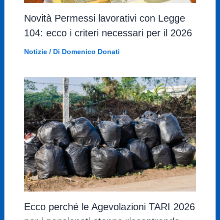
Novità Permessi lavorativi con Legge
104: ecco i criteri necessari per il 2026
Notizie
/ Di
Domenico Donati
Ecco perché le Agevolazioni TARI 2026