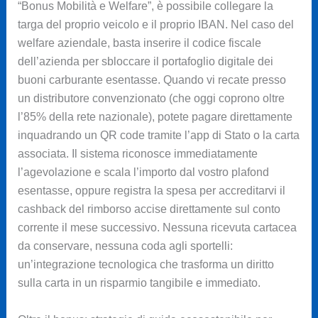
“Bonus Mobilità e Welfare”, è possibile collegare la
targa del proprio veicolo e il proprio IBAN. Nel caso del
welfare aziendale, basta inserire il codice fiscale
dell’azienda per sbloccare il portafoglio digitale dei
buoni carburante esentasse. Quando vi recate presso
un distributore convenzionato (che oggi coprono oltre
l’85% della rete nazionale), potete pagare direttamente
inquadrando un QR code tramite l’app di Stato o la carta
associata. Il sistema riconosce immediatamente
l’agevolazione e scala l’importo dal vostro plafond
esentasse, oppure registra la spesa per accreditarvi il
cashback del rimborso accise direttamente sul conto
corrente il mese successivo. Nessuna ricevuta cartacea
da conservare, nessuna coda agli sportelli:
un’integrazione tecnologica che trasforma un diritto
sulla carta in un risparmio tangibile e immediato.