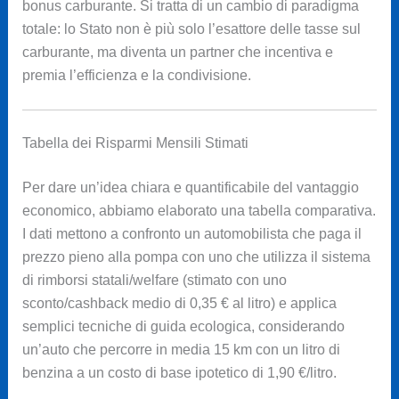
bonus carburante. Si tratta di un cambio di paradigma
totale: lo Stato non è più solo l’esattore delle tasse sul
carburante, ma diventa un partner che incentiva e
premia l’efficienza e la condivisione.
Tabella dei Risparmi Mensili Stimati
Per dare un’idea chiara e quantificabile del vantaggio
economico, abbiamo elaborato una tabella comparativa.
I dati mettono a confronto un automobilista che paga il
prezzo pieno alla pompa con uno che utilizza il sistema
di rimborsi statali/welfare (stimato con uno
sconto/cashback medio di 0,35 € al litro) e applica
semplici tecniche di guida ecologica, considerando
un’auto che percorre in media 15 km con un litro di
benzina a un costo di base ipotetico di 1,90 €/litro.