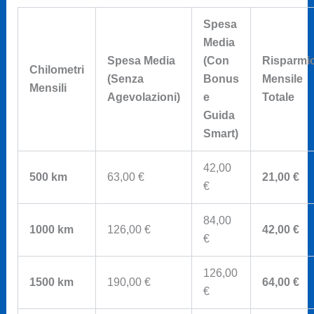
Spesa
Media
Spesa Media
(Con
Risparmi
Chilometri
(Senza
Bonus
Mensile
Mensili
Agevolazioni)
e
Totale
Guida
Smart)
42,00
500 km
63,00 €
21,00 €
€
84,00
1000 km
126,00 €
42,00 €
€
126,00
1500 km
190,00 €
64,00 €
€