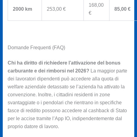
168,00
2000 km
253,00 €
85,00 €
€
Domande Frequenti (FAQ)
Chi ha diritto di richiedere l’attivazione del bonus
carburante e dei rimborsi nel 2026?
La maggior parte
dei lavoratori dipendenti può accedere alla quota di
welfare aziendale detassato se l’azienda ha attivato la
convenzione. Inoltre, i cittadini residenti in zone
svantaggiate o i pendolari che rientrano in specifiche
fasce di reddito possono accedere al cashback di Stato
per le accise tramite l’App IO, indipendentemente dal
proprio datore di lavoro.