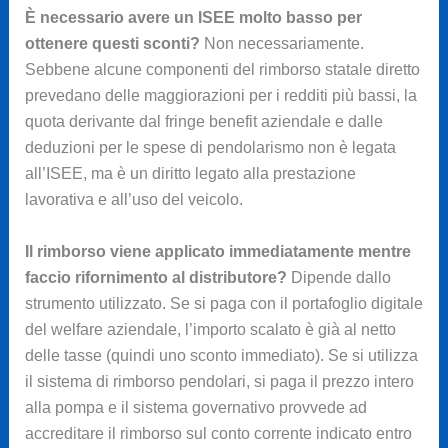
È necessario avere un ISEE molto basso per
ottenere questi sconti?
Non necessariamente.
Sebbene alcune componenti del rimborso statale diretto
prevedano delle maggiorazioni per i redditi più bassi, la
quota derivante dal fringe benefit aziendale e dalle
deduzioni per le spese di pendolarismo non è legata
all’ISEE, ma è un diritto legato alla prestazione
lavorativa e all’uso del veicolo.
Il rimborso viene applicato immediatamente mentre
faccio rifornimento al distributore?
Dipende dallo
strumento utilizzato. Se si paga con il portafoglio digitale
del welfare aziendale, l’importo scalato è già al netto
delle tasse (quindi uno sconto immediato). Se si utilizza
il sistema di rimborso pendolari, si paga il prezzo intero
alla pompa e il sistema governativo provvede ad
accreditare il rimborso sul conto corrente indicato entro