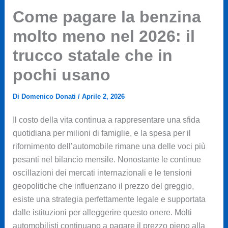
Come pagare la benzina
molto meno nel 2026: il
trucco statale che in
pochi usano
Di
Domenico Donati
/
Aprile 2, 2026
Il costo della vita continua a rappresentare una sfida
quotidiana per milioni di famiglie, e la spesa per il
rifornimento dell’automobile rimane una delle voci più
pesanti nel bilancio mensile. Nonostante le continue
oscillazioni dei mercati internazionali e le tensioni
geopolitiche che influenzano il prezzo del greggio,
esiste una strategia perfettamente legale e supportata
dalle istituzioni per alleggerire questo onere. Molti
automobilisti continuano a pagare il prezzo pieno alla