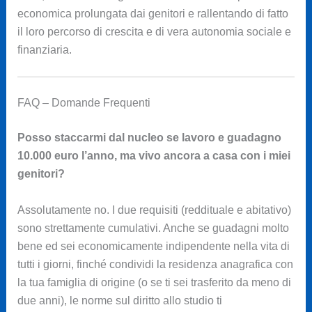
economica prolungata dai genitori e rallentando di fatto
il loro percorso di crescita e di vera autonomia sociale e
finanziaria.
FAQ – Domande Frequenti
Posso staccarmi dal nucleo se lavoro e guadagno
10.000 euro l’anno, ma vivo ancora a casa con i miei
genitori?
Assolutamente no. I due requisiti (reddituale e abitativo)
sono strettamente cumulativi. Anche se guadagni molto
bene ed sei economicamente indipendente nella vita di
tutti i giorni, finché condividi la residenza anagrafica con
la tua famiglia di origine (o se ti sei trasferito da meno di
due anni), le norme sul diritto allo studio ti