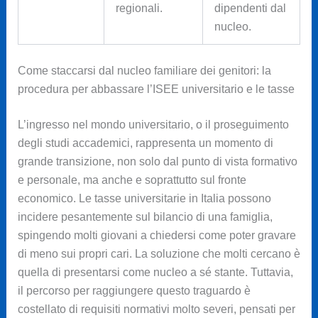
regionali.
dipendenti dal
nucleo.
Come staccarsi dal nucleo familiare dei genitori: la
procedura per abbassare l’ISEE universitario e le tasse
L’ingresso nel mondo universitario, o il proseguimento
degli studi accademici, rappresenta un momento di
grande transizione, non solo dal punto di vista formativo
e personale, ma anche e soprattutto sul fronte
economico. Le tasse universitarie in Italia possono
incidere pesantemente sul bilancio di una famiglia,
spingendo molti giovani a chiedersi come poter gravare
di meno sui propri cari. La soluzione che molti cercano è
quella di presentarsi come nucleo a sé stante. Tuttavia,
il percorso per raggiungere questo traguardo è
costellato di requisiti normativi molto severi, pensati per