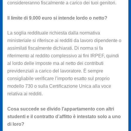
considereranno fiscalmente a carico dei tuoi genitori.
Il limite di 9.000 euro si intende lordo o netto?
La soglia reddituale richiesta dalla normativa
ministeriale si riferisce ai redditi da lavoro dipendente o
assimilati fiscalmente dichiarati. Di norma si fa
riferimento al reddito complessivo ai fini IRPEF, quindi
al lordo delle imposte ma al netto dei contributi
previdenziali a carico del lavoratore. È sempre
consigliabile verificare l’importo esatto sul proprio
modello 730 o sulla Certificazione Unica alla voce
relativa ai redditi.
Cosa succede se divido l’appartamento con altri
studenti e il contratto d’affitto è intestato solo a uno
di loro?