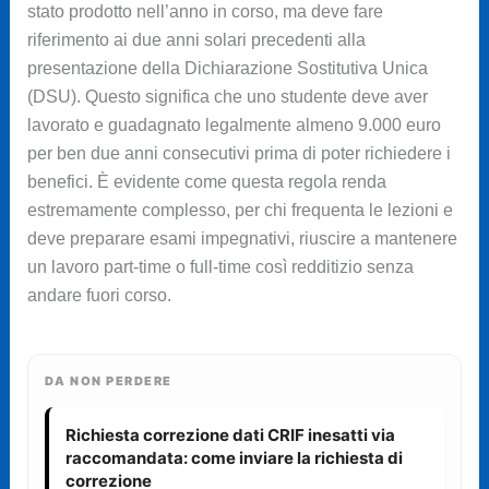
stato prodotto nell’anno in corso, ma deve fare
riferimento ai due anni solari precedenti alla
presentazione della Dichiarazione Sostitutiva Unica
(DSU). Questo significa che uno studente deve aver
lavorato e guadagnato legalmente almeno 9.000 euro
per ben due anni consecutivi prima di poter richiedere i
benefici. È evidente come questa regola renda
estremamente complesso, per chi frequenta le lezioni e
deve preparare esami impegnativi, riuscire a mantenere
un lavoro part-time o full-time così redditizio senza
andare fuori corso.
DA NON PERDERE
Richiesta correzione dati CRIF inesatti via
raccomandata: come inviare la richiesta di
correzione