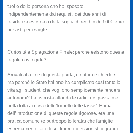
tuoi e della persona che hai sposato,
indipendentemente dai requisiti dei due anni di
residenza esterna o della soglia di reddito di 9.000 euro
previsti per i single.
Curiosità e Spiegazione Finale: perché esistono queste
regole così rigide?
Arrivati alla fine di questa guida, è naturale chiedersi:
ma perché lo Stato italiano ha complicato così tanto la
vita agli studenti che vogliono semplicemente rendersi
autonomi? La risposta affonda le radici nel passato e
nella lotta ai cosiddetti “furbetti delle tasse”. Prima
dell’introduzione di queste regole rigorose, era una
pratica comune (e purtroppo tollerata) che famiglie
estremamente facoltose, liberi professionisti o grandi