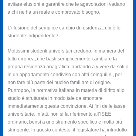
evitare elusioni e garantire che le agevolazioni vadano
a chi ne ha un reale e comprovato bisogno.
L’illusione del semplice cambio di residenza: chi è lo
studente indipendente?
Moltissimi studenti universitari credono, in maniera del
tutto erronea, che basti semplicemente cambiare la
propria residenza anagrafica, andando a vivere da soli o
in un appartamento condiviso con altri coinquilini, per
non fare più parte del nucleo familiare di origine.
Purtroppo, la normativa italiana in materia di diritto allo
studio è strutturata in modo tale da smontare
immediatamente questa convinzione. Ai fini delle tasse
universitarie, infatti, non si fa riferimento all’ISEE
ordinario, bensì a uno strumento specifico e molto più
stringente. In questo contesto, il legislatore ha introdotto