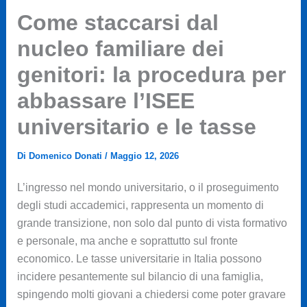
Come staccarsi dal
nucleo familiare dei
genitori: la procedura per
abbassare l’ISEE
universitario e le tasse
Di
Domenico Donati
/
Maggio 12, 2026
L’ingresso nel mondo universitario, o il proseguimento
degli studi accademici, rappresenta un momento di
grande transizione, non solo dal punto di vista formativo
e personale, ma anche e soprattutto sul fronte
economico. Le tasse universitarie in Italia possono
incidere pesantemente sul bilancio di una famiglia,
spingendo molti giovani a chiedersi come poter gravare