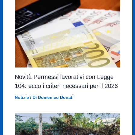
Novità Permessi lavorativi con Legge
104: ecco i criteri necessari per il 2026
Notizie
/ Di
Domenico Donati