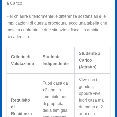
a Carico
Per chiarire ulteriormente le differenze sostanziali e le
implicazioni di questa procedura, ecco una tabella che
mette a confronto le due situazioni fiscali in ambito
accademico:
Studente a
Criterio di
Studente
Carico
Valutazione
Indipendente
(Attratto)
Vive con i
Fuori casa da
genitori,
>2 anni in
oppure vive
immobile non
Requisito
fuori casa ma
di proprietà
di
da meno di 2
della famiglia,
Residenza
anni o in