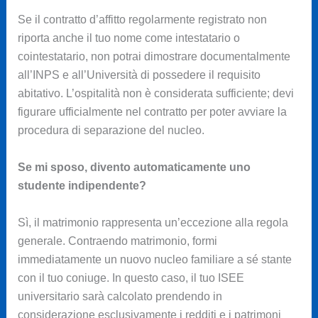
Se il contratto d’affitto regolarmente registrato non
riporta anche il tuo nome come intestatario o
cointestatario, non potrai dimostrare documentalmente
all’INPS e all’Università di possedere il requisito
abitativo. L’ospitalità non è considerata sufficiente; devi
figurare ufficialmente nel contratto per poter avviare la
procedura di separazione del nucleo.
Se mi sposo, divento automaticamente uno
studente indipendente?
Sì, il matrimonio rappresenta un’eccezione alla regola
generale. Contraendo matrimonio, formi
immediatamente un nuovo nucleo familiare a sé stante
con il tuo coniuge. In questo caso, il tuo ISEE
universitario sarà calcolato prendendo in
considerazione esclusivamente i redditi e i patrimoni