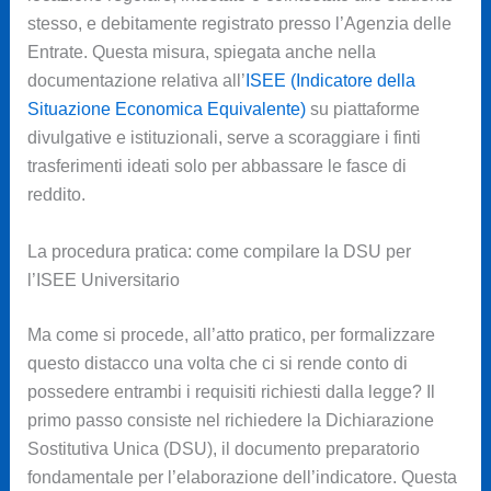
stesso, e debitamente registrato presso l’Agenzia delle
Entrate. Questa misura, spiegata anche nella
documentazione relativa all’
ISEE (Indicatore della
Situazione Economica Equivalente)
su piattaforme
divulgative e istituzionali, serve a scoraggiare i finti
trasferimenti ideati solo per abbassare le fasce di
reddito.
La procedura pratica: come compilare la DSU per
l’ISEE Universitario
Ma come si procede, all’atto pratico, per formalizzare
questo distacco una volta che ci si rende conto di
possedere entrambi i requisiti richiesti dalla legge? Il
primo passo consiste nel richiedere la Dichiarazione
Sostitutiva Unica (DSU), il documento preparatorio
fondamentale per l’elaborazione dell’indicatore. Questa