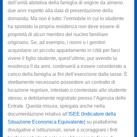
dell’unità abitativa della famiglia di origine da almeno
due anni rispetto alla data di presentazione della
domanda. Ma non è tutto: l’immobile in cui lo studente
ha spostato la propria residenza non deve essere di
proprietà di alcun membro del nucleo familiare
originario. Se, ad esempio, i nonni o i genitori
acquistano un piccolo appartamento in città per farci
vivere il figlio studente, quest’ultimo, pur avendo la
residenza lì da anni, continuerà a essere considerato a
carico della famiglia ai fini dell’esenzione dalle tasse. È
strettamente necessario possedere un contratto di
locazione regolare, intestato o cointestato allo studente
stesso, e debitamente registrato presso l’Agenzia delle
Entrate. Questa misura, spiegata anche nella
documentazione relativa all’
ISEE (Indicatore della
Situazione Economica Equivalente)
su piattaforme
divulgative e istituzionali, serve a scoraggiare i finti