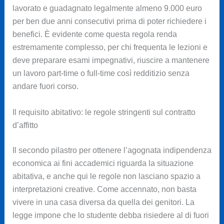
lavorato e guadagnato legalmente almeno 9.000 euro
per ben due anni consecutivi prima di poter richiedere i
benefici. È evidente come questa regola renda
estremamente complesso, per chi frequenta le lezioni e
deve preparare esami impegnativi, riuscire a mantenere
un lavoro part-time o full-time così redditizio senza
andare fuori corso.
Il requisito abitativo: le regole stringenti sul contratto
d’affitto
Il secondo pilastro per ottenere l’agognata indipendenza
economica ai fini accademici riguarda la situazione
abitativa, e anche qui le regole non lasciano spazio a
interpretazioni creative. Come accennato, non basta
vivere in una casa diversa da quella dei genitori. La
legge impone che lo studente debba risiedere al di fuori