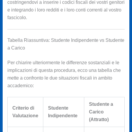
costringendovi a inserire i codici fiscali dei vostri genitori
e integrando i loro redditi e i loro conti correnti al vostro
fascicolo.
Tabella Riassuntiva: Studente Indipendente vs Studente
a Carico
Per chiarire ulteriormente le differenze sostanziali e le
implicazioni di questa procedura, ecco una tabella che
mette a confronto le due situazioni fiscali in ambito
accademico:
Studente a
Criterio di
Studente
Carico
Valutazione
Indipendente
(Attratto)