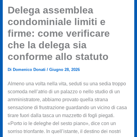
Delega assemblea
condominiale limiti e
firme: come verificare
che la delega sia
conforme allo statuto
Di
Domenico Donati
/
Giugno 28, 2026
Almeno una volta nella vita, seduti su una sedia troppo
scomoda nell’atrio di un palazzo o nello studio di un
amministratore, abbiamo provato quella strana
sensazione di frustrazione guardando un vicino di casa
tirare fuori dalla tasca un mazzetto di fogli piegati.
«Porto io le deleghe del sesto piano», dice con un
sorriso trionfante. In quell’istante, il destino dei nostri