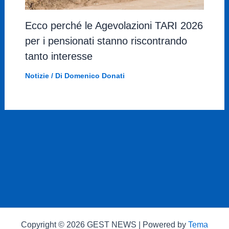
Ecco perché le Agevolazioni TARI 2026
per i pensionati stanno riscontrando
tanto interesse
Notizie
/ Di
Domenico Donati
Copyright © 2026 GEST NEWS | Powered by
Tema