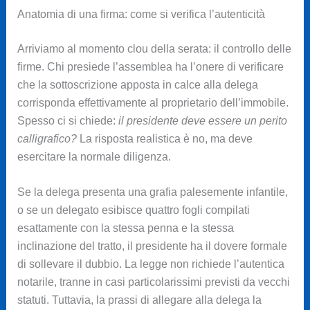
Anatomia di una firma: come si verifica l’autenticità
Arriviamo al momento clou della serata: il controllo delle
firme. Chi presiede l’assemblea ha l’onere di verificare
che la sottoscrizione apposta in calce alla delega
corrisponda effettivamente al proprietario dell’immobile.
Spesso ci si chiede:
il presidente deve essere un perito
calligrafico?
La risposta realistica è no, ma deve
esercitare la normale diligenza.
Se la delega presenta una grafia palesemente infantile,
o se un delegato esibisce quattro fogli compilati
esattamente con la stessa penna e la stessa
inclinazione del tratto, il presidente ha il dovere formale
di sollevare il dubbio. La legge non richiede l’autentica
notarile, tranne in casi particolarissimi previsti da vecchi
statuti. Tuttavia, la prassi di allegare alla delega la