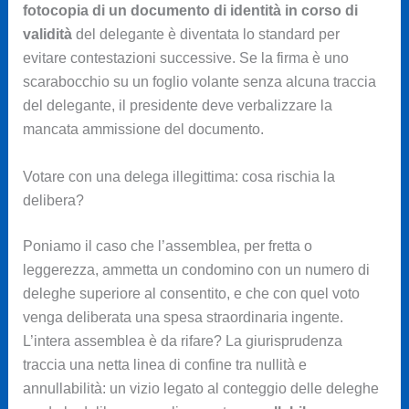
fotocopia di un documento di identità in corso di
validità
del delegante è diventata lo standard per
evitare contestazioni successive. Se la firma è uno
scarabocchio su un foglio volante senza alcuna traccia
del delegante, il presidente deve verbalizzare la
mancata ammissione del documento.
Votare con una delega illegittima: cosa rischia la
delibera?
Poniamo il caso che l’assemblea, per fretta o
leggerezza, ammetta un condomino con un numero di
deleghe superiore al consentito, e che con quel voto
venga deliberata una spesa straordinaria ingente.
L’intera assemblea è da rifare? La giurisprudenza
traccia una netta linea di confine tra nullità e
annullabilità: un vizio legato al conteggio delle deleghe