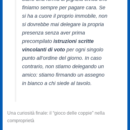
finiamo sempre per pagare cara. Se
si ha a cuore il proprio immobile, non
si dovrebbe mai delegare la propria
presenza senza aver prima
precompilato
istruzioni scritte
vincolanti di voto
per ogni singolo
punto all’ordine del giorno. In caso
contrario, non stiamo delegando un
amico: stiamo firmando un assegno
in bianco a chi siede al tavolo.
Una curiosità finale: il “gioco delle coppie” nella
comproprietà