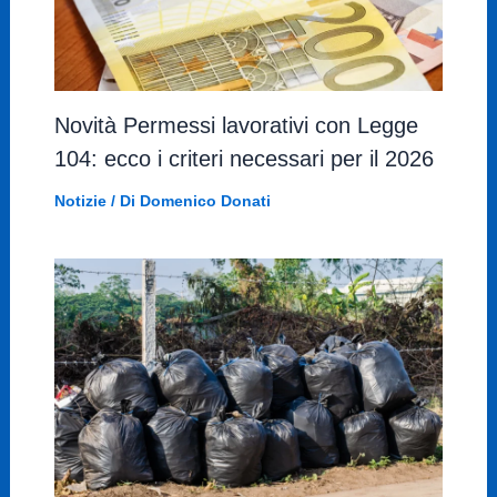
Novità Permessi lavorativi con Legge
104: ecco i criteri necessari per il 2026
Notizie
/ Di
Domenico Donati