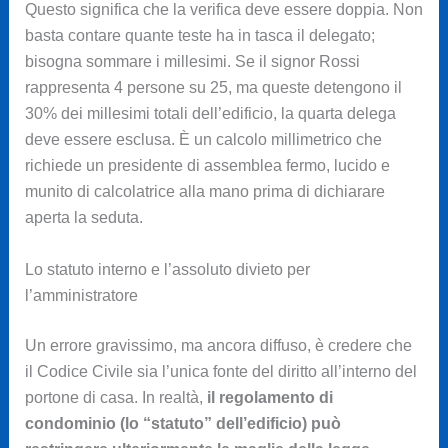
Questo significa che la verifica deve essere doppia. Non
basta contare quante teste ha in tasca il delegato;
bisogna sommare i millesimi. Se il signor Rossi
rappresenta 4 persone su 25, ma queste detengono il
30% dei millesimi totali dell’edificio, la quarta delega
deve essere esclusa. È un calcolo millimetrico che
richiede un presidente di assemblea fermo, lucido e
munito di calcolatrice alla mano prima di dichiarare
aperta la seduta.
Lo statuto interno e l’assoluto divieto per
l’amministratore
Un errore gravissimo, ma ancora diffuso, è credere che
il Codice Civile sia l’unica fonte del diritto all’interno del
portone di casa. In realtà,
il regolamento di
condominio (lo “statuto” dell’edificio) può