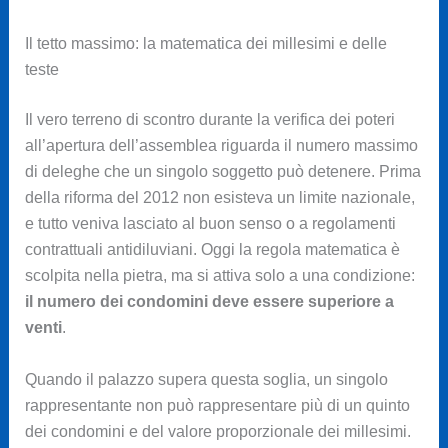
Il tetto massimo: la matematica dei millesimi e delle
teste
Il vero terreno di scontro durante la verifica dei poteri
all’apertura dell’assemblea riguarda il numero massimo
di deleghe che un singolo soggetto può detenere. Prima
della riforma del 2012 non esisteva un limite nazionale,
e tutto veniva lasciato al buon senso o a regolamenti
contrattuali antidiluviani. Oggi la regola matematica è
scolpita nella pietra, ma si attiva solo a una condizione:
il numero dei condomini deve essere superiore a
venti
.
Quando il palazzo supera questa soglia, un singolo
rappresentante non può rappresentare più di un quinto
dei condomini e del valore proporzionale dei millesimi.