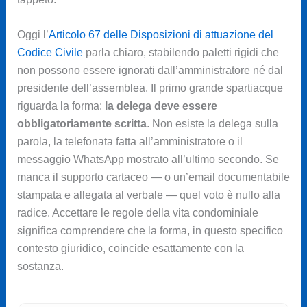
Oggi l’
Articolo 67 delle Disposizioni di attuazione del
Codice Civile
parla chiaro, stabilendo paletti rigidi che
non possono essere ignorati dall’amministratore né dal
presidente dell’assemblea. Il primo grande spartiacque
riguarda la forma:
la delega deve essere
obbligatoriamente scritta
. Non esiste la delega sulla
parola, la telefonata fatta all’amministratore o il
messaggio WhatsApp mostrato all’ultimo secondo. Se
manca il supporto cartaceo — o un’email documentabile
stampata e allegata al verbale — quel voto è nullo alla
radice. Accettare le regole della vita condominiale
significa comprendere che la forma, in questo specifico
contesto giuridico, coincide esattamente con la
sostanza.