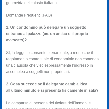
geometria del catasto italiano.
Domande Frequenti (FAQ)
1. Un condomino può delegare un soggetto
estraneo al palazzo (es. un amico o il proprio
avvocato)?
Sì, la legge lo consente pienamente, a meno che il
regolamento contrattuale di condominio non contenga
una clausola che vieti espressamente l’ingresso in
assemblea a soggetti non proprietari.
2. Cosa succede se il delegante cambia idea
all’ultimo minuto e si presenta fisicamente in sala?
La comparsa di persona del titolare dell’immobile