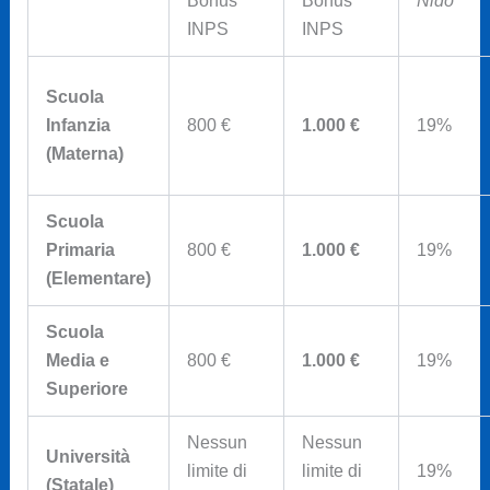
Bonus
Bonus
Nido
INPS
INPS
Scuola
Infanzia
800 €
1.000 €
19%
(Materna)
Scuola
Primaria
800 €
1.000 €
19%
(Elementare)
Scuola
Media e
800 €
1.000 €
19%
Superiore
Nessun
Nessun
Università
limite di
limite di
19%
(Statale)