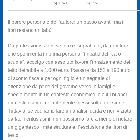
spesa
spesa
Il parere personale dell’autore: un passo avanti, ma i
libri restano un tabù
Da professionista del settore e, soprattutto, da genitore
che sperimenta in prima persona l’impatto del “caro
scuola”, accolgo con assoluto favore l’innalzamento del
tetto detraibile a 1.000 euro. Passare da 152 a 190 euro
di sconto fiscale per ogni figlio è un segnale di
attenzione da parte del governo verso le famiglie,
specialmente in un contesto economico in cui i bilanci
domestici sono costantemente messi sotto pressione.
Tuttavia, se vogliamo fare un’analisi lucida e non viziata
da facili entusiasmi, non possiamo fare a meno di notare
un gigantesco limite strutturale: l’esclusione dei libri di
testo.