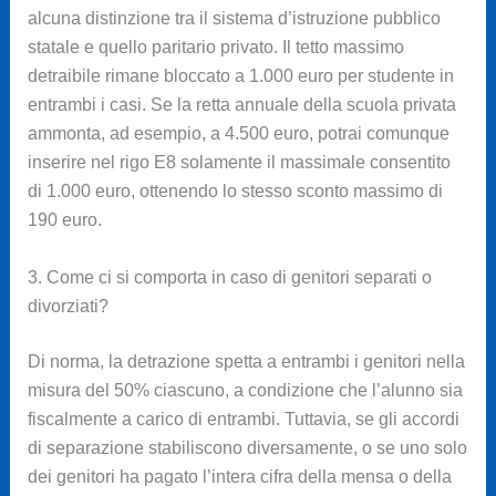
alcuna distinzione tra il sistema d’istruzione pubblico
statale e quello paritario privato. Il tetto massimo
detraibile rimane bloccato a 1.000 euro per studente in
entrambi i casi. Se la retta annuale della scuola privata
ammonta, ad esempio, a 4.500 euro, potrai comunque
inserire nel rigo E8 solamente il massimale consentito
di 1.000 euro, ottenendo lo stesso sconto massimo di
190 euro.
3. Come ci si comporta in caso di genitori separati o
divorziati?
Di norma, la detrazione spetta a entrambi i genitori nella
misura del 50% ciascuno, a condizione che l’alunno sia
fiscalmente a carico di entrambi. Tuttavia, se gli accordi
di separazione stabiliscono diversamente, o se uno solo
dei genitori ha pagato l’intera cifra della mensa o della