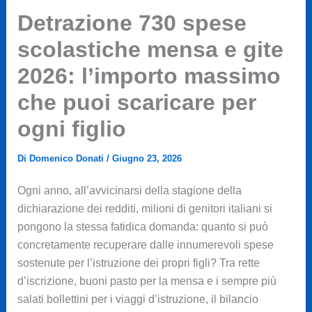
Detrazione 730 spese
scolastiche mensa e gite
2026: l’importo massimo
che puoi scaricare per
ogni figlio
Di
Domenico Donati
/
Giugno 23, 2026
Ogni anno, all’avvicinarsi della stagione della
dichiarazione dei redditi, milioni di genitori italiani si
pongono la stessa fatidica domanda: quanto si può
concretamente recuperare dalle innumerevoli spese
sostenute per l’istruzione dei propri figli? Tra rette
d’iscrizione, buoni pasto per la mensa e i sempre più
salati bollettini per i viaggi d’istruzione, il bilancio