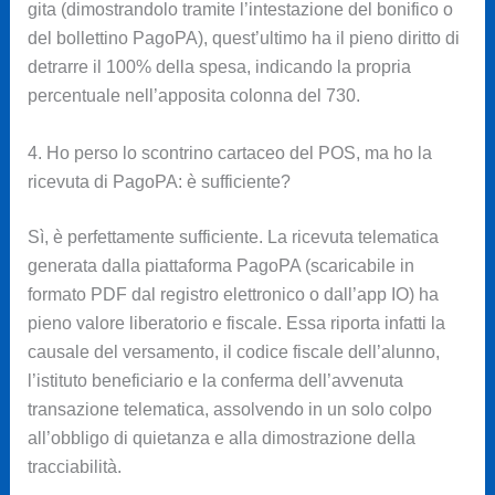
gita (dimostrandolo tramite l’intestazione del bonifico o
del bollettino PagoPA), quest’ultimo ha il pieno diritto di
detrarre il 100% della spesa, indicando la propria
percentuale nell’apposita colonna del 730.
4. Ho perso lo scontrino cartaceo del POS, ma ho la
ricevuta di PagoPA: è sufficiente?
Sì, è perfettamente sufficiente. La ricevuta telematica
generata dalla piattaforma PagoPA (scaricabile in
formato PDF dal registro elettronico o dall’app IO) ha
pieno valore liberatorio e fiscale. Essa riporta infatti la
causale del versamento, il codice fiscale dell’alunno,
l’istituto beneficiario e la conferma dell’avvenuta
transazione telematica, assolvendo in un solo colpo
all’obbligo di quietanza e alla dimostrazione della
tracciabilità.