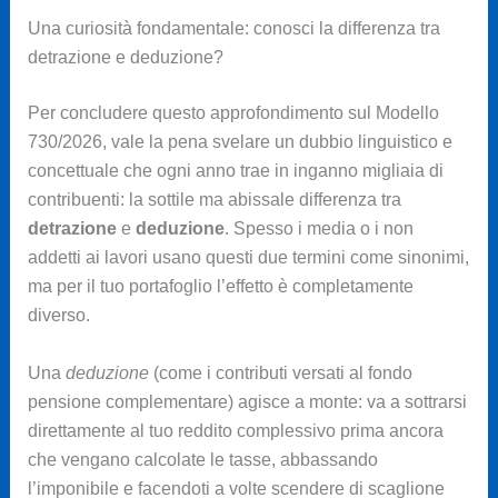
Una curiosità fondamentale: conosci la differenza tra
detrazione e deduzione?
Per concludere questo approfondimento sul Modello
730/2026, vale la pena svelare un dubbio linguistico e
concettuale che ogni anno trae in inganno migliaia di
contribuenti: la sottile ma abissale differenza tra
detrazione
e
deduzione
. Spesso i media o i non
addetti ai lavori usano questi due termini come sinonimi,
ma per il tuo portafoglio l’effetto è completamente
diverso.
Una
deduzione
(come i contributi versati al fondo
pensione complementare) agisce a monte: va a sottrarsi
direttamente al tuo reddito complessivo prima ancora
che vengano calcolate le tasse, abbassando
l’imponibile e facendoti a volte scendere di scaglione