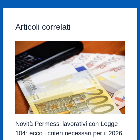
Articoli correlati
Novità Permessi lavorativi con Legge
104: ecco i criteri necessari per il 2026