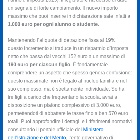
un segnale di forte cambiamento. Il nuovo importo
massimo che puoi inserire in dichiarazione sale infatti a
1.000 euro per ogni alunno o studente
.
Mantenendo l’aliquota di detrazione fissa al
19%
,
questo incremento si traduce in un risparmio d’imposta
netto che passa dai vecchi 152 euro a un massimo di
190 euro per ciascun figlio
. È fondamentale
comprendere un aspetto che spesso genera confusione:
questo massimale non è legato al nucleo familiare nel
suo complesso, ma è strettamente individuale. Se hai
tre figli a carico che frequentano la scuola, avrai a
disposizione un plafond complessivo di 3.000 euro,
permettendoti di abbattere le tasse fino a ben 570 euro
totali. Puoi approfondire i dettagli e i riferimenti normativi
consultando il portale ufficiale del
Ministero
dell’Istruzione e del Merito
, l’ente governativo di