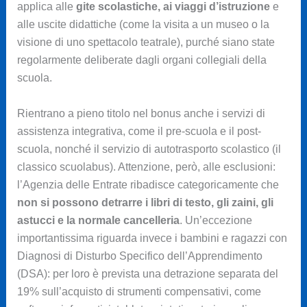
applica alle
gite scolastiche, ai viaggi d’istruzione
e
alle uscite didattiche (come la visita a un museo o la
visione di uno spettacolo teatrale), purché siano state
regolarmente deliberate dagli organi collegiali della
scuola.
Rientrano a pieno titolo nel bonus anche i servizi di
assistenza integrativa, come il pre-scuola e il post-
scuola, nonché il servizio di autotrasporto scolastico (il
classico scuolabus). Attenzione, però, alle esclusioni:
l’Agenzia delle Entrate ribadisce categoricamente che
non si possono detrarre i libri di testo, gli zaini, gli
astucci e la normale cancelleria
. Un’eccezione
importantissima riguarda invece i bambini e ragazzi con
Diagnosi di Disturbo Specifico dell’Apprendimento
(DSA): per loro è prevista una detrazione separata del
19% sull’acquisto di strumenti compensativi, come