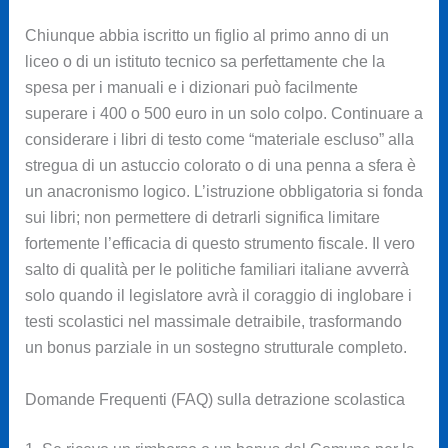
Chiunque abbia iscritto un figlio al primo anno di un
liceo o di un istituto tecnico sa perfettamente che la
spesa per i manuali e i dizionari può facilmente
superare i 400 o 500 euro in un solo colpo. Continuare a
considerare i libri di testo come “materiale escluso” alla
stregua di un astuccio colorato o di una penna a sfera è
un anacronismo logico. L’istruzione obbligatoria si fonda
sui libri; non permettere di detrarli significa limitare
fortemente l’efficacia di questo strumento fiscale. Il vero
salto di qualità per le politiche familiari italiane avverrà
solo quando il legislatore avrà il coraggio di inglobare i
testi scolastici nel massimale detraibile, trasformando
un bonus parziale in un sostegno strutturale completo.
Domande Frequenti (FAQ) sulla detrazione scolastica