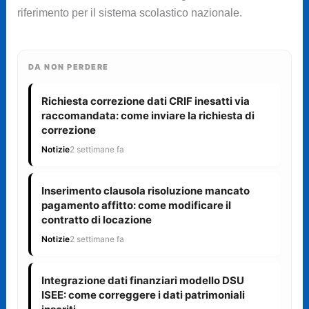
riferimento per il sistema scolastico nazionale.
DA NON PERDERE
Richiesta correzione dati CRIF inesatti via
raccomandata: come inviare la richiesta di
correzione
Notizie
2 settimane fa
Inserimento clausola risoluzione mancato
pagamento affitto: come modificare il
contratto di locazione
Notizie
2 settimane fa
Integrazione dati finanziari modello DSU
ISEE: come correggere i dati patrimoniali