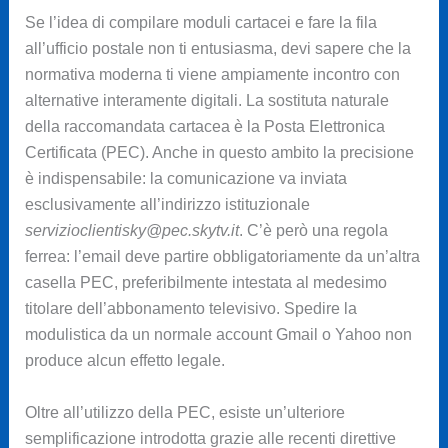
Se l’idea di compilare moduli cartacei e fare la fila
all’ufficio postale non ti entusiasma, devi sapere che la
normativa moderna ti viene ampiamente incontro con
alternative interamente digitali. La sostituta naturale
della raccomandata cartacea è la Posta Elettronica
Certificata (PEC). Anche in questo ambito la precisione
è indispensabile: la comunicazione va inviata
esclusivamente all’indirizzo istituzionale
servizioclientisky@pec.skytv.it
. C’è però una regola
ferrea: l’email deve partire obbligatoriamente da un’altra
casella PEC, preferibilmente intestata al medesimo
titolare dell’abbonamento televisivo. Spedire la
modulistica da un normale account Gmail o Yahoo non
produce alcun effetto legale.
Oltre all’utilizzo della PEC, esiste un’ulteriore
semplificazione introdotta grazie alle recenti direttive