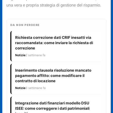
una vera e propria strategia di gestione del risparmio.
DA NON PERDERE
Richiesta correzione dati CRIF inesatti via
raccomandata: come inviare la richiesta di
correzione
Notizie
2 settimane fa
Inserimento clausola risoluzione mancato
pagamento affitto: come modificare il
contratto di locazione
Notizie
3 settimane fa
Integrazione dati finanziari modello DSU
ISEE: come correggere i dati patrimoniali