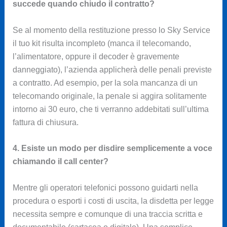
succede quando chiudo il contratto?
Se al momento della restituzione presso lo Sky Service
il tuo kit risulta incompleto (manca il telecomando,
l’alimentatore, oppure il decoder è gravemente
danneggiato), l’azienda applicherà delle penali previste
a contratto. Ad esempio, per la sola mancanza di un
telecomando originale, la penale si aggira solitamente
intorno ai 30 euro, che ti verranno addebitati sull’ultima
fattura di chiusura.
4. Esiste un modo per disdire semplicemente a voce
chiamando il call center?
Mentre gli operatori telefonici possono guidarti nella
procedura o esporti i costi di uscita, la disdetta per legge
necessita sempre e comunque di una traccia scritta e