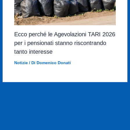
Ecco perché le Agevolazioni TARI 2026
per i pensionati stanno riscontrando
tanto interesse
Notizie
/ Di
Domenico Donati