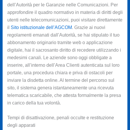
dell’Autorità per le Garanzie nelle Comunicazioni. Per
approfondire il quadro normativo in materia di diritti degli
utenti nelle telecomunicazioni, puoi visitare direttamente
il
Sito istituzionale dell’AGCOM
. Grazie ai nuovi
regolamenti emanati dall’Autorità, se hai stipulato il tuo
abbonamento originario tramite web o applicazione
digitale, hai il sacrosanto diritto di recedere utilizzando i
medesimi canali. Le aziende sono oggi obbligate a
inserire, all’interno dell’Area Clienti autenticata sul loro
portale, una procedura chiara e priva di ostacoli per
inviare la disdetta online. Al termine del percorso sul
sito, il sistema genera istantaneamente una ricevuta
telematica scaricabile, che attesta formalmente la presa
in carico della tua volontà.
Tempi di disattivazione, penali occulte e restituzione
degli apparati