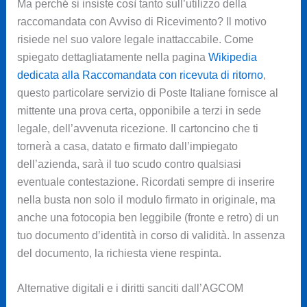
Ma perché si insiste così tanto sull’utilizzo della
raccomandata con Avviso di Ricevimento? Il motivo
risiede nel suo valore legale inattaccabile. Come
spiegato dettagliatamente nella pagina
Wikipedia
dedicata alla Raccomandata con ricevuta di ritorno
,
questo particolare servizio di Poste Italiane fornisce al
mittente una prova certa, opponibile a terzi in sede
legale, dell’avvenuta ricezione. Il cartoncino che ti
tornerà a casa, datato e firmato dall’impiegato
dell’azienda, sarà il tuo scudo contro qualsiasi
eventuale contestazione. Ricordati sempre di inserire
nella busta non solo il modulo firmato in originale, ma
anche una fotocopia ben leggibile (fronte e retro) di un
tuo documento d’identità in corso di validità. In assenza
del documento, la richiesta viene respinta.
Alternative digitali e i diritti sanciti dall’AGCOM