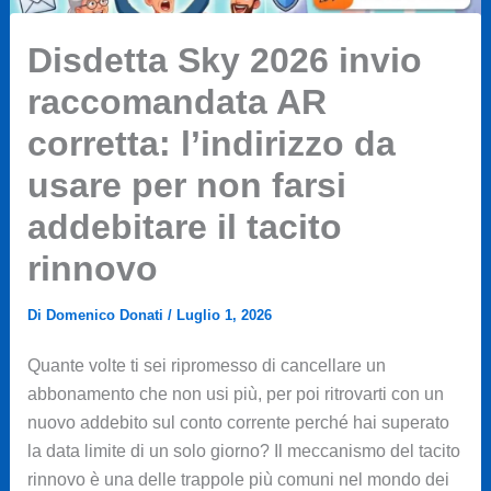
Disdetta Sky 2026 invio
raccomandata AR
corretta: l’indirizzo da
usare per non farsi
addebitare il tacito
rinnovo
Di
Domenico Donati
/
Luglio 1, 2026
Quante volte ti sei ripromesso di cancellare un
abbonamento che non usi più, per poi ritrovarti con un
nuovo addebito sul conto corrente perché hai superato
la data limite di un solo giorno? Il meccanismo del tacito
rinnovo è una delle trappole più comuni nel mondo dei