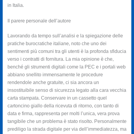
in Italia.
Il parere personale dell’autore
Lavorando da tempo sull’analisi e la spiegazione delle
pratiche burocratiche italiane, noto che uno dei
sentimenti più comuni tra gli utenti è la profonda sfiducia
verso i contratti di fornitura. La mia opinione è che,
benché gli strumenti digitali come la PEC e i portali web
abbiano snellito immensamente le procedure
rendendole anche gratuite, ci sia ancora un
insostituibile senso di sicurezza legato alla cara vecchia
carta stampata. Conservare in un cassetto quel
cartoncino giallo della ricevuta di ritorno, con tanto di
data e firma, rappresenta per molti l’unica, vera prova
tangibile che un problema è stato risolto. Personalmente
prediligo la strada digitale per via dell’immediatezza, ma