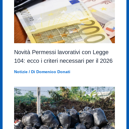
Novità Permessi lavorativi con Legge
104: ecco i criteri necessari per il 2026
Notizie
/ Di
Domenico Donati