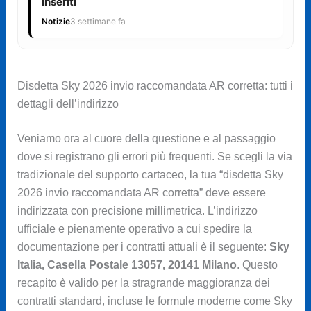
inseriti
Notizie
3 settimane fa
Disdetta Sky 2026 invio raccomandata AR corretta: tutti i
dettagli dell’indirizzo
Veniamo ora al cuore della questione e al passaggio
dove si registrano gli errori più frequenti. Se scegli la via
tradizionale del supporto cartaceo, la tua “disdetta Sky
2026 invio raccomandata AR corretta” deve essere
indirizzata con precisione millimetrica. L’indirizzo
ufficiale e pienamente operativo a cui spedire la
documentazione per i contratti attuali è il seguente:
Sky
Italia, Casella Postale 13057, 20141 Milano
. Questo
recapito è valido per la stragrande maggioranza dei
contratti standard, incluse le formule moderne come Sky