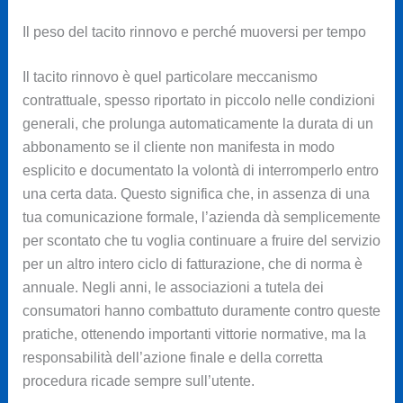
Il peso del tacito rinnovo e perché muoversi per tempo
Il tacito rinnovo è quel particolare meccanismo
contrattuale, spesso riportato in piccolo nelle condizioni
generali, che prolunga automaticamente la durata di un
abbonamento se il cliente non manifesta in modo
esplicito e documentato la volontà di interromperlo entro
una certa data. Questo significa che, in assenza di una
tua comunicazione formale, l’azienda dà semplicemente
per scontato che tu voglia continuare a fruire del servizio
per un altro intero ciclo di fatturazione, che di norma è
annuale. Negli anni, le associazioni a tutela dei
consumatori hanno combattuto duramente contro queste
pratiche, ottenendo importanti vittorie normative, ma la
responsabilità dell’azione finale e della corretta
procedura ricade sempre sull’utente.