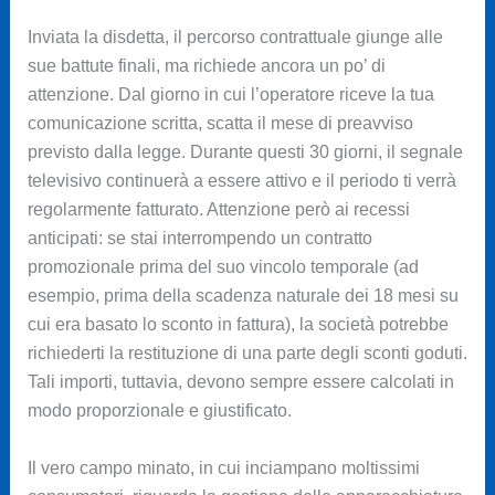
Inviata la disdetta, il percorso contrattuale giunge alle
sue battute finali, ma richiede ancora un po’ di
attenzione. Dal giorno in cui l’operatore riceve la tua
comunicazione scritta, scatta il mese di preavviso
previsto dalla legge. Durante questi 30 giorni, il segnale
televisivo continuerà a essere attivo e il periodo ti verrà
regolarmente fatturato. Attenzione però ai recessi
anticipati: se stai interrompendo un contratto
promozionale prima del suo vincolo temporale (ad
esempio, prima della scadenza naturale dei 18 mesi su
cui era basato lo sconto in fattura), la società potrebbe
richiederti la restituzione di una parte degli sconti goduti.
Tali importi, tuttavia, devono sempre essere calcolati in
modo proporzionale e giustificato.
Il vero campo minato, in cui inciampano moltissimi