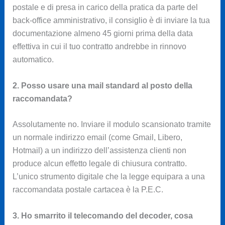
postale e di presa in carico della pratica da parte del
back-office amministrativo, il consiglio è di inviare la tua
documentazione almeno 45 giorni prima della data
effettiva in cui il tuo contratto andrebbe in rinnovo
automatico.
2. Posso usare una mail standard al posto della
raccomandata?
Assolutamente no. Inviare il modulo scansionato tramite
un normale indirizzo email (come Gmail, Libero,
Hotmail) a un indirizzo dell’assistenza clienti non
produce alcun effetto legale di chiusura contratto.
L’unico strumento digitale che la legge equipara a una
raccomandata postale cartacea è la P.E.C.
3. Ho smarrito il telecomando del decoder, cosa