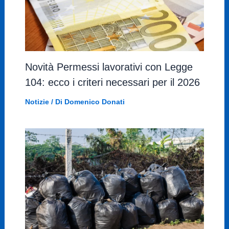
Novità Permessi lavorativi con Legge
104: ecco i criteri necessari per il 2026
Notizie
/ Di
Domenico Donati