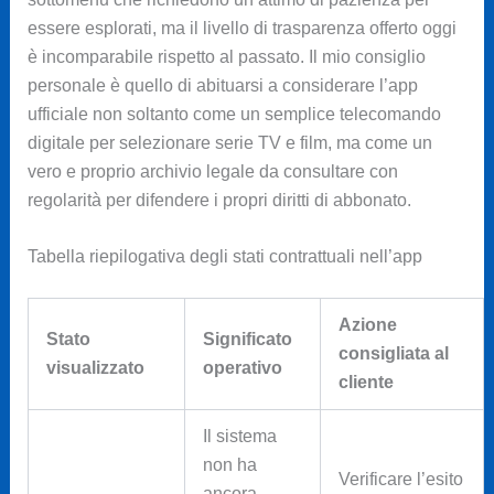
essere esplorati, ma il livello di trasparenza offerto oggi
è incomparabile rispetto al passato. Il mio consiglio
personale è quello di abituarsi a considerare l’app
ufficiale non soltanto come un semplice telecomando
digitale per selezionare serie TV e film, ma come un
vero e proprio archivio legale da consultare con
regolarità per difendere i propri diritti di abbonato.
Tabella riepilogativa degli stati contrattuali nell’app
Azione
Stato
Significato
consigliata al
visualizzato
operativo
cliente
Il sistema
non ha
Verificare l’esito
ancora