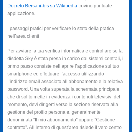
Decreto Bersani-bis su Wikipedia
trovino puntuale
applicazione.
I passaggi pratici per verificare lo stato della pratica
nell’area clienti
Per avviare la tua verifica informatica e controllare se la
disdetta Sky è stata presa in carico dai sistemi centrali, il
primo passo consiste nell’aprire l’applicazione sul tuo
smartphone ed effettuare l’accesso utilizzando
l’indirizzo email associato all’abbonamento e la relativa
password. Una volta superata la schermata principale,
che di solito mette in evidenza i contenuti televisivi del
momento, devi dirigerti verso la sezione riservata alla
gestione del profilo personale, generalmente
denominata “Il mio abbonamento” oppure “Gestione
contratto”. All’interno di quest’area risiede il vero centro