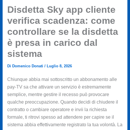
Disdetta Sky app cliente
verifica scadenza: come
controllare se la disdetta
è presa in carico dal
sistema
Di
Domenico Donati
/
Luglio 8, 2026
Chiunque abbia mai sottoscritto un abbonamento alle
pay-TV sa che attivare un servizio è estremamente
semplice, mentre gestire il recesso può provocare
qualche preoccupazione. Quando decidi di chiudere il
contratto o cambiare operatore e invii la richiesta
formale, ti ritrovi spesso ad attendere per capire se il
sistema abbia effettivamente registrato la tua volontà. La