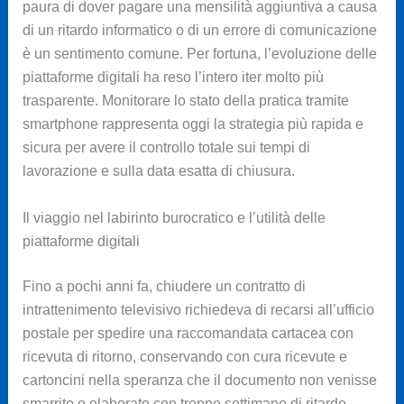
paura di dover pagare una mensilità aggiuntiva a causa
di un ritardo informatico o di un errore di comunicazione
è un sentimento comune. Per fortuna, l’evoluzione delle
piattaforme digitali ha reso l’intero iter molto più
trasparente. Monitorare lo stato della pratica tramite
smartphone rappresenta oggi la strategia più rapida e
sicura per avere il controllo totale sui tempi di
lavorazione e sulla data esatta di chiusura.
Il viaggio nel labirinto burocratico e l’utilità delle
piattaforme digitali
Fino a pochi anni fa, chiudere un contratto di
intrattenimento televisivo richiedeva di recarsi all’ufficio
postale per spedire una raccomandata cartacea con
ricevuta di ritorno, conservando con cura ricevute e
cartoncini nella speranza che il documento non venisse
smarrito o elaborato con troppe settimane di ritardo.