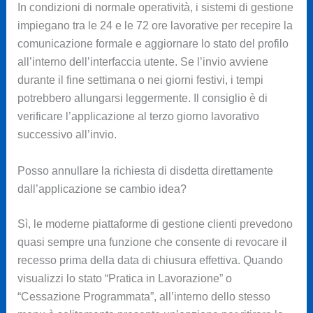
In condizioni di normale operatività, i sistemi di gestione
impiegano tra le 24 e le 72 ore lavorative per recepire la
comunicazione formale e aggiornare lo stato del profilo
all’interno dell’interfaccia utente. Se l’invio avviene
durante il fine settimana o nei giorni festivi, i tempi
potrebbero allungarsi leggermente. Il consiglio è di
verificare l’applicazione al terzo giorno lavorativo
successivo all’invio.
Posso annullare la richiesta di disdetta direttamente
dall’applicazione se cambio idea?
Sì, le moderne piattaforme di gestione clienti prevedono
quasi sempre una funzione che consente di revocare il
recesso prima della data di chiusura effettiva. Quando
visualizzi lo stato “Pratica in Lavorazione” o
“Cessazione Programmata”, all’interno dello stesso