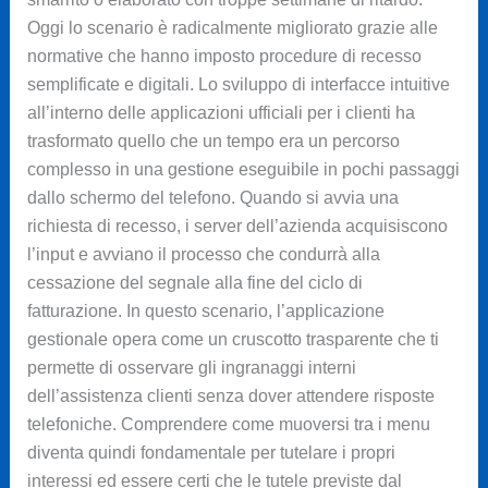
Oggi lo scenario è radicalmente migliorato grazie alle
normative che hanno imposto procedure di recesso
semplificate e digitali. Lo sviluppo di interfacce intuitive
all’interno delle applicazioni ufficiali per i clienti ha
trasformato quello che un tempo era un percorso
complesso in una gestione eseguibile in pochi passaggi
dallo schermo del telefono. Quando si avvia una
richiesta di recesso, i server dell’azienda acquisiscono
l’input e avviano il processo che condurrà alla
cessazione del segnale alla fine del ciclo di
fatturazione. In questo scenario, l’applicazione
gestionale opera come un cruscotto trasparente che ti
permette di osservare gli ingranaggi interni
dell’assistenza clienti senza dover attendere risposte
telefoniche. Comprendere come muoversi tra i menu
diventa quindi fondamentale per tutelare i propri
interessi ed essere certi che le tutele previste dal