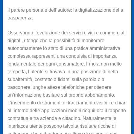
Il parere personale dell’autore: la digitalizzazione della
trasparenza
Osservando l’evoluzione dei servizi civici e commerciali
digitali, ritengo che la possibilità di monitorare
autonomamente lo stato di una pratica amministrativa
complessa rappresenti una conquista di importanza
fondamentale per ogni consumatore. Fino a non molto
tempo fa, l’utente si trovava in una posizione di netta
subalternità, costretto a fidarsi sulla parola o a
trascorrere lunghe attese telefoniche per ottenere
un’informazione basilare sul proprio abbonamento.
L’inserimento di strumenti di tracciamento visibili e chiari
all’interno delle applicazioni mobili riequilibra il rapporto
contrattuale tra azienda e cittadino. Naturalmente le
interfacce utente possono talvolta risultare ricche di
sottomenu che richiedono un attimo di pazienza per