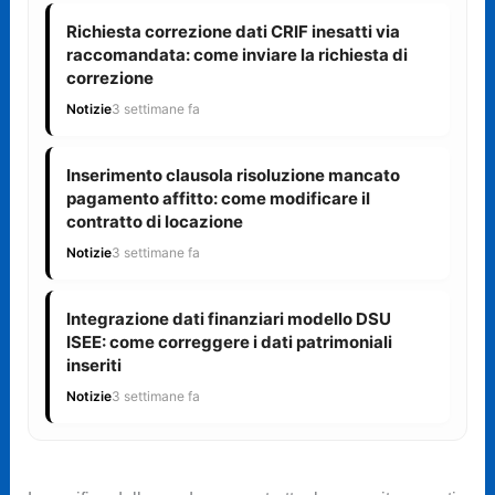
Richiesta correzione dati CRIF inesatti via
raccomandata: come inviare la richiesta di
correzione
Notizie
3 settimane fa
Inserimento clausola risoluzione mancato
pagamento affitto: come modificare il
contratto di locazione
Notizie
3 settimane fa
Integrazione dati finanziari modello DSU
ISEE: come correggere i dati patrimoniali
inseriti
Notizie
3 settimane fa