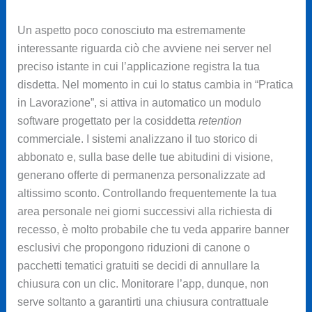
Un aspetto poco conosciuto ma estremamente
interessante riguarda ciò che avviene nei server nel
preciso istante in cui l’applicazione registra la tua
disdetta. Nel momento in cui lo status cambia in “Pratica
in Lavorazione”, si attiva in automatico un modulo
software progettato per la cosiddetta
retention
commerciale. I sistemi analizzano il tuo storico di
abbonato e, sulla base delle tue abitudini di visione,
generano offerte di permanenza personalizzate ad
altissimo sconto. Controllando frequentemente la tua
area personale nei giorni successivi alla richiesta di
recesso, è molto probabile che tu veda apparire banner
esclusivi che propongono riduzioni di canone o
pacchetti tematici gratuiti se decidi di annullare la
chiusura con un clic. Monitorare l’app, dunque, non
serve soltanto a garantirti una chiusura contrattuale