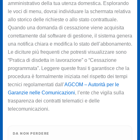
amministrativo della tua utenza domestica. Esplorando
le voci di menu, dovrai individuare la schermata relativa
allo storico delle richieste o allo stato contrattuale.
Quando una domanda di cessazione viene acquisita
correttamente dal software di gestione, il sistema genera
una notifica chiara e modifica lo stato dell’abbonamento.
Le diciture più frequenti che potresti visualizzare sono
“Pratica di disdetta in lavorazione” o “Cessazione
programmata”. Leggere queste frasi ti garantisce che la
procedura è formalmente iniziata nel rispetto dei tempi
tecnici regolamentati dall’
AGCOM – Autorità per le
Garanzie nelle Comunicazioni
, l’ente che vigila sulla
trasparenza dei contratti telematici e delle
telecomunicazioni.
DA NON PERDERE