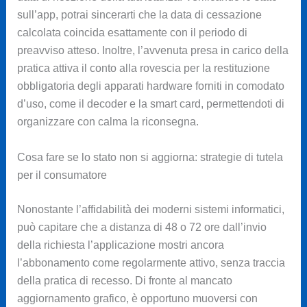
sull’app, potrai sincerarti che la data di cessazione
calcolata coincida esattamente con il periodo di
preavviso atteso. Inoltre, l’avvenuta presa in carico della
pratica attiva il conto alla rovescia per la restituzione
obbligatoria degli apparati hardware forniti in comodato
d’uso, come il decoder e la smart card, permettendoti di
organizzare con calma la riconsegna.
Cosa fare se lo stato non si aggiorna: strategie di tutela
per il consumatore
Nonostante l’affidabilità dei moderni sistemi informatici,
può capitare che a distanza di 48 o 72 ore dall’invio
della richiesta l’applicazione mostri ancora
l’abbonamento come regolarmente attivo, senza traccia
della pratica di recesso. Di fronte al mancato
aggiornamento grafico, è opportuno muoversi con