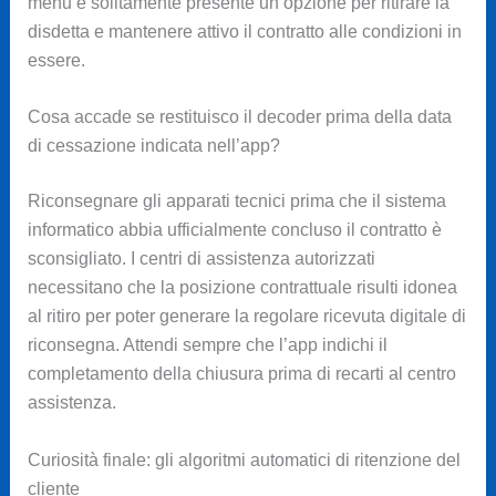
menu è solitamente presente un’opzione per ritirare la
disdetta e mantenere attivo il contratto alle condizioni in
essere.
Cosa accade se restituisco il decoder prima della data
di cessazione indicata nell’app?
Riconsegnare gli apparati tecnici prima che il sistema
informatico abbia ufficialmente concluso il contratto è
sconsigliato. I centri di assistenza autorizzati
necessitano che la posizione contrattuale risulti idonea
al ritiro per poter generare la regolare ricevuta digitale di
riconsegna. Attendi sempre che l’app indichi il
completamento della chiusura prima di recarti al centro
assistenza.
Curiosità finale: gli algoritmi automatici di ritenzione del
cliente