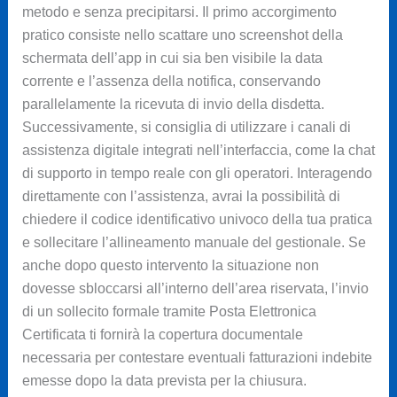
metodo e senza precipitarsi. Il primo accorgimento
pratico consiste nello scattare uno screenshot della
schermata dell’app in cui sia ben visibile la data
corrente e l’assenza della notifica, conservando
parallelamente la ricevuta di invio della disdetta.
Successivamente, si consiglia di utilizzare i canali di
assistenza digitale integrati nell’interfaccia, come la chat
di supporto in tempo reale con gli operatori. Interagendo
direttamente con l’assistenza, avrai la possibilità di
chiedere il codice identificativo univoco della tua pratica
e sollecitare l’allineamento manuale del gestionale. Se
anche dopo questo intervento la situazione non
dovesse sbloccarsi all’interno dell’area riservata, l’invio
di un sollecito formale tramite Posta Elettronica
Certificata ti fornirà la copertura documentale
necessaria per contestare eventuali fatturazioni indebite
emesse dopo la data prevista per la chiusura.