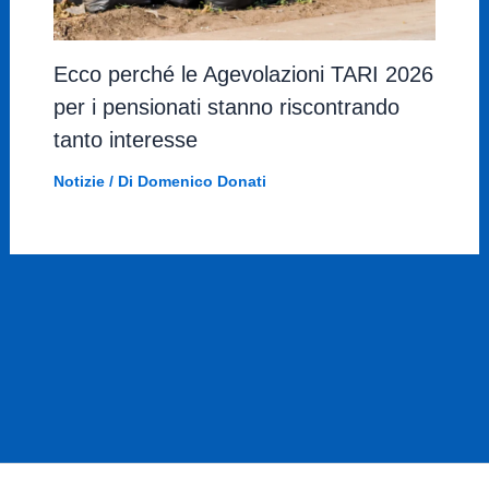
Ecco perché le Agevolazioni TARI 2026
per i pensionati stanno riscontrando
tanto interesse
Notizie
/ Di
Domenico Donati