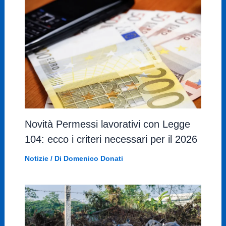
Novità Permessi lavorativi con Legge
104: ecco i criteri necessari per il 2026
Notizie
/ Di
Domenico Donati