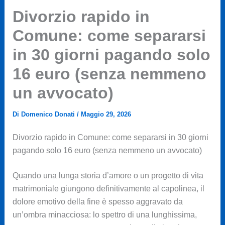
Divorzio rapido in
Comune: come separarsi
in 30 giorni pagando solo
16 euro (senza nemmeno
un avvocato)
Di
Domenico Donati
/
Maggio 29, 2026
Divorzio rapido in Comune: come separarsi in 30 giorni
pagando solo 16 euro (senza nemmeno un avvocato)
Quando una lunga storia d’amore o un progetto di vita
matrimoniale giungono definitivamente al capolinea, il
dolore emotivo della fine è spesso aggravato da
un’ombra minacciosa: lo spettro di una lunghissima,