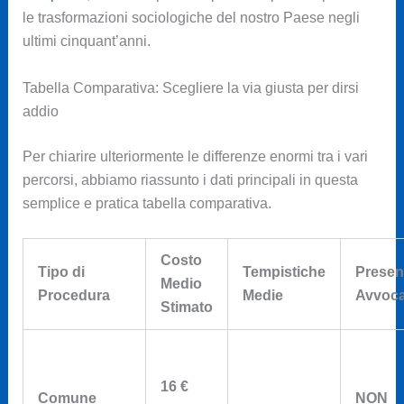
le trasformazioni sociologiche del nostro Paese negli
ultimi cinquant’anni.
Tabella Comparativa: Scegliere la via giusta per dirsi
addio
Per chiarire ulteriormente le differenze enormi tra i vari
percorsi, abbiamo riassunto i dati principali in questa
semplice e pratica tabella comparativa.
Costo
Tipo di
Tempistiche
Presen
Medio
Procedura
Medie
Avvoca
Stimato
16 €
Comune
NON