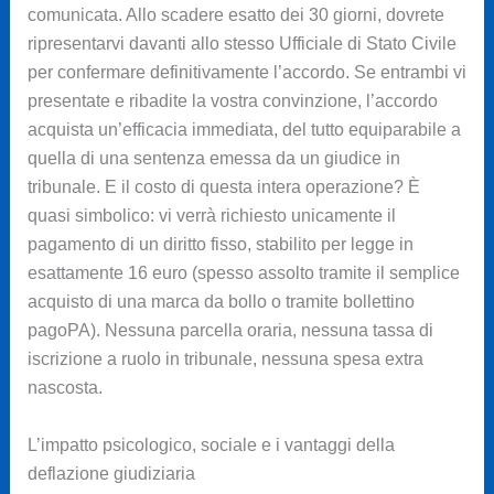
comunicata. Allo scadere esatto dei 30 giorni, dovrete
ripresentarvi davanti allo stesso Ufficiale di Stato Civile
per confermare definitivamente l’accordo. Se entrambi vi
presentate e ribadite la vostra convinzione, l’accordo
acquista un’efficacia immediata, del tutto equiparabile a
quella di una sentenza emessa da un giudice in
tribunale. E il costo di questa intera operazione? È
quasi simbolico: vi verrà richiesto unicamente il
pagamento di un diritto fisso, stabilito per legge in
esattamente 16 euro (spesso assolto tramite il semplice
acquisto di una marca da bollo o tramite bollettino
pagoPA). Nessuna parcella oraria, nessuna tassa di
iscrizione a ruolo in tribunale, nessuna spesa extra
nascosta.
L’impatto psicologico, sociale e i vantaggi della
deflazione giudiziaria