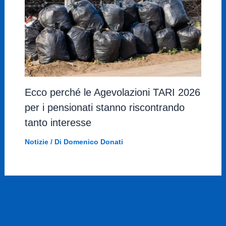
Ecco perché le Agevolazioni TARI 2026
per i pensionati stanno riscontrando
tanto interesse
Notizie
/ Di
Domenico Donati