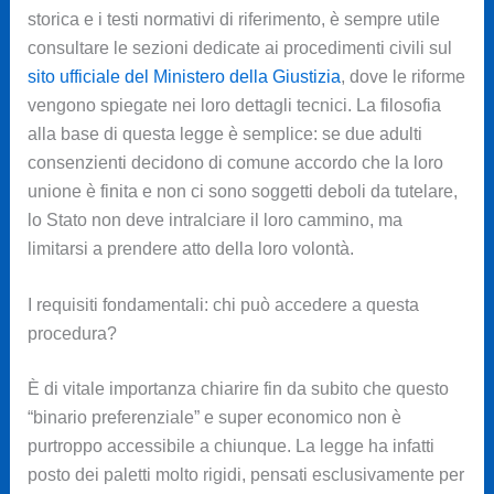
storica e i testi normativi di riferimento, è sempre utile
consultare le sezioni dedicate ai procedimenti civili sul
sito ufficiale del Ministero della Giustizia
, dove le riforme
vengono spiegate nei loro dettagli tecnici. La filosofia
alla base di questa legge è semplice: se due adulti
consenzienti decidono di comune accordo che la loro
unione è finita e non ci sono soggetti deboli da tutelare,
lo Stato non deve intralciare il loro cammino, ma
limitarsi a prendere atto della loro volontà.
I requisiti fondamentali: chi può accedere a questa
procedura?
È di vitale importanza chiarire fin da subito che questo
“binario preferenziale” e super economico non è
purtroppo accessibile a chiunque. La legge ha infatti
posto dei paletti molto rigidi, pensati esclusivamente per