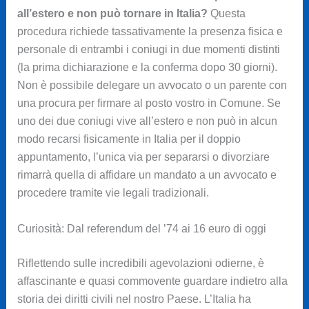
all’estero e non può tornare in Italia?
Questa
procedura richiede tassativamente la presenza fisica e
personale di entrambi i coniugi in due momenti distinti
(la prima dichiarazione e la conferma dopo 30 giorni).
Non è possibile delegare un avvocato o un parente con
una procura per firmare al posto vostro in Comune. Se
uno dei due coniugi vive all’estero e non può in alcun
modo recarsi fisicamente in Italia per il doppio
appuntamento, l’unica via per separarsi o divorziare
rimarrà quella di affidare un mandato a un avvocato e
procedere tramite vie legali tradizionali.
Curiosità: Dal referendum del ’74 ai 16 euro di oggi
Riflettendo sulle incredibili agevolazioni odierne, è
affascinante e quasi commovente guardare indietro alla
storia dei diritti civili nel nostro Paese. L’Italia ha