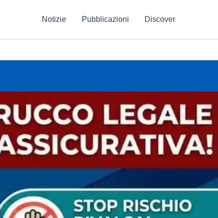
Notizie
Pubblicazioni
Discover