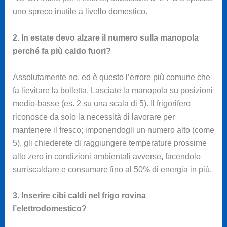
uno spreco inutile a livello domestico.
2. In estate devo alzare il numero sulla manopola
perché fa più caldo fuori?
Assolutamente no, ed è questo l’errore più comune che
fa lievitare la bolletta. Lasciate la manopola su posizioni
medio-basse (es. 2 su una scala di 5). Il frigorifero
riconosce da solo la necessità di lavorare per
mantenere il fresco; imponendogli un numero alto (come
5), gli chiederete di raggiungere temperature prossime
allo zero in condizioni ambientali avverse, facendolo
surriscaldare e consumare fino al 50% di energia in più.
3. Inserire cibi caldi nel frigo rovina
l’elettrodomestico?