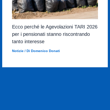
Ecco perché le Agevolazioni TARI 2026
per i pensionati stanno riscontrando
tanto interesse
Notizie
/ Di
Domenico Donati