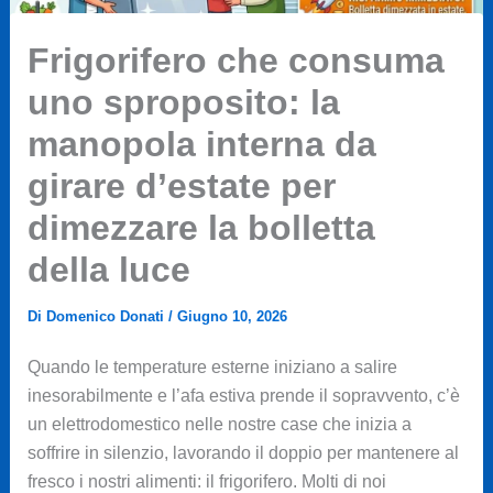
Frigorifero che consuma
uno sproposito: la
manopola interna da
girare d’estate per
dimezzare la bolletta
della luce
Di
Domenico Donati
/
Giugno 10, 2026
Quando le temperature esterne iniziano a salire
inesorabilmente e l’afa estiva prende il sopravvento, c’è
un elettrodomestico nelle nostre case che inizia a
soffrire in silenzio, lavorando il doppio per mantenere al
fresco i nostri alimenti: il frigorifero. Molti di noi