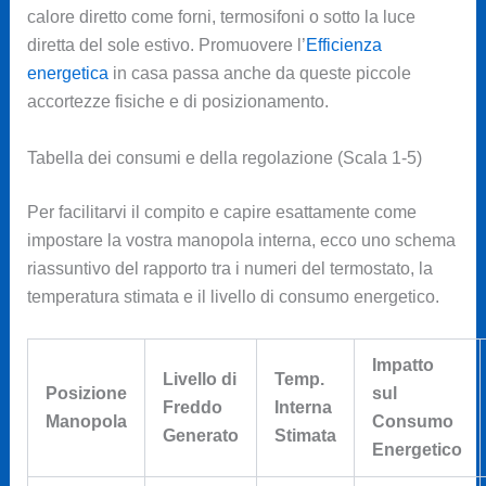
calore diretto come forni, termosifoni o sotto la luce
diretta del sole estivo. Promuovere l’
Efficienza
energetica
in casa passa anche da queste piccole
accortezze fisiche e di posizionamento.
Tabella dei consumi e della regolazione (Scala 1-5)
Per facilitarvi il compito e capire esattamente come
impostare la vostra manopola interna, ecco uno schema
riassuntivo del rapporto tra i numeri del termostato, la
temperatura stimata e il livello di consumo energetico.
Impatto
Livello di
Temp.
Posizione
sul
Freddo
Interna
Manopola
Consumo
Generato
Stimata
Energetico