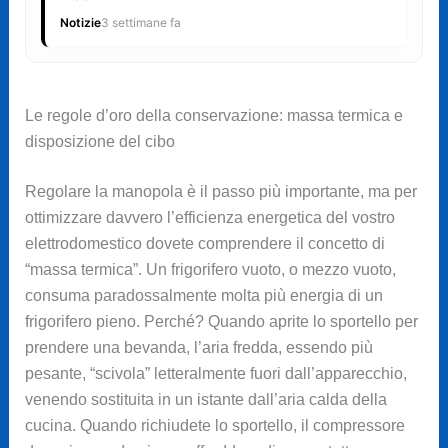
Notizie
3 settimane fa
Le regole d’oro della conservazione: massa termica e
disposizione del cibo
Regolare la manopola è il passo più importante, ma per
ottimizzare davvero l’efficienza energetica del vostro
elettrodomestico dovete comprendere il concetto di
“massa termica”. Un frigorifero vuoto, o mezzo vuoto,
consuma paradossalmente molta più energia di un
frigorifero pieno. Perché? Quando aprite lo sportello per
prendere una bevanda, l’aria fredda, essendo più
pesante, “scivola” letteralmente fuori dall’apparecchio,
venendo sostituita in un istante dall’aria calda della
cucina. Quando richiudete lo sportello, il compressore