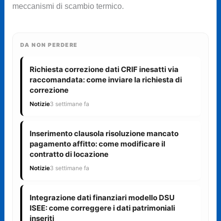
meccanismi di scambio termico.
DA NON PERDERE
Richiesta correzione dati CRIF inesatti via
raccomandata: come inviare la richiesta di
correzione
Notizie
3 settimane fa
Inserimento clausola risoluzione mancato
pagamento affitto: come modificare il
contratto di locazione
Notizie
3 settimane fa
Integrazione dati finanziari modello DSU
ISEE: come correggere i dati patrimoniali
inseriti