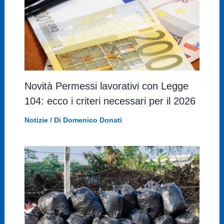
Novità Permessi lavorativi con Legge
104: ecco i criteri necessari per il 2026
Notizie
/ Di
Domenico Donati