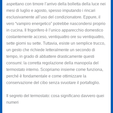
aspettano con timore l’arrivo della bolletta della luce nei
mesi di luglio e agosto, spesso imputando i rincari
esclusivamente all’uso del condizionatore. Eppure, il
vero “vampiro energetico” potrebbe nascondersi proprio
in cucina. Il frigorifero è l’unico apparecchio domestico
costantemente acceso, ventiquattro ore su ventiquattro,
sette giorni su sette. Tuttavia, esiste un semplice trucco,
un gesto che richiede letteralmente un secondo di
tempo, in grado di abbattere drasticamente questi
consumi: la corretta regolazione della manopola del
termostato interno. Scopriamo insieme come funziona,
perché è fondamentale e come ottimizzare la
conservazione del cibo senza svuotare il portafoglio.
Il segreto del termostato: cosa significano davvero quei
numeri