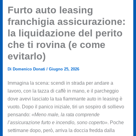
Furto auto leasing
franchigia assicurazione:
la liquidazione del perito
che ti rovina (e come
evitarlo)
Di
Domenico Donati
/
Giugno 25, 2026
Immagina la scena: scendi in strada per andare a
lavoro, con la tazza di caffè in mano, e il parcheggio
dove avevi lasciato la tua fiammante auto in leasing è
vuoto. Dopo il panico iniziale, tiri un sospiro di sollievo
pensando:
«Meno male, la rata comprende
l’assicurazione furto e incendio, sono coperto»
. Poche
settimane dopo, però, arriva la doccia fredda dalla