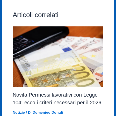
Articoli correlati
Novità Permessi lavorativi con Legge
104: ecco i criteri necessari per il 2026
Notizie
/ Di
Domenico Donati