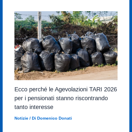
Ecco perché le Agevolazioni TARI 2026
per i pensionati stanno riscontrando
tanto interesse
Notizie
/ Di
Domenico Donati