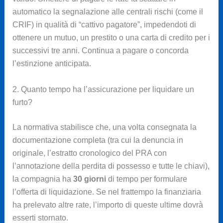
automatico la segnalazione alle centrali rischi (come il
CRIF) in qualità di “cattivo pagatore”, impedendoti di
ottenere un mutuo, un prestito o una carta di credito per i
successivi tre anni. Continua a pagare o concorda
l’estinzione anticipata.
2. Quanto tempo ha l’assicurazione per liquidare un
furto?
La normativa stabilisce che, una volta consegnata la
documentazione completa (tra cui la denuncia in
originale, l’estratto cronologico del PRA con
l’annotazione della perdita di possesso e tutte le chiavi),
la compagnia ha
30 giorni
di tempo per formulare
l’offerta di liquidazione. Se nel frattempo la finanziaria
ha prelevato altre rate, l’importo di queste ultime dovrà
esserti stornato.