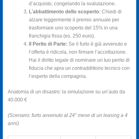
d’acquisto, congelando la svalutazione.
L’abbattimento dello scoperto:
Chiedi di
alzare leggermente il premio annuale per
trasformare uno scoperto del 15% in una
franchigia fissa (es. 250 euro).
Il Perito di Parte:
Se il furto è già avvenuto e
l’offerta è ridicola, non firmare l’accettazione.
Hai il diritto legale di nominare un tuo perito di
fiducia che apra un contraddittorio tecnico con
l’esperto della compagnia.
Anatomia di un disastro: la simulazione su un’auto da
40.000 €
(Scenario: furto avvenuto al 24° mese di un leasing a 4
anni)