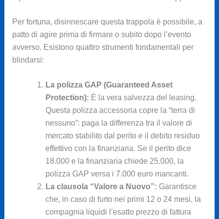
Per fortuna, disinnescare questa trappola è possibile, a
patto di agire prima di firmare o subito dopo l’evento
avverso. Esistono quattro strumenti fondamentali per
blindarsi:
La polizza GAP (Guaranteed Asset
Protection):
È la vera salvezza del leasing.
Questa polizza accessoria copre la “terra di
nessuno”: paga la differenza tra il valore di
mercato stabilito dal perito e il debito residuo
effettivo con la finanziaria. Se il perito dice
18.000 e la finanziaria chiede 25.000, la
polizza GAP versa i 7.000 euro mancanti.
La clausola “Valore a Nuovo”:
Garantisce
che, in caso di furto nei primi 12 o 24 mesi, la
compagnia liquidi l’esatto prezzo di fattura