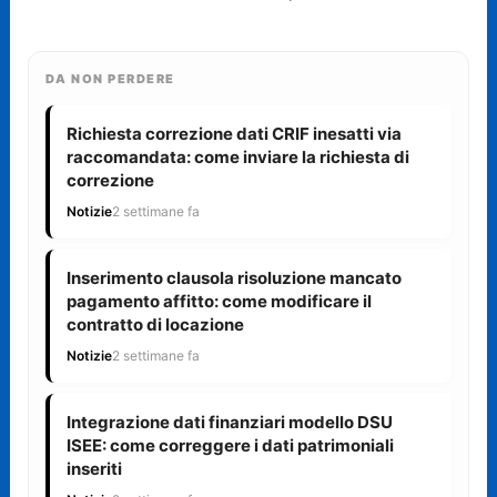
DA NON PERDERE
Richiesta correzione dati CRIF inesatti via
raccomandata: come inviare la richiesta di
correzione
Notizie
2 settimane fa
Inserimento clausola risoluzione mancato
pagamento affitto: come modificare il
contratto di locazione
Notizie
2 settimane fa
Integrazione dati finanziari modello DSU
ISEE: come correggere i dati patrimoniali
inseriti