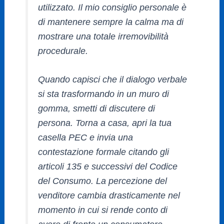
utilizzato. Il mio consiglio personale è
di mantenere sempre la calma ma di
mostrare una totale irremovibilità
procedurale.
Quando capisci che il dialogo verbale
si sta trasformando in un muro di
gomma, smetti di discutere di
persona. Torna a casa, apri la tua
casella PEC e invia una
contestazione formale citando gli
articoli 135 e successivi del Codice
del Consumo. La percezione del
venditore cambia drasticamente nel
momento in cui si rende conto di