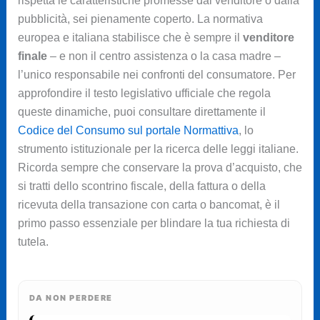
rispetta le caratteristiche promesse dal venditore o dalla
pubblicità, sei pienamente coperto. La normativa
europea e italiana stabilisce che è sempre il
venditore
finale
– e non il centro assistenza o la casa madre –
l’unico responsabile nei confronti del consumatore. Per
approfondire il testo legislativo ufficiale che regola
queste dinamiche, puoi consultare direttamente il
Codice del Consumo sul portale Normattiva
, lo
strumento istituzionale per la ricerca delle leggi italiane.
Ricorda sempre che conservare la prova d’acquisto, che
si tratti dello scontrino fiscale, della fattura o della
ricevuta della transazione con carta o bancomat, è il
primo passo essenziale per blindare la tua richiesta di
tutela.
DA NON PERDERE