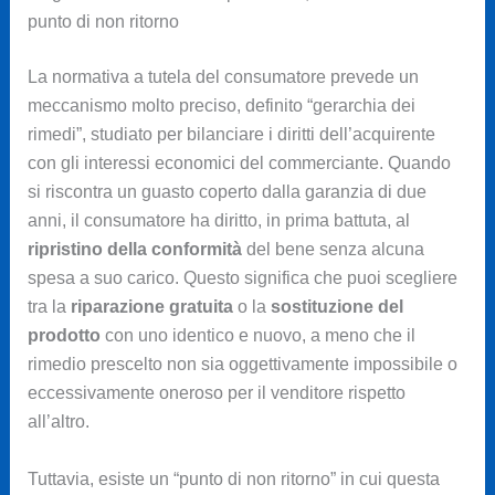
punto di non ritorno
La normativa a tutela del consumatore prevede un
meccanismo molto preciso, definito “gerarchia dei
rimedi”, studiato per bilanciare i diritti dell’acquirente
con gli interessi economici del commerciante. Quando
si riscontra un guasto coperto dalla garanzia di due
anni, il consumatore ha diritto, in prima battuta, al
ripristino della conformità
del bene senza alcuna
spesa a suo carico. Questo significa che puoi scegliere
tra la
riparazione gratuita
o la
sostituzione del
prodotto
con uno identico e nuovo, a meno che il
rimedio prescelto non sia oggettivamente impossibile o
eccessivamente oneroso per il venditore rispetto
all’altro.
Tuttavia, esiste un “punto di non ritorno” in cui questa