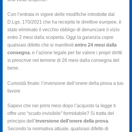
Con l’entrata in vigore delle modifiche introdotte dal
D.Lgs. 170/2021 che ha recepito le direttive europee, è
stato eliminato il vecchio obbligo di denunciare il vizio
entro 2 mesi dalla scoperta. Oggi la garanzia copre
qualsiasi difetto che si manifesti
entro 24 mesi dalla
consegna
, e l’azione legale per far valere i propri diritti
si prescrive nel termine di 26 mesi dalla consegna del
bene.
Curiosità finale: l’inversione dell’onere della prova a tuo
favore
Sapevi che nei primi mesi dopo l’acquisto la legge ti
offre uno “scudo invisibile” formidabile? Si tratta del
principio dell’
inversione dell’onere della prova
.
Secondo la normativa attuale, qualsiasi difetto di