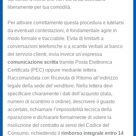
liberamente per tua comodità.
Per attivare correttamente questa procedura e tutelarsi
da eventuali contestazioni, è fondamentale agire in
modo formale e tracciabile. Evita di limitarti a
conversazioni telefoniche o a scambi verbali al banco
del servizio clienti; invia invece un’espressa
comunicazione scritta
tramite Posta Elettronica
Certificata (PEC) oppure mediante lettera
Raccomandata con Ricevuta di Ritorno all’indirizzo
legale della sede del venditore. Nella lettera devi
specificare chiaramente i dati dell’acquisto (data,
numero di scontrino o ordine), descrivere il guasto
accertato, richiamare l’impossibilità tecnica della
riparazione e dichiarare formalmente di volere la
risoluzione del contratto ai sensi del Codice del
Consumo, richiedendo il
rimborso integrale entro 14