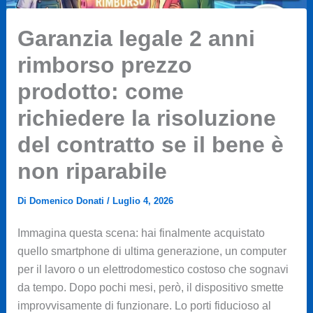
Garanzia legale 2 anni
rimborso prezzo
prodotto: come
richiedere la risoluzione
del contratto se il bene è
non riparabile
Di
Domenico Donati
/
Luglio 4, 2026
Immagina questa scena: hai finalmente acquistato
quello smartphone di ultima generazione, un computer
per il lavoro o un elettrodomestico costoso che sognavi
da tempo. Dopo pochi mesi, però, il dispositivo smette
improvvisamente di funzionare. Lo porti fiducioso al