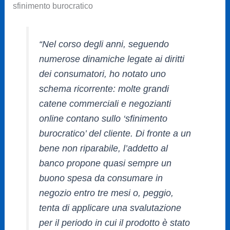
sfinimento burocratico
“Nel corso degli anni, seguendo
numerose dinamiche legate ai diritti
dei consumatori, ho notato uno
schema ricorrente: molte grandi
catene commerciali e negozianti
online contano sullo ‘sfinimento
burocratico’ del cliente. Di fronte a un
bene non riparabile, l’addetto al
banco propone quasi sempre un
buono spesa da consumare in
negozio entro tre mesi o, peggio,
tenta di applicare una svalutazione
per il periodo in cui il prodotto è stato