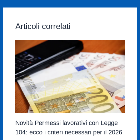
Articoli correlati
Novità Permessi lavorativi con Legge
104: ecco i criteri necessari per il 2026