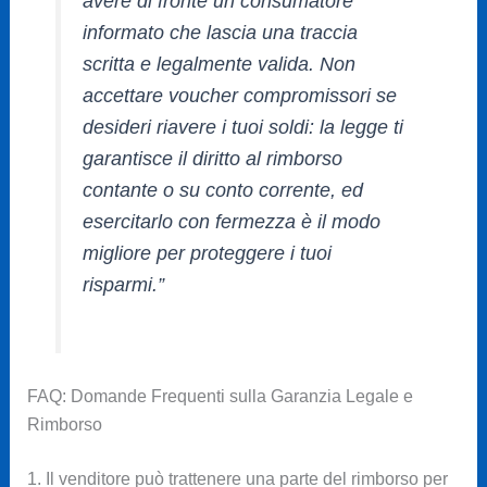
avere di fronte un consumatore
informato che lascia una traccia
scritta e legalmente valida. Non
accettare voucher compromissori se
desideri riavere i tuoi soldi: la legge ti
garantisce il diritto al rimborso
contante o su conto corrente, ed
esercitarlo con fermezza è il modo
migliore per proteggere i tuoi
risparmi.”
FAQ: Domande Frequenti sulla Garanzia Legale e
Rimborso
1. Il venditore può trattenere una parte del rimborso per