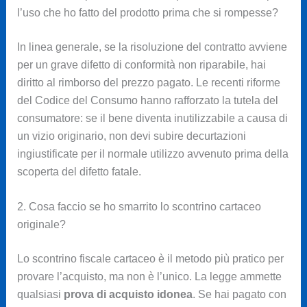
l’uso che ho fatto del prodotto prima che si rompesse?
In linea generale, se la risoluzione del contratto avviene
per un grave difetto di conformità non riparabile, hai
diritto al rimborso del prezzo pagato. Le recenti riforme
del Codice del Consumo hanno rafforzato la tutela del
consumatore: se il bene diventa inutilizzabile a causa di
un vizio originario, non devi subire decurtazioni
ingiustificate per il normale utilizzo avvenuto prima della
scoperta del difetto fatale.
2. Cosa faccio se ho smarrito lo scontrino cartaceo
originale?
Lo scontrino fiscale cartaceo è il metodo più pratico per
provare l’acquisto, ma non è l’unico. La legge ammette
qualsiasi
prova di acquisto idonea
. Se hai pagato con