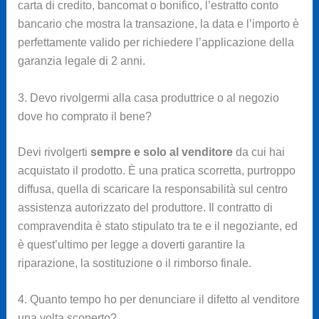
carta di credito, bancomat o bonifico, l’estratto conto
bancario che mostra la transazione, la data e l’importo è
perfettamente valido per richiedere l’applicazione della
garanzia legale di 2 anni.
3. Devo rivolgermi alla casa produttrice o al negozio
dove ho comprato il bene?
Devi rivolgerti
sempre e solo al venditore
da cui hai
acquistato il prodotto. È una pratica scorretta, purtroppo
diffusa, quella di scaricare la responsabilità sul centro
assistenza autorizzato del produttore. Il contratto di
compravendita è stato stipulato tra te e il negoziante, ed
è quest’ultimo per legge a doverti garantire la
riparazione, la sostituzione o il rimborso finale.
4. Quanto tempo ho per denunciare il difetto al venditore
una volta scoperto?