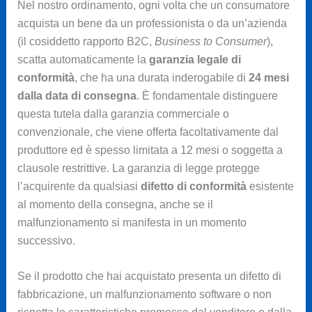
Nel nostro ordinamento, ogni volta che un consumatore
acquista un bene da un professionista o da un’azienda
(il cosiddetto rapporto B2C,
Business to Consumer
),
scatta automaticamente la
garanzia legale di
conformità
, che ha una durata inderogabile di
24 mesi
dalla data di consegna
. È fondamentale distinguere
questa tutela dalla garanzia commerciale o
convenzionale, che viene offerta facoltativamente dal
produttore ed è spesso limitata a 12 mesi o soggetta a
clausole restrittive. La garanzia di legge protegge
l’acquirente da qualsiasi
difetto di conformità
esistente
al momento della consegna, anche se il
malfunzionamento si manifesta in un momento
successivo.
Se il prodotto che hai acquistato presenta un difetto di
fabbricazione, un malfunzionamento software o non