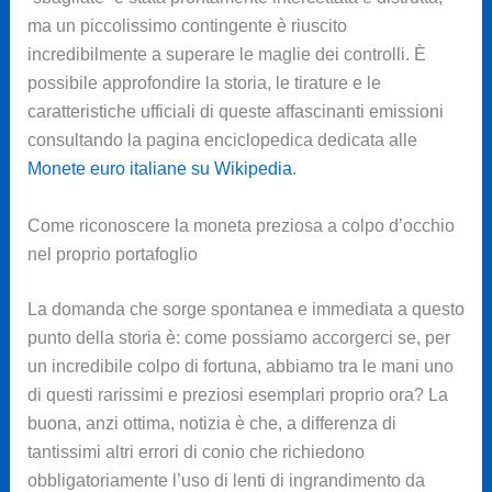
ma un piccolissimo contingente è riuscito
incredibilmente a superare le maglie dei controlli. È
possibile approfondire la storia, le tirature e le
caratteristiche ufficiali di queste affascinanti emissioni
consultando la pagina enciclopedica dedicata alle
Monete euro italiane su Wikipedia
.
Come riconoscere la moneta preziosa a colpo d’occhio
nel proprio portafoglio
La domanda che sorge spontanea e immediata a questo
punto della storia è: come possiamo accorgerci se, per
un incredibile colpo di fortuna, abbiamo tra le mani uno
di questi rarissimi e preziosi esemplari proprio ora? La
buona, anzi ottima, notizia è che, a differenza di
tantissimi altri errori di conio che richiedono
obbligatoriamente l’uso di lenti di ingrandimento da