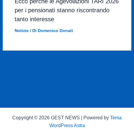
Ecco perché le Agevolazioni TARI 2026
per i pensionati stanno riscontrando
tanto interesse
Notizie
/ Di
Domenico Donati
Copyright © 2026 GEST NEWS | Powered by
Tema
WordPress Astra