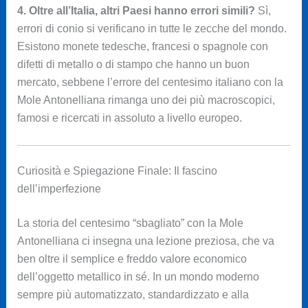
4. Oltre all’Italia, altri Paesi hanno errori simili?
Sì,
errori di conio si verificano in tutte le zecche del mondo.
Esistono monete tedesche, francesi o spagnole con
difetti di metallo o di stampo che hanno un buon
mercato, sebbene l’errore del centesimo italiano con la
Mole Antonelliana rimanga uno dei più macroscopici,
famosi e ricercati in assoluto a livello europeo.
Curiosità e Spiegazione Finale: Il fascino
dell’imperfezione
La storia del centesimo “sbagliato” con la Mole
Antonelliana ci insegna una lezione preziosa, che va
ben oltre il semplice e freddo valore economico
dell’oggetto metallico in sé. In un mondo moderno
sempre più automatizzato, standardizzato e alla