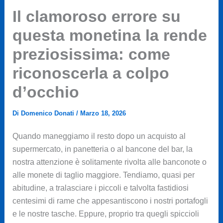
Il clamoroso errore su
questa monetina la rende
preziosissima: come
riconoscerla a colpo
d’occhio
Di
Domenico Donati
/
Marzo 18, 2026
Quando maneggiamo il resto dopo un acquisto al
supermercato, in panetteria o al bancone del bar, la
nostra attenzione è solitamente rivolta alle banconote o
alle monete di taglio maggiore. Tendiamo, quasi per
abitudine, a tralasciare i piccoli e talvolta fastidiosi
centesimi di rame che appesantiscono i nostri portafogli
e le nostre tasche. Eppure, proprio tra quegli spiccioli