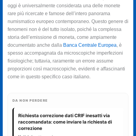
oggi è universalmente considerata una delle monete
rare più ricercate e famose dell’intero panorama
numismatico europeo contemporaneo. Questo genere di
fenomeni non è del tutto isolato, poiché la complessa
storia dell’emissione di moneta, come ampiamente
documentato anche dalla
Banca Centrale Europea
, è
spesso accompagnata da microscopiche imperfezioni
fisiologiche; tuttavia, raramente un errore assume
proporzioni così macroscopiche, evidenti e affascinanti
come in questo specifico caso italiano.
DA NON PERDERE
Richiesta correzione dati CRIF inesatti via
raccomandata: come inviare la richiesta di
correzione