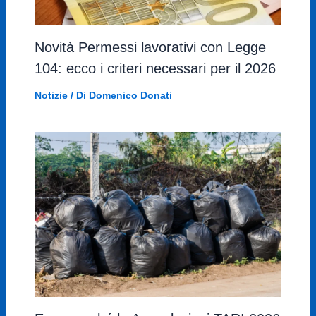
Novità Permessi lavorativi con Legge
104: ecco i criteri necessari per il 2026
Notizie
/ Di
Domenico Donati