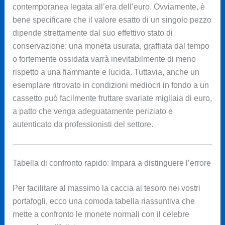
contemporanea legata all’era dell’euro. Ovviamente, è
bene specificare che il valore esatto di un singolo pezzo
dipende strettamente dal suo effettivo stato di
conservazione: una moneta usurata, graffiata dal tempo
o fortemente ossidata varrà inevitabilmente di meno
rispetto a una fiammante e lucida. Tuttavia, anche un
esemplare ritrovato in condizioni mediocri in fondo a un
cassetto può facilmente fruttare svariate migliaia di euro,
a patto che venga adeguatamente periziato e
autenticato da professionisti del settore.
Tabella di confronto rapido: Impara a distinguere l’errore
Per facilitare al massimo la caccia al tesoro nei vostri
portafogli, ecco una comoda tabella riassuntiva che
mette a confronto le monete normali con il celebre