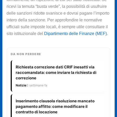
ricevi la temuta “busta verde”, la possibilità di usufruire
delle sanzioni ridotte svanisce e dovrai pagare l’importo
intero della sanzione. Per approfondire le normative
ufficiali sulle imposte locali, è sempre utile consultare il
sito istituzionale del
Dipartimento delle Finanze (MEF)
.
DA NON PERDERE
Richiesta correzione dati CRIF inesatti via
raccomandata: come inviare la richiesta di
correzione
Notizie
3 settimane fa
Inserimento clausola risoluzione mancato
pagamento affitto: come modificare il
contratto di locazione