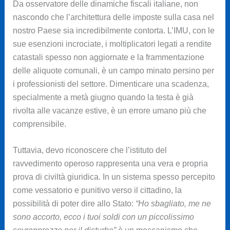
Da osservatore delle dinamiche fiscali italiane, non
nascondo che l’architettura delle imposte sulla casa nel
nostro Paese sia incredibilmente contorta. L’IMU, con le
sue esenzioni incrociate, i moltiplicatori legati a rendite
catastali spesso non aggiornate e la frammentazione
delle aliquote comunali, è un campo minato persino per
i professionisti del settore. Dimenticare una scadenza,
specialmente a metà giugno quando la testa è già
rivolta alle vacanze estive, è un errore umano più che
comprensibile.
Tuttavia, devo riconoscere che l’istituto del
ravvedimento operoso rappresenta una vera e propria
prova di civiltà giuridica. In un sistema spesso percepito
come vessatorio e punitivo verso il cittadino, la
possibilità di poter dire allo Stato:
“Ho sbagliato, me ne
sono accorto, ecco i tuoi soldi con un piccolissimo