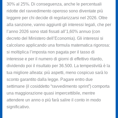
30% al 25%. Di conseguenza, anche le percentuali
ridotte del ravvedimento operoso sono diventate più
leggere per chi decide di regolarizzarsi nel 2026. Oltre
alla sanzione, vanno aggiunti gli interessi legali, che per
l’anno 2026 sono stati fissati all’1,60% annuo (con
decreto del Ministero dell’Economia). Gli interessi si
calcolano applicando una formula matematica rigorosa:
si moltiplica l’imposta non pagata per il tasso di
interesse e per il numero di giorni di effettivo ritardo,
dividendo poi il risultato per 36.500. La tempestività è la
tua migliore alleata: più aspetti, meno cospicuo sarà lo
sconto garantito dalla legge. Pagare entro due
settimane (il cosiddetto “ravvedimento sprint”) comporta
una maggiorazione quasi impercettibile, mentre
attendere un anno o più farà salire il conto in modo
significativo.