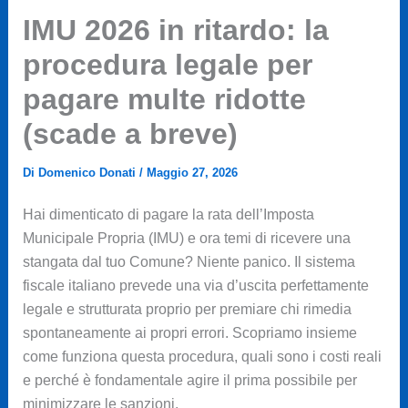
IMU 2026 in ritardo: la
procedura legale per
pagare multe ridotte
(scade a breve)
Di
Domenico Donati
/
Maggio 27, 2026
Hai dimenticato di pagare la rata dell’Imposta
Municipale Propria (IMU) e ora temi di ricevere una
stangata dal tuo Comune? Niente panico. Il sistema
fiscale italiano prevede una via d’uscita perfettamente
legale e strutturata proprio per premiare chi rimedia
spontaneamente ai propri errori. Scopriamo insieme
come funziona questa procedura, quali sono i costi reali
e perché è fondamentale agire il prima possibile per
minimizzare le sanzioni.