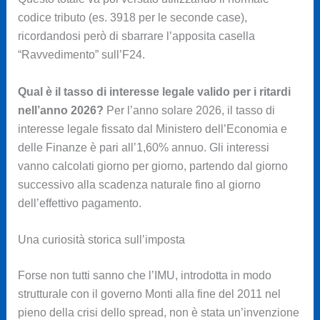
codice tributo (es. 3918 per le seconde case),
ricordandosi però di sbarrare l’apposita casella
“Ravvedimento” sull’F24.
Qual è il tasso di interesse legale valido per i ritardi
nell’anno 2026?
Per l’anno solare 2026, il tasso di
interesse legale fissato dal Ministero dell’Economia e
delle Finanze è pari all’1,60% annuo. Gli interessi
vanno calcolati giorno per giorno, partendo dal giorno
successivo alla scadenza naturale fino al giorno
dell’effettivo pagamento.
Una curiosità storica sull’imposta
Forse non tutti sanno che l’IMU, introdotta in modo
strutturale con il governo Monti alla fine del 2011 nel
pieno della crisi dello spread, non è stata un’invenzione