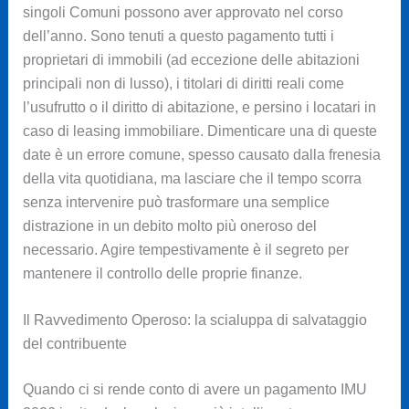
singoli Comuni possono aver approvato nel corso
dell’anno. Sono tenuti a questo pagamento tutti i
proprietari di immobili (ad eccezione delle abitazioni
principali non di lusso), i titolari di diritti reali come
l’usufrutto o il diritto di abitazione, e persino i locatari in
caso di leasing immobiliare. Dimenticare una di queste
date è un errore comune, spesso causato dalla frenesia
della vita quotidiana, ma lasciare che il tempo scorra
senza intervenire può trasformare una semplice
distrazione in un debito molto più oneroso del
necessario. Agire tempestivamente è il segreto per
mantenere il controllo delle proprie finanze.
Il Ravvedimento Operoso: la scialuppa di salvataggio
del contribuente
Quando ci si rende conto di avere un pagamento IMU