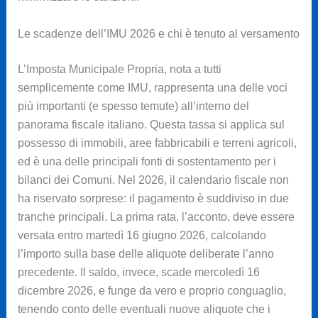
Le scadenze dell’IMU 2026 e chi è tenuto al versamento
L’Imposta Municipale Propria, nota a tutti
semplicemente come IMU, rappresenta una delle voci
più importanti (e spesso temute) all’interno del
panorama fiscale italiano. Questa tassa si applica sul
possesso di immobili, aree fabbricabili e terreni agricoli,
ed è una delle principali fonti di sostentamento per i
bilanci dei Comuni. Nel 2026, il calendario fiscale non
ha riservato sorprese: il pagamento è suddiviso in due
tranche principali. La prima rata, l’acconto, deve essere
versata entro martedì 16 giugno 2026, calcolando
l’importo sulla base delle aliquote deliberate l’anno
precedente. Il saldo, invece, scade mercoledì 16
dicembre 2026, e funge da vero e proprio conguaglio,
tenendo conto delle eventuali nuove aliquote che i