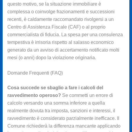
questo motivo, se la situazione immobiliare è
complessa o coinvolge frazionamenti e successioni
recenti, è caldamente raccomandato rivolgersi a un
Centro di Assistenza Fiscale (CAF) o al proprio
commercialista di fiducia. La spesa per una consulenza
tempestiva è irrisoria rispetto al salasso economico
generato da un avviso di accertamento notificato molti
mesi (o anni) dopo la violazione originaria.
Domande Frequenti (FAQ)
Cosa succede se sbaglio a fare i calcoli del
ravvedimento operoso?
Se commetti un errore di
calcolo versando una somma inferiore a quella
realmente dovuta tra imposta, sanzioni e interessi, il
ravvedimento è considerato parzialmente inefficace. Il
Comune richiederà la differenza mancante applicando