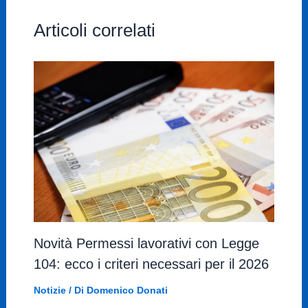
Articoli correlati
Novità Permessi lavorativi con Legge
104: ecco i criteri necessari per il 2026
Notizie
/ Di
Domenico Donati