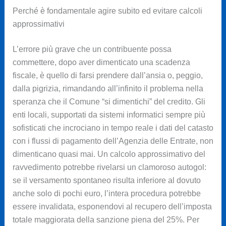
Perché è fondamentale agire subito ed evitare calcoli
approssimativi
L’errore più grave che un contribuente possa
commettere, dopo aver dimenticato una scadenza
fiscale, è quello di farsi prendere dall’ansia o, peggio,
dalla pigrizia, rimandando all’infinito il problema nella
speranza che il Comune “si dimentichi” del credito. Gli
enti locali, supportati da sistemi informatici sempre più
sofisticati che incrociano in tempo reale i dati del catasto
con i flussi di pagamento dell’Agenzia delle Entrate, non
dimenticano quasi mai. Un calcolo approssimativo del
ravvedimento potrebbe rivelarsi un clamoroso autogol:
se il versamento spontaneo risulta inferiore al dovuto
anche solo di pochi euro, l’intera procedura potrebbe
essere invalidata, esponendovi al recupero dell’imposta
totale maggiorata della sanzione piena del 25%. Per