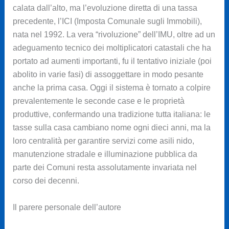
calata dall’alto, ma l’evoluzione diretta di una tassa
precedente, l’ICI (Imposta Comunale sugli Immobili),
nata nel 1992. La vera “rivoluzione” dell’IMU, oltre ad un
adeguamento tecnico dei moltiplicatori catastali che ha
portato ad aumenti importanti, fu il tentativo iniziale (poi
abolito in varie fasi) di assoggettare in modo pesante
anche la prima casa. Oggi il sistema è tornato a colpire
prevalentemente le seconde case e le proprietà
produttive, confermando una tradizione tutta italiana: le
tasse sulla casa cambiano nome ogni dieci anni, ma la
loro centralità per garantire servizi come asili nido,
manutenzione stradale e illuminazione pubblica da
parte dei Comuni resta assolutamente invariata nel
corso dei decenni.
Il parere personale dell’autore