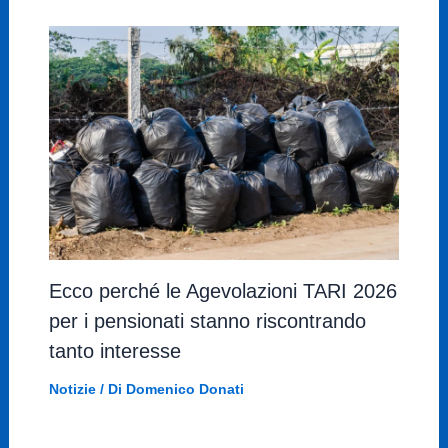
Ecco perché le Agevolazioni TARI 2026
per i pensionati stanno riscontrando
tanto interesse
Notizie
/ Di
Domenico Donati