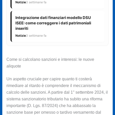
Notizie
3 settimane fa
Integrazione dati finanziari modello DSU
ISEE: come correggere i dati patrimoniali
inseriti
Notizie
3 settimane fa
Come si calcolano sanzioni e interessi: le nuove
aliquote
Un aspetto cruciale per capire quanto ti costerà
rimediare al ritardo è comprendere il meccanismo di
calcolo delle sanzioni. A partire dal 1° settembre 2024, il
sistema sanzionatorio tributario ha subito una riforma
importante (D. Lgs. 87/2024) che ha abbassato la
sanzione base per omesso o tardivo versamento dal