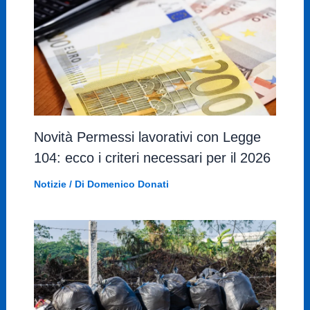
Novità Permessi lavorativi con Legge
104: ecco i criteri necessari per il 2026
Notizie
/ Di
Domenico Donati