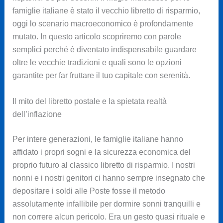
famiglie italiane è stato il vecchio libretto di risparmio,
oggi lo scenario macroeconomico è profondamente
mutato. In questo articolo scopriremo con parole
semplici perché è diventato indispensabile guardare
oltre le vecchie tradizioni e quali sono le opzioni
garantite per far fruttare il tuo capitale con serenità.
Il mito del libretto postale e la spietata realtà
dell’inflazione
Per intere generazioni, le famiglie italiane hanno
affidato i propri sogni e la sicurezza economica del
proprio futuro al classico libretto di risparmio. I nostri
nonni e i nostri genitori ci hanno sempre insegnato che
depositare i soldi alle Poste fosse il metodo
assolutamente infallibile per dormire sonni tranquilli e
non correre alcun pericolo. Era un gesto quasi rituale e