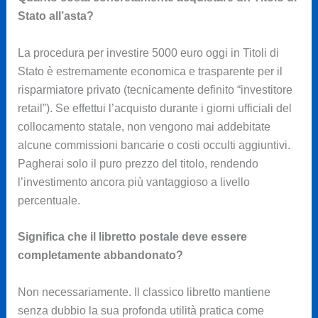
Stato all’asta?
La procedura per investire 5000 euro oggi in Titoli di
Stato è estremamente economica e trasparente per il
risparmiatore privato (tecnicamente definito “investitore
retail”). Se effettui l’acquisto durante i giorni ufficiali del
collocamento statale, non vengono mai addebitate
alcune commissioni bancarie o costi occulti aggiuntivi.
Pagherai solo il puro prezzo del titolo, rendendo
l’investimento ancora più vantaggioso a livello
percentuale.
Significa che il libretto postale deve essere
completamente abbandonato?
Non necessariamente. Il classico libretto mantiene
senza dubbio la sua profonda utilità pratica come