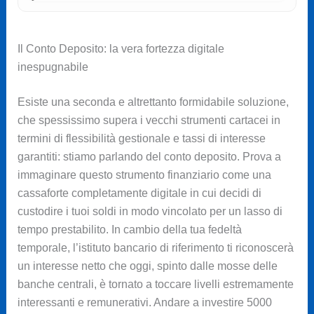
Il Conto Deposito: la vera fortezza digitale
inespugnabile
Esiste una seconda e altrettanto formidabile soluzione,
che spessissimo supera i vecchi strumenti cartacei in
termini di flessibilità gestionale e tassi di interesse
garantiti: stiamo parlando del conto deposito. Prova a
immaginare questo strumento finanziario come una
cassaforte completamente digitale in cui decidi di
custodire i tuoi soldi in modo vincolato per un lasso di
tempo prestabilito. In cambio della tua fedeltà
temporale, l’istituto bancario di riferimento ti riconoscerà
un interesse netto che oggi, spinto dalle mosse delle
banche centrali, è tornato a toccare livelli estremamente
interessanti e remunerativi. Andare a investire 5000