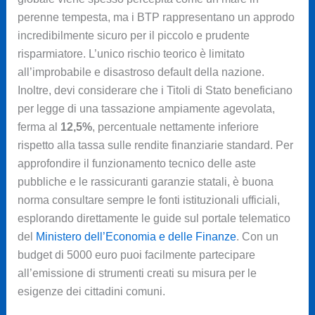
perenne tempesta, ma i BTP rappresentano un approdo
incredibilmente sicuro per il piccolo e prudente
risparmiatore. L’unico rischio teorico è limitato
all’improbabile e disastroso default della nazione.
Inoltre, devi considerare che i Titoli di Stato beneficiano
per legge di una tassazione ampiamente agevolata,
ferma al
12,5%
, percentuale nettamente inferiore
rispetto alla tassa sulle rendite finanziarie standard. Per
approfondire il funzionamento tecnico delle aste
pubbliche e le rassicuranti garanzie statali, è buona
norma consultare sempre le fonti istituzionali ufficiali,
esplorando direttamente le guide sul portale telematico
del
Ministero dell’Economia e delle Finanze
. Con un
budget di 5000 euro puoi facilmente partecipare
all’emissione di strumenti creati su misura per le
esigenze dei cittadini comuni.