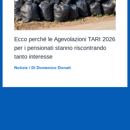
Ecco perché le Agevolazioni TARI 2026
per i pensionati stanno riscontrando
tanto interesse
Notizie
/ Di
Domenico Donati