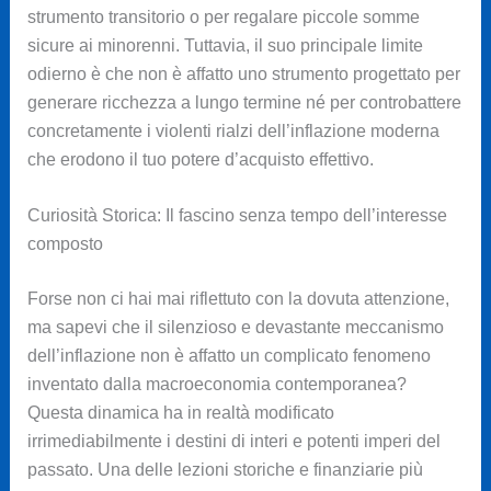
strumento transitorio o per regalare piccole somme
sicure ai minorenni. Tuttavia, il suo principale limite
odierno è che non è affatto uno strumento progettato per
generare ricchezza a lungo termine né per controbattere
concretamente i violenti rialzi dell’inflazione moderna
che erodono il tuo potere d’acquisto effettivo.
Curiosità Storica: Il fascino senza tempo dell’interesse
composto
Forse non ci hai mai riflettuto con la dovuta attenzione,
ma sapevi che il silenzioso e devastante meccanismo
dell’inflazione non è affatto un complicato fenomeno
inventato dalla macroeconomia contemporanea?
Questa dinamica ha in realtà modificato
irrimediabilmente i destini di interi e potenti imperi del
passato. Una delle lezioni storiche e finanziarie più