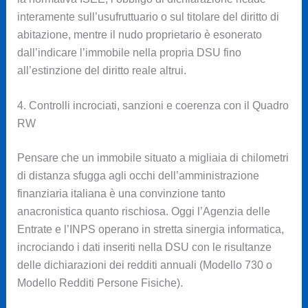
interamente sull’usufruttuario o sul titolare del diritto di
abitazione, mentre il nudo proprietario è esonerato
dall’indicare l’immobile nella propria DSU fino
all’estinzione del diritto reale altrui.
4. Controlli incrociati, sanzioni e coerenza con il Quadro
RW
Pensare che un immobile situato a migliaia di chilometri
di distanza sfugga agli occhi dell’amministrazione
finanziaria italiana è una convinzione tanto
anacronistica quanto rischiosa. Oggi l’Agenzia delle
Entrate e l’INPS operano in stretta sinergia informatica,
incrociando i dati inseriti nella DSU con le risultanze
delle dichiarazioni dei redditi annuali (Modello 730 o
Modello Redditi Persone Fisiche).