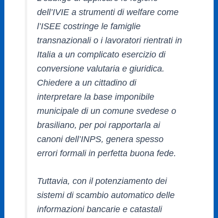
dell’IVIE a strumenti di welfare come
l’ISEE costringe le famiglie
transnazionali o i lavoratori rientrati in
Italia a un complicato esercizio di
conversione valutaria e giuridica.
Chiedere a un cittadino di
interpretare la base imponibile
municipale di un comune svedese o
brasiliano, per poi rapportarla ai
canoni dell’INPS, genera spesso
errori formali in perfetta buona fede.
Tuttavia, con il potenziamento dei
sistemi di scambio automatico delle
informazioni bancarie e catastali