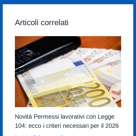
Articoli correlati
Novità Permessi lavorativi con Legge
104: ecco i criteri necessari per il 2026