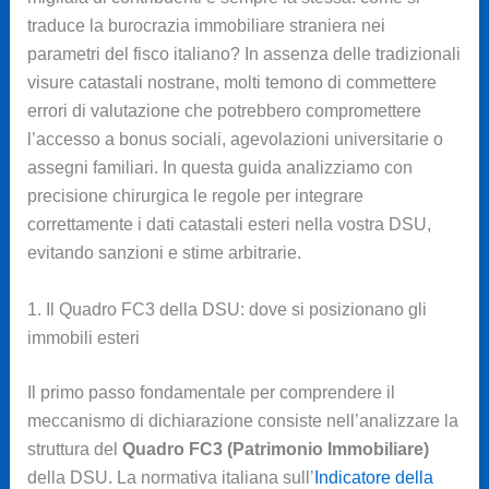
traduce la burocrazia immobiliare straniera nei
parametri del fisco italiano? In assenza delle tradizionali
visure catastali nostrane, molti temono di commettere
errori di valutazione che potrebbero compromettere
l’accesso a bonus sociali, agevolazioni universitarie o
assegni familiari. In questa guida analizziamo con
precisione chirurgica le regole per integrare
correttamente i dati catastali esteri nella vostra DSU,
evitando sanzioni e stime arbitrarie.
1. Il Quadro FC3 della DSU: dove si posizionano gli
immobili esteri
Il primo passo fondamentale per comprendere il
meccanismo di dichiarazione consiste nell’analizzare la
struttura del
Quadro FC3 (Patrimonio Immobiliare)
della DSU. La normativa italiana sull’
Indicatore della