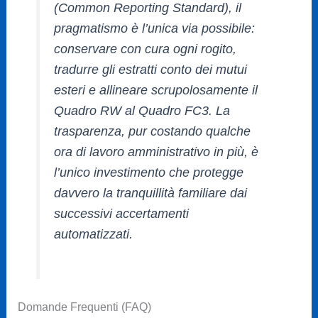
(Common Reporting Standard), il
pragmatismo è l’unica via possibile:
conservare con cura ogni rogito,
tradurre gli estratti conto dei mutui
esteri e allineare scrupolosamente il
Quadro RW al Quadro FC3. La
trasparenza, pur costando qualche
ora di lavoro amministrativo in più, è
l’unico investimento che protegge
davvero la tranquillità familiare dai
successivi accertamenti
automatizzati.
Domande Frequenti (FAQ)