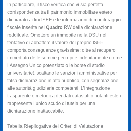
In particolare, il fisco verifica che vi sia perfetta
corrispondenza tra il patrimonio immobiliare estero
dichiarato ai fini ISEE e le informazioni di monitoraggio
fiscale inserite nel
Quadro RW
della dichiarazione
reddituale. Omettere un immobile nella DSU nel
tentativo di abbattere il valore del proprio ISEE
comporta conseguenze gravissime: oltre al recupero
immediato delle somme percepite indebitamente (come
l’Assegno Unico potenziato o le borse di studio
universitarie), scattano le sanzioni amministrative per
falsa dichiarazione in atto pubblico, con segnalazione
alle autorità giudiziarie competenti. L’integrazione
trasparente e metodica dei dati catastali o notarili esteri
rappresenta l’unico scudo di tutela per una
dichiarazione inattaccabile.
Tabella Riepilogativa dei Criteri di Valutazione