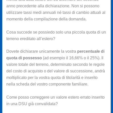
anno precedente alla dichiarazione. Non si possono
utilizzare tassi medi annuali né tassi di cambio attuali al
momento della compilazione della domanda.
Cosa succede se possiedo solo una piccola quota di un
terreno ereditato all’estero?
Dovete dichiarare unicamente la vostra
percentuale di
quota di possesso
(ad esempio il 16,66% o il 25%). Il
valore totale del terreno, determinato secondo le regole
del costo di acquisto o del valore di successione, andrà
moltiplicato per la vostra quota di titolarità e inserito
nella scheda del vostro componente familiare.
Come posso correggere un valore estero errato inserito
in una DSU già convalidata?