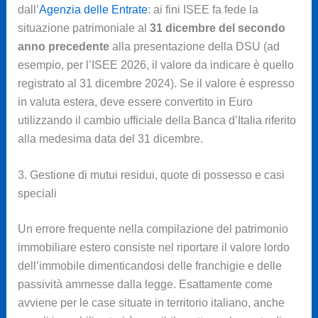
dall’
Agenzia delle Entrate
: ai fini ISEE fa fede la
situazione patrimoniale al
31 dicembre del secondo
anno precedente
alla presentazione della DSU (ad
esempio, per l’ISEE 2026, il valore da indicare è quello
registrato al 31 dicembre 2024). Se il valore è espresso
in valuta estera, deve essere convertito in Euro
utilizzando il cambio ufficiale della Banca d’Italia riferito
alla medesima data del 31 dicembre.
3. Gestione di mutui residui, quote di possesso e casi
speciali
Un errore frequente nella compilazione del patrimonio
immobiliare estero consiste nel riportare il valore lordo
dell’immobile dimenticandosi delle franchigie e delle
passività ammesse dalla legge. Esattamente come
avviene per le case situate in territorio italiano, anche