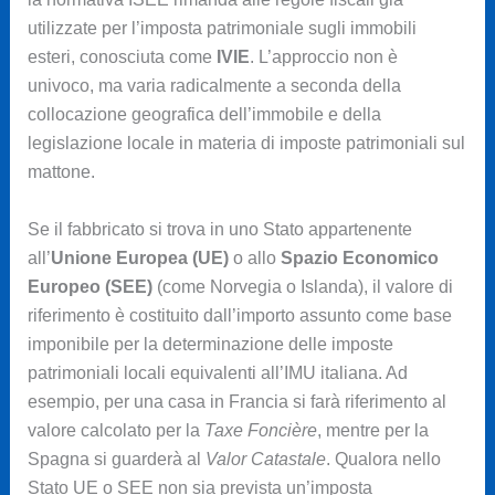
utilizzate per l’imposta patrimoniale sugli immobili
esteri, conosciuta come
IVIE
. L’approccio non è
univoco, ma varia radicalmente a seconda della
collocazione geografica dell’immobile e della
legislazione locale in materia di imposte patrimoniali sul
mattone.
Se il fabbricato si trova in uno Stato appartenente
all’
Unione Europea (UE)
o allo
Spazio Economico
Europeo (SEE)
(come Norvegia o Islanda), il valore di
riferimento è costituito dall’importo assunto come base
imponibile per la determinazione delle imposte
patrimoniali locali equivalenti all’IMU italiana. Ad
esempio, per una casa in Francia si farà riferimento al
valore calcolato per la
Taxe Foncière
, mentre per la
Spagna si guarderà al
Valor Catastale
. Qualora nello
Stato UE o SEE non sia prevista un’imposta