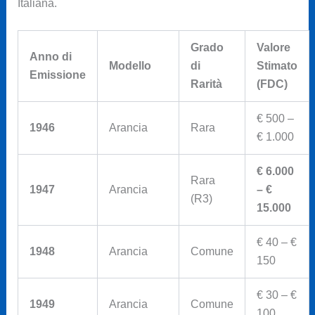
Italiana.
Grado
Valore
Anno di
Modello
di
Stimato
Emissione
Rarità
(FDC)
€ 500 –
1946
Arancia
Rara
€ 1.000
€ 6.000
Rara
1947
Arancia
– €
(R3)
15.000
€ 40 – €
1948
Arancia
Comune
150
€ 30 – €
1949
Arancia
Comune
100