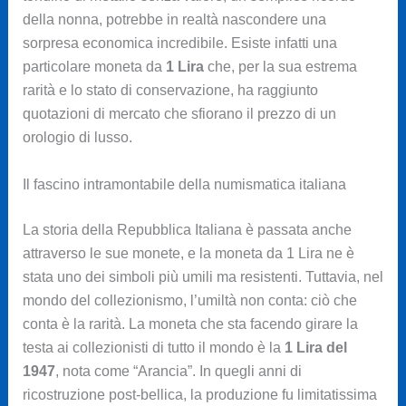
della nonna, potrebbe in realtà nascondere una
sorpresa economica incredibile. Esiste infatti una
particolare moneta da
1 Lira
che, per la sua estrema
rarità e lo stato di conservazione, ha raggiunto
quotazioni di mercato che sfiorano il prezzo di un
orologio di lusso.
Il fascino intramontabile della numismatica italiana
La storia della Repubblica Italiana è passata anche
attraverso le sue monete, e la moneta da 1 Lira ne è
stata uno dei simboli più umili ma resistenti. Tuttavia, nel
mondo del collezionismo, l’umiltà non conta: ciò che
conta è la rarità. La moneta che sta facendo girare la
testa ai collezionisti di tutto il mondo è la
1 Lira del
1947
, nota come “Arancia”. In quegli anni di
ricostruzione post-bellica, la produzione fu limitatissima