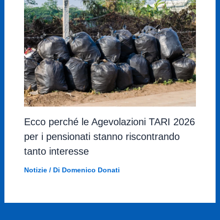
Ecco perché le Agevolazioni TARI 2026
per i pensionati stanno riscontrando
tanto interesse
Notizie
/ Di
Domenico Donati