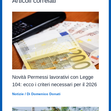
Articoli correlati
Novità Permessi lavorativi con Legge
104: ecco i criteri necessari per il 2026
Notizie
/ Di
Domenico Donati