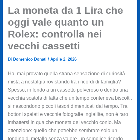
La moneta da 1 Lira che
oggi vale quanto un
Rolex: controlla nei
vecchi cassetti
Di
Domenico Donati
/
Aprile 2, 2026
Hai mai provato quella strana sensazione di curiosità
mista a nostalgia rovistando tra i ricordi di famiglia?
Spesso, in fondo a un cassetto polveroso o dentro una
vecchia scatola di latta che un tempo conteneva biscotti,
si nascondono piccoli tesori dimenticati dal tempo. Tra
bottoni spaiati e vecchie fotografie ingiallite, non è raro
imbattersi in qualche moneta del vecchio conio. Ma
attenzione: quello che potrebbe sembrare solo un
tondino di metallo senza valore, un semplice ricordo