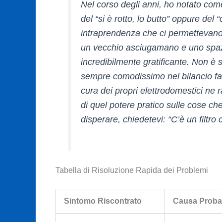
Nel corso degli anni, ho notato com
del “si è rotto, lo butto” oppure del
intraprendenza che ci permettevano d
un vecchio asciugamano e uno spazz
incredibilmente gratificante. Non è s
sempre comodissimo nel bilancio fami
cura dei propri elettrodomestici ne rad
di quel potere pratico sulle cose c
disperare, chiedetevi: “C’è un filtro
Tabella di Risoluzione Rapida dei Problemi
Sintomo Riscontrato
Causa Proba