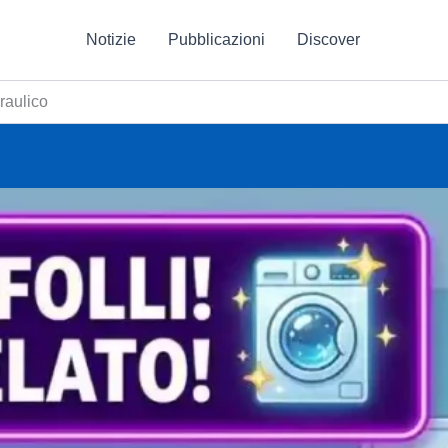
Notizie
Pubblicazioni
Discover
draulico