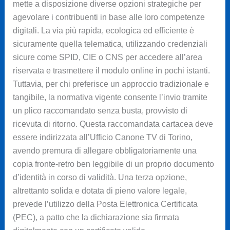
mette a disposizione diverse opzioni strategiche per
agevolare i contribuenti in base alle loro competenze
digitali. La via più rapida, ecologica ed efficiente è
sicuramente quella telematica, utilizzando credenziali
sicure come SPID, CIE o CNS per accedere all’area
riservata e trasmettere il modulo online in pochi istanti.
Tuttavia, per chi preferisce un approccio tradizionale e
tangibile, la normativa vigente consente l’invio tramite
un plico raccomandato senza busta, provvisto di
ricevuta di ritorno. Questa raccomandata cartacea deve
essere indirizzata all’Ufficio Canone TV di Torino,
avendo premura di allegare obbligatoriamente una
copia fronte-retro ben leggibile di un proprio documento
d’identità in corso di validità. Una terza opzione,
altrettanto solida e dotata di pieno valore legale,
prevede l’utilizzo della Posta Elettronica Certificata
(PEC), a patto che la dichiarazione sia firmata