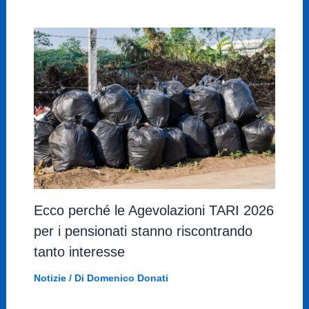
Ecco perché le Agevolazioni TARI 2026
per i pensionati stanno riscontrando
tanto interesse
Notizie
/ Di
Domenico Donati