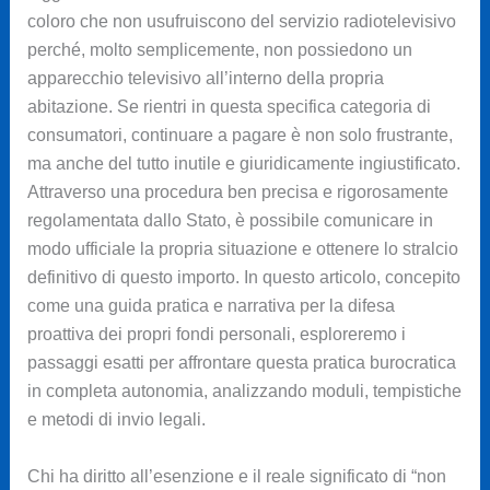
coloro che non usufruiscono del servizio radiotelevisivo
perché, molto semplicemente, non possiedono un
apparecchio televisivo all’interno della propria
abitazione. Se rientri in questa specifica categoria di
consumatori, continuare a pagare è non solo frustrante,
ma anche del tutto inutile e giuridicamente ingiustificato.
Attraverso una procedura ben precisa e rigorosamente
regolamentata dallo Stato, è possibile comunicare in
modo ufficiale la propria situazione e ottenere lo stralcio
definitivo di questo importo. In questo articolo, concepito
come una guida pratica e narrativa per la difesa
proattiva dei propri fondi personali, esploreremo i
passaggi esatti per affrontare questa pratica burocratica
in completa autonomia, analizzando moduli, tempistiche
e metodi di invio legali.
Chi ha diritto all’esenzione e il reale significato di “non