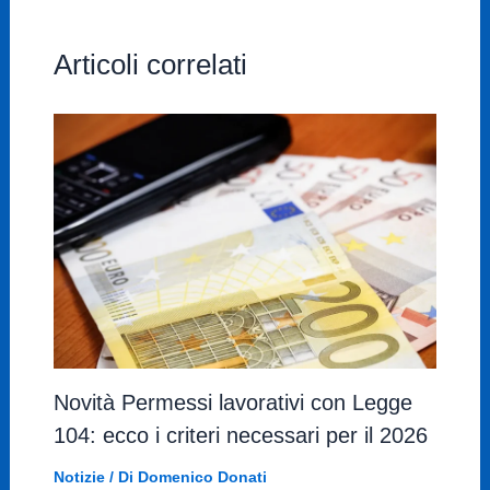
Articoli correlati
Novità Permessi lavorativi con Legge
104: ecco i criteri necessari per il 2026
Notizie
/ Di
Domenico Donati