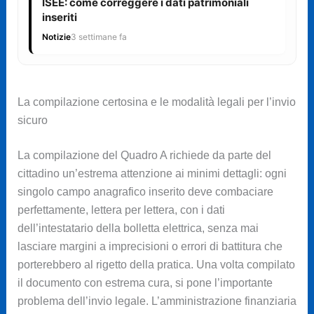
ISEE: come correggere i dati patrimoniali
inseriti
Notizie
3 settimane fa
La compilazione certosina e le modalità legali per l’invio
sicuro
La compilazione del Quadro A richiede da parte del
cittadino un’estrema attenzione ai minimi dettagli: ogni
singolo campo anagrafico inserito deve combaciare
perfettamente, lettera per lettera, con i dati
dell’intestatario della bolletta elettrica, senza mai
lasciare margini a imprecisioni o errori di battitura che
porterebbero al rigetto della pratica. Una volta compilato
il documento con estrema cura, si pone l’importante
problema dell’invio legale. L’amministrazione finanziaria