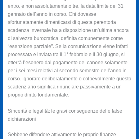
entro, e non assolutamente oltre, la data limite del 31
gennaio dell’anno in corso. Chi dovesse
sfortunatamente dimenticarsi di questa perentoria
scadenza invernale ha a disposizione un’ultima ancora
di salvezza burocratica, definita comunemente come
“esenzione parziale”. Se la comunicazione viene infatti
processata e inviata tra il 1° febbraio e il 30 giugno, si
otterrà l’esonero dal pagamento del canone solamente
per i sei mesi relativi al secondo semestre dell’anno in
corso. Ignorare deliberatamente o colpevolmente questo
scadenziario significa rinunciare passivamente a un
proprio diritto fondamentale.
Sincerità e legalità: le gravi conseguenze delle false
dichiarazioni
Sebbene difendere attivamente le proprie finanze