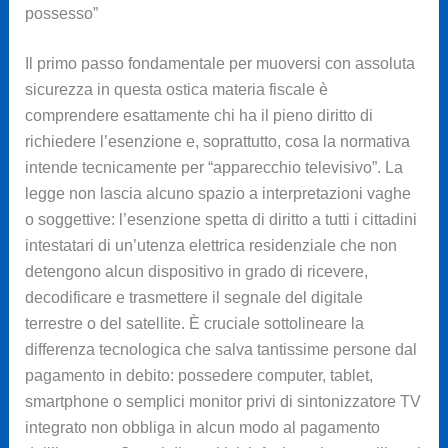
possesso”
Il primo passo fondamentale per muoversi con assoluta
sicurezza in questa ostica materia fiscale è
comprendere esattamente chi ha il pieno diritto di
richiedere l’esenzione e, soprattutto, cosa la normativa
intende tecnicamente per “apparecchio televisivo”. La
legge non lascia alcuno spazio a interpretazioni vaghe
o soggettive: l’esenzione spetta di diritto a tutti i cittadini
intestatari di un’utenza elettrica residenziale che non
detengono alcun dispositivo in grado di ricevere,
decodificare e trasmettere il segnale del digitale
terrestre o del satellite. È cruciale sottolineare la
differenza tecnologica che salva tantissime persone dal
pagamento in debito: possedere computer, tablet,
smartphone o semplici monitor privi di sintonizzatore TV
integrato non obbliga in alcun modo al pagamento