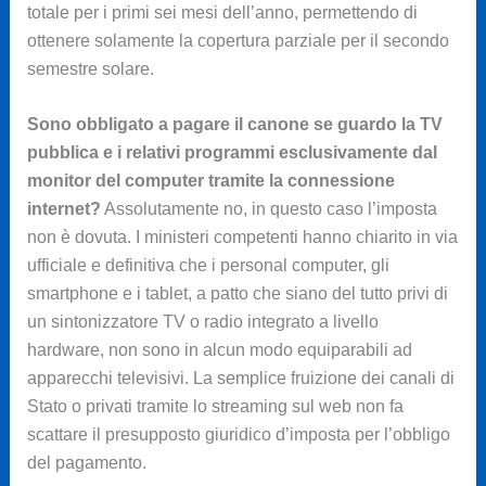
totale per i primi sei mesi dell’anno, permettendo di
ottenere solamente la copertura parziale per il secondo
semestre solare.
Sono obbligato a pagare il canone se guardo la TV
pubblica e i relativi programmi esclusivamente dal
monitor del computer tramite la connessione
internet?
Assolutamente no, in questo caso l’imposta
non è dovuta. I ministeri competenti hanno chiarito in via
ufficiale e definitiva che i personal computer, gli
smartphone e i tablet, a patto che siano del tutto privi di
un sintonizzatore TV o radio integrato a livello
hardware, non sono in alcun modo equiparabili ad
apparecchi televisivi. La semplice fruizione dei canali di
Stato o privati tramite lo streaming sul web non fa
scattare il presupposto giuridico d’imposta per l’obbligo
del pagamento.