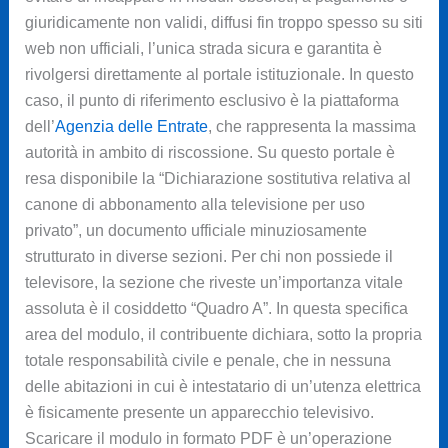
giuridicamente non validi, diffusi fin troppo spesso su siti
web non ufficiali, l’unica strada sicura e garantita è
rivolgersi direttamente al portale istituzionale. In questo
caso, il punto di riferimento esclusivo è la piattaforma
dell’
Agenzia delle Entrate
, che rappresenta la massima
autorità in ambito di riscossione. Su questo portale è
resa disponibile la “Dichiarazione sostitutiva relativa al
canone di abbonamento alla televisione per uso
privato”, un documento ufficiale minuziosamente
strutturato in diverse sezioni. Per chi non possiede il
televisore, la sezione che riveste un’importanza vitale
assoluta è il cosiddetto “Quadro A”. In questa specifica
area del modulo, il contribuente dichiara, sotto la propria
totale responsabilità civile e penale, che in nessuna
delle abitazioni in cui è intestatario di un’utenza elettrica
è fisicamente presente un apparecchio televisivo.
Scaricare il modulo in formato PDF è un’operazione