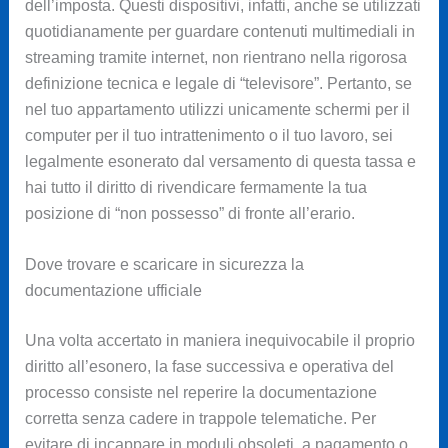
dell’imposta. Questi dispositivi, infatti, anche se utilizzati
quotidianamente per guardare contenuti multimediali in
streaming tramite internet, non rientrano nella rigorosa
definizione tecnica e legale di “televisore”. Pertanto, se
nel tuo appartamento utilizzi unicamente schermi per il
computer per il tuo intrattenimento o il tuo lavoro, sei
legalmente esonerato dal versamento di questa tassa e
hai tutto il diritto di rivendicare fermamente la tua
posizione di “non possesso” di fronte all’erario.
Dove trovare e scaricare in sicurezza la
documentazione ufficiale
Una volta accertato in maniera inequivocabile il proprio
diritto all’esonero, la fase successiva e operativa del
processo consiste nel reperire la documentazione
corretta senza cadere in trappole telematiche. Per
evitare di incappare in moduli obsoleti, a pagamento o