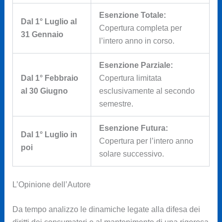
Esenzione Totale:
Dal 1° Luglio al
Copertura completa per
31 Gennaio
l’intero anno in corso.
Esenzione Parziale:
Dal 1° Febbraio
Copertura limitata
al 30 Giugno
esclusivamente al secondo
semestre.
Esenzione Futura:
Dal 1° Luglio in
Copertura per l’intero anno
poi
solare successivo.
L’Opinione dell’Autore
Da tempo analizzo le dinamiche legate alla difesa dei