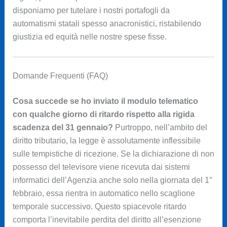
disponiamo per tutelare i nostri portafogli da
automatismi statali spesso anacronistici, ristabilendo
giustizia ed equità nelle nostre spese fisse.
Domande Frequenti (FAQ)
Cosa succede se ho inviato il modulo telematico
con qualche giorno di ritardo rispetto alla rigida
scadenza del 31 gennaio?
Purtroppo, nell’ambito del
diritto tributario, la legge è assolutamente inflessibile
sulle tempistiche di ricezione. Se la dichiarazione di non
possesso del televisore viene ricevuta dai sistemi
informatici dell’Agenzia anche solo nella giornata del 1°
febbraio, essa rientra in automatico nello scaglione
temporale successivo. Questo spiacevole ritardo
comporta l’inevitabile perdita del diritto all’esenzione