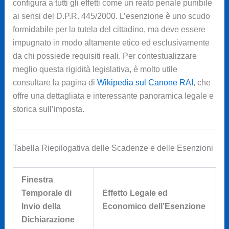
configura a tutti gli effetti come un reato penale punibile
ai sensi del D.P.R. 445/2000. L’esenzione è uno scudo
formidabile per la tutela del cittadino, ma deve essere
impugnato in modo altamente etico ed esclusivamente
da chi possiede requisiti reali. Per contestualizzare
meglio questa rigidità legislativa, è molto utile
consultare la pagina di
Wikipedia sul Canone RAI
, che
offre una dettagliata e interessante panoramica legale e
storica sull’imposta.
Tabella Riepilogativa delle Scadenze e delle Esenzioni
Finestra
Temporale di
Effetto Legale ed
Invio della
Economico dell’Esenzione
Dichiarazione