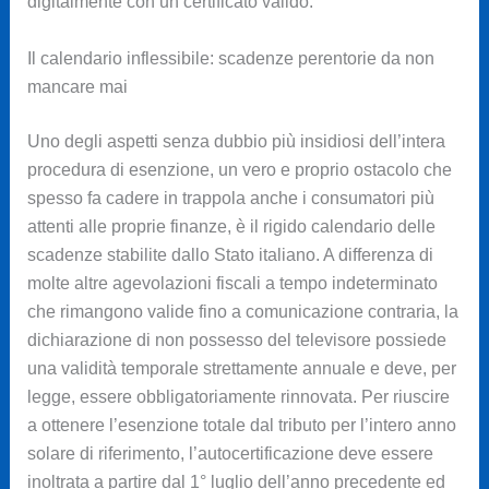
digitalmente con un certificato valido.
Il calendario inflessibile: scadenze perentorie da non
mancare mai
Uno degli aspetti senza dubbio più insidiosi dell’intera
procedura di esenzione, un vero e proprio ostacolo che
spesso fa cadere in trappola anche i consumatori più
attenti alle proprie finanze, è il rigido calendario delle
scadenze stabilite dallo Stato italiano. A differenza di
molte altre agevolazioni fiscali a tempo indeterminato
che rimangono valide fino a comunicazione contraria, la
dichiarazione di non possesso del televisore possiede
una validità temporale strettamente annuale e deve, per
legge, essere obbligatoriamente rinnovata. Per riuscire
a ottenere l’esenzione totale dal tributo per l’intero anno
solare di riferimento, l’autocertificazione deve essere
inoltrata a partire dal 1° luglio dell’anno precedente ed