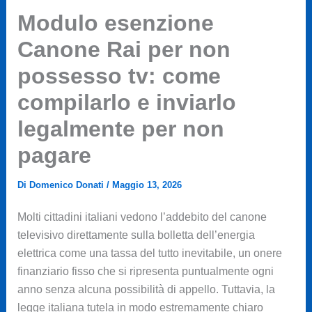
Modulo esenzione
Canone Rai per non
possesso tv: come
compilarlo e inviarlo
legalmente per non
pagare
Di
Domenico Donati
/
Maggio 13, 2026
Molti cittadini italiani vedono l’addebito del canone
televisivo direttamente sulla bolletta dell’energia
elettrica come una tassa del tutto inevitabile, un onere
finanziario fisso che si ripresenta puntualmente ogni
anno senza alcuna possibilità di appello. Tuttavia, la
legge italiana tutela in modo estremamente chiaro