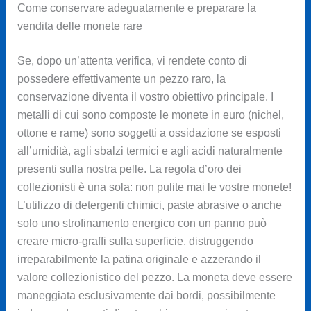
Come conservare adeguatamente e preparare la
vendita delle monete rare
Se, dopo un’attenta verifica, vi rendete conto di
possedere effettivamente un pezzo raro, la
conservazione diventa il vostro obiettivo principale. I
metalli di cui sono composte le monete in euro (nichel,
ottone e rame) sono soggetti a ossidazione se esposti
all’umidità, agli sbalzi termici e agli acidi naturalmente
presenti sulla nostra pelle. La regola d’oro dei
collezionisti è una sola: non pulite mai le vostre monete!
L’utilizzo di detergenti chimici, paste abrasive o anche
solo uno strofinamento energico con un panno può
creare micro-graffi sulla superficie, distruggendo
irreparabilmente la patina originale e azzerando il
valore collezionistico del pezzo. La moneta deve essere
maneggiata esclusivamente dai bordi, possibilmente