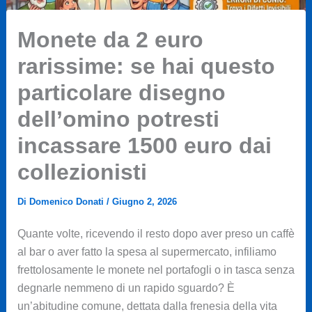
Monete da 2 euro
rarissime: se hai questo
particolare disegno
dell’omino potresti
incassare 1500 euro dai
collezionisti
Di
Domenico Donati
/
Giugno 2, 2026
Quante volte, ricevendo il resto dopo aver preso un caffè
al bar o aver fatto la spesa al supermercato, infiliamo
frettolosamente le monete nel portafogli o in tasca senza
degnarle nemmeno di un rapido sguardo? È
un’abitudine comune, dettata dalla frenesia della vita