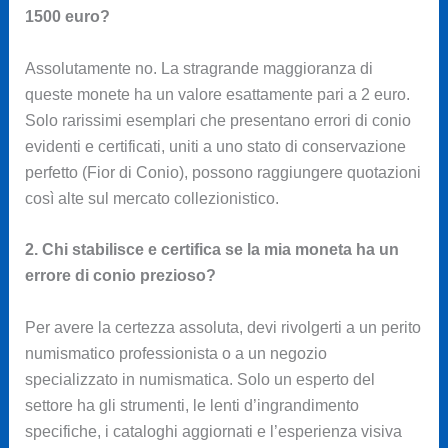
1500 euro?
Assolutamente no. La stragrande maggioranza di
queste monete ha un valore esattamente pari a 2 euro.
Solo rarissimi esemplari che presentano errori di conio
evidenti e certificati, uniti a uno stato di conservazione
perfetto (Fior di Conio), possono raggiungere quotazioni
così alte sul mercato collezionistico.
2. Chi stabilisce e certifica se la mia moneta ha un
errore di conio prezioso?
Per avere la certezza assoluta, devi rivolgerti a un perito
numismatico professionista o a un negozio
specializzato in numismatica. Solo un esperto del
settore ha gli strumenti, le lenti d’ingrandimento
specifiche, i cataloghi aggiornati e l’esperienza visiva