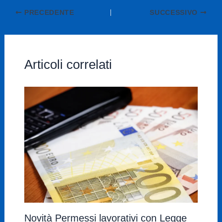
PRECEDENTE
SUCCESSIVO
Articoli correlati
Novità Permessi lavorativi con Legge