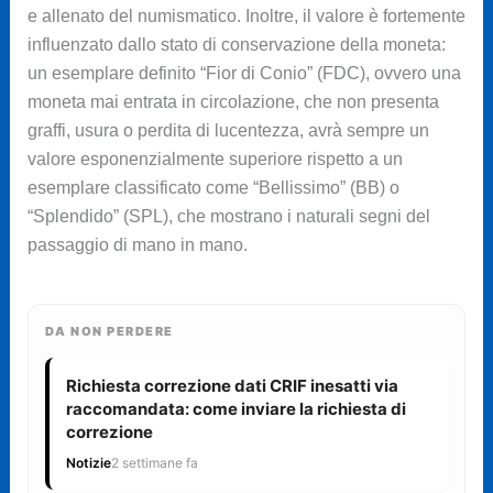
e allenato del numismatico. Inoltre, il valore è fortemente
influenzato dallo stato di conservazione della moneta:
un esemplare definito “Fior di Conio” (FDC), ovvero una
moneta mai entrata in circolazione, che non presenta
graffi, usura o perdita di lucentezza, avrà sempre un
valore esponenzialmente superiore rispetto a un
esemplare classificato come “Bellissimo” (BB) o
“Splendido” (SPL), che mostrano i naturali segni del
passaggio di mano in mano.
DA NON PERDERE
Richiesta correzione dati CRIF inesatti via
raccomandata: come inviare la richiesta di
correzione
Notizie
2 settimane fa