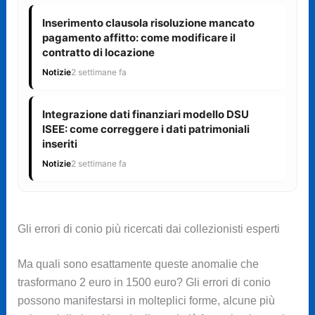
Inserimento clausola risoluzione mancato
pagamento affitto: come modificare il
contratto di locazione
Notizie
2 settimane fa
Integrazione dati finanziari modello DSU
ISEE: come correggere i dati patrimoniali
inseriti
Notizie
2 settimane fa
Gli errori di conio più ricercati dai collezionisti esperti
Ma quali sono esattamente queste anomalie che
trasformano 2 euro in 1500 euro? Gli errori di conio
possono manifestarsi in molteplici forme, alcune più