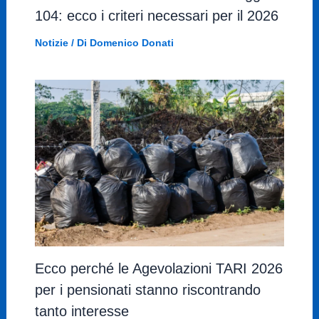
104: ecco i criteri necessari per il 2026
Notizie
/ Di
Domenico Donati
Ecco perché le Agevolazioni TARI 2026
per i pensionati stanno riscontrando
tanto interesse