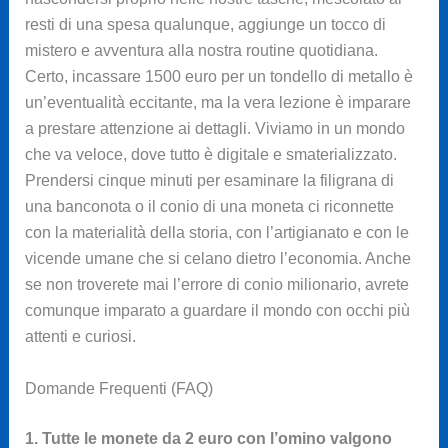
resti di una spesa qualunque, aggiunge un tocco di
mistero e avventura alla nostra routine quotidiana.
Certo, incassare 1500 euro per un tondello di metallo è
un’eventualità eccitante, ma la vera lezione è imparare
a prestare attenzione ai dettagli. Viviamo in un mondo
che va veloce, dove tutto è digitale e smaterializzato.
Prendersi cinque minuti per esaminare la filigrana di
una banconota o il conio di una moneta ci riconnette
con la materialità della storia, con l’artigianato e con le
vicende umane che si celano dietro l’economia. Anche
se non troverete mai l’errore di conio milionario, avrete
comunque imparato a guardare il mondo con occhi più
attenti e curiosi.
Domande Frequenti (FAQ)
1. Tutte le monete da 2 euro con l’omino valgono