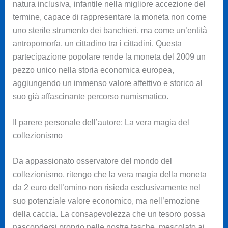
natura inclusiva, infantile nella migliore accezione del
termine, capace di rappresentare la moneta non come
uno sterile strumento dei banchieri, ma come un’entità
antropomorfa, un cittadino tra i cittadini. Questa
partecipazione popolare rende la moneta del 2009 un
pezzo unico nella storia economica europea,
aggiungendo un immenso valore affettivo e storico al
suo già affascinante percorso numismatico.
Il parere personale dell’autore: La vera magia del
collezionismo
Da appassionato osservatore del mondo del
collezionismo, ritengo che la vera magia della moneta
da 2 euro dell’omino non risieda esclusivamente nel
suo potenziale valore economico, ma nell’emozione
della caccia. La consapevolezza che un tesoro possa
nascondersi proprio nelle nostre tasche, mescolato ai