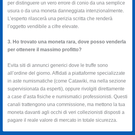
per distinguere un vero errore di conio da una semplice
usura o da una moneta danneggiata intenzionalmente.
L’esperto rilascerà una perizia scritta che renderà
l’oggetto vendibile a cifre elevate.
3. Ho trovato una moneta rara, dove posso venderla
per ottenere il massimo profitto?
Evita siti di annunci generici dove le truffe sono
all’ordine del giorno. Affidati a piattaforme specializzate
in aste numismatiche (come Catawiki, ma nella sezione
supervisionata da esperti), oppure rivolgiti direttamente
a case d’asta fisiche e numismatici professionisti. Questi
canali trattengono una commissione, ma mettono la tua
moneta davanti agli occhi di veri collezionisti disposti a
pagare il reale valore di mercato in totale sicurezza.