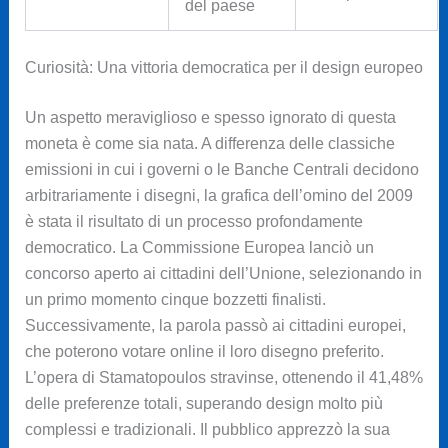
del paese
Curiosità: Una vittoria democratica per il design europeo
Un aspetto meraviglioso e spesso ignorato di questa
moneta è come sia nata. A differenza delle classiche
emissioni in cui i governi o le Banche Centrali decidono
arbitrariamente i disegni, la grafica dell’omino del 2009
è stata il risultato di un processo profondamente
democratico. La Commissione Europea lanciò un
concorso aperto ai cittadini dell’Unione, selezionando in
un primo momento cinque bozzetti finalisti.
Successivamente, la parola passò ai cittadini europei,
che poterono votare online il loro disegno preferito.
L’opera di Stamatopoulos stravinse, ottenendo il 41,48%
delle preferenze totali, superando design molto più
complessi e tradizionali. Il pubblico apprezzò la sua