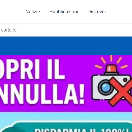
Notizie
Pubblicazioni
Discover
cartello