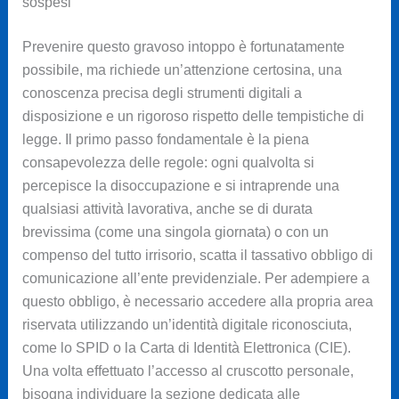
sospesi
Prevenire questo gravoso intoppo è fortunatamente
possibile, ma richiede un’attenzione certosina, una
conoscenza precisa degli strumenti digitali a
disposizione e un rigoroso rispetto delle tempistiche di
legge. Il primo passo fondamentale è la piena
consapevolezza delle regole: ogni qualvolta si
percepisce la disoccupazione e si intraprende una
qualsiasi attività lavorativa, anche se di durata
brevissima (come una singola giornata) o con un
compenso del tutto irrisorio, scatta il tassativo obbligo di
comunicazione all’ente previdenziale. Per adempiere a
questo obbligo, è necessario accedere alla propria area
riservata utilizzando un’identità digitale riconosciuta,
come lo SPID o la Carta di Identità Elettronica (CIE).
Una volta effettuato l’accesso al cruscotto personale,
bisogna individuare la sezione dedicata alle