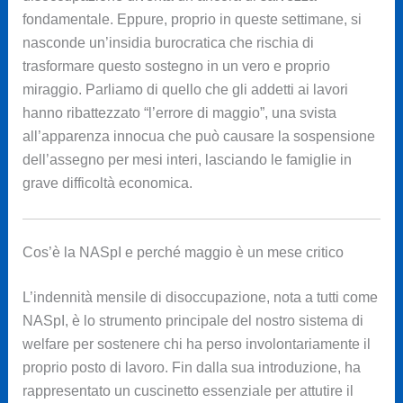
fondamentale. Eppure, proprio in queste settimane, si
nasconde un’insidia burocratica che rischia di
trasformare questo sostegno in un vero e proprio
miraggio. Parliamo di quello che gli addetti ai lavori
hanno ribattezzato “l’errore di maggio”, una svista
all’apparenza innocua che può causare la sospensione
dell’assegno per mesi interi, lasciando le famiglie in
grave difficoltà economica.
Cos’è la NASpI e perché maggio è un mese critico
L’indennità mensile di disoccupazione, nota a tutti come
NASpI, è lo strumento principale del nostro sistema di
welfare per sostenere chi ha perso involontariamente il
proprio posto di lavoro. Fin dalla sua introduzione, ha
rappresentato un cuscinetto essenziale per attutire il