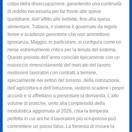
colpo della disoccupazione, garantendo una continuità
di reddito necessaria per far fronte alle spese
quotidiane, dall’affitto alle bollette, fino alla spesa
alimentare. Tuttavia, il sistema è governato da regole
ferree e scadenze perentorie che non ammettono
ignoranza. Maggio, in particolare, si configura come un
mese estremamente critico per la tenuta del sistema.
Questo periodo dell’anno coincide tipicamente con un
massiccio rimescolamento del mercato del lavoro:
moltissimi lavoratori con contratti a termine,
specialmente nei settori del turismo, della ristorazione,
dell’agricoltura e dell’istruzione, vedono scadere i propri
accordi e si affrettano a presentare la domanda. L’alto
volume di pratiche, unito alla complessità della
modulistica aggiornata al 2026, crea la tempesta
perfetta in cui anche il lavoratore più scrupoloso può
commettere un passo falso. La frenesia di inviare la