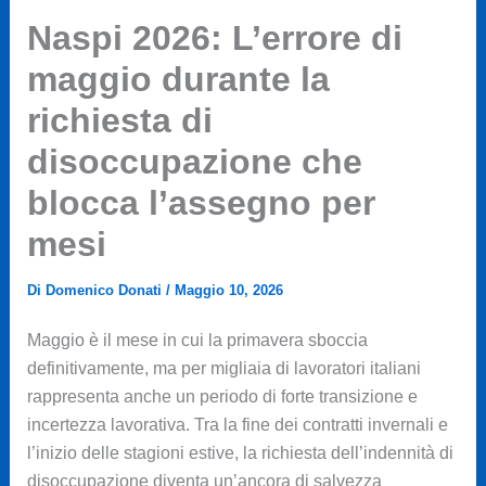
Naspi 2026: L’errore di
maggio durante la
richiesta di
disoccupazione che
blocca l’assegno per
mesi
Di
Domenico Donati
/
Maggio 10, 2026
Maggio è il mese in cui la primavera sboccia
definitivamente, ma per migliaia di lavoratori italiani
rappresenta anche un periodo di forte transizione e
incertezza lavorativa. Tra la fine dei contratti invernali e
l’inizio delle stagioni estive, la richiesta dell’indennità di
disoccupazione diventa un’ancora di salvezza