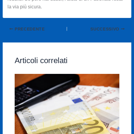
la via più sicura.
PRECEDENTE
SUCCESSIVO
Articoli correlati