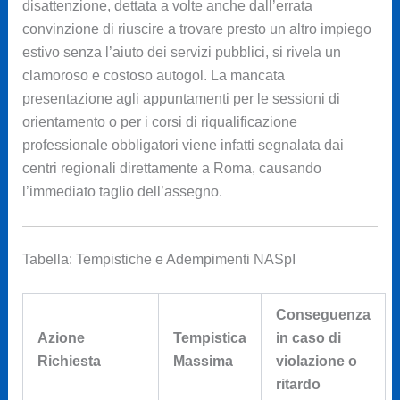
disattenzione, dettata a volte anche dall’errata
convinzione di riuscire a trovare presto un altro impiego
estivo senza l’aiuto dei servizi pubblici, si rivela un
clamoroso e costoso autogol. La mancata
presentazione agli appuntamenti per le sessioni di
orientamento o per i corsi di riqualificazione
professionale obbligatori viene infatti segnalata dai
centri regionali direttamente a Roma, causando
l’immediato taglio dell’assegno.
Tabella: Tempistiche e Adempimenti NASpI
Conseguenza
Azione
Tempistica
in caso di
Richiesta
Massima
violazione o
ritardo