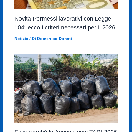
Novità Permessi lavorativi con Legge
104: ecco i criteri necessari per il 2026
Notizie
/ Di
Domenico Donati