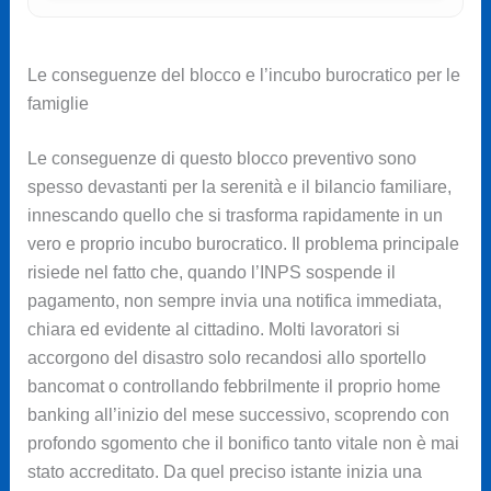
Le conseguenze del blocco e l’incubo burocratico per le
famiglie
Le conseguenze di questo blocco preventivo sono
spesso devastanti per la serenità e il bilancio familiare,
innescando quello che si trasforma rapidamente in un
vero e proprio incubo burocratico. Il problema principale
risiede nel fatto che, quando l’INPS sospende il
pagamento, non sempre invia una notifica immediata,
chiara ed evidente al cittadino. Molti lavoratori si
accorgono del disastro solo recandosi allo sportello
bancomat o controllando febbrilmente il proprio home
banking all’inizio del mese successivo, scoprendo con
profondo sgomento che il bonifico tanto vitale non è mai
stato accreditato. Da quel preciso istante inizia una