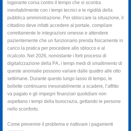
logorante corsa contro il tempo che si scontra
inevitabilmente con i tempi tecnici e le rigidità della
pubblica amministrazione. Per sbloccare la situazione, il
cittadino deve infatti accedere al portale, compilare
correttamente le integrazioni omesse e attendere
pazientemente che un funzionario prenda fisicamente in
carico la pratica per procedere allo sblocco e al
ricalcolo. Nel 2026, nonostante i forti processi di
digitalizzazione della PA, i tempi medi di smaltimento di
queste anomalie possono variare dalle quattro alle otto
settimane. Durante questo lungo lasso di tempo, le
bollette continuano inesorabilmente a scadere, l’affitto
va pagato e gli impegni finanziari quotidiani non
aspettano i tempi della burocrazia, gettando le persone
nello sconforto.
Come prevenire il problema e riattivare i pagamenti