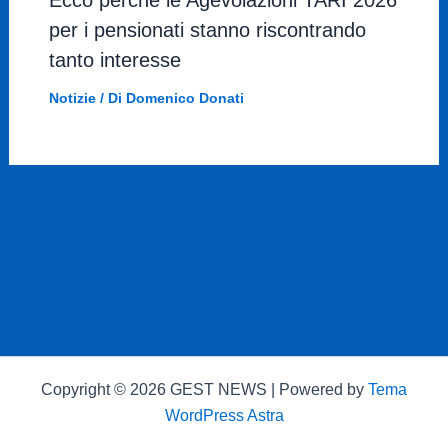
Ecco perché le Agevolazioni TARI 2026
per i pensionati stanno riscontrando
tanto interesse
Notizie
/ Di
Domenico Donati
Copyright © 2026 GEST NEWS | Powered by
Tema
WordPress Astra