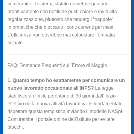
vulnerabile; il sistema statale dovrebbe guidarlo
proattivamente con notifiche push chiare e inviti alla
regolarizzazione, piuttosto che tendergli “trappole”
informatiche che bloccano i conti correnti per mesi.
L’efficienza non dovrebbe mai calpestare l’empatia
sociale.
FAQ: Domande Frequenti sull’Errore di Maggio
1. Quanto tempo ho esattamente per comunicare un
nuovo lavoretto occasionale all’INPS?
La legge
stabilisce un limite perentorio di 30 giorni dall’inizio
effettivo della nuova attività lavorativa. È fondamentale
rispettare questa tempistica inviando il modello NASpI-
Com tramite il portale online dell’istituto per evitare
blocchi.