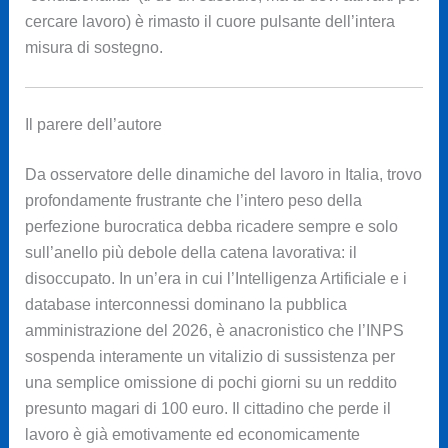
cercare lavoro) è rimasto il cuore pulsante dell’intera
misura di sostegno.
Il parere dell’autore
Da osservatore delle dinamiche del lavoro in Italia, trovo
profondamente frustrante che l’intero peso della
perfezione burocratica debba ricadere sempre e solo
sull’anello più debole della catena lavorativa: il
disoccupato. In un’era in cui l’Intelligenza Artificiale e i
database interconnessi dominano la pubblica
amministrazione del 2026, è anacronistico che l’INPS
sospenda interamente un vitalizio di sussistenza per
una semplice omissione di pochi giorni su un reddito
presunto magari di 100 euro. Il cittadino che perde il
lavoro è già emotivamente ed economicamente