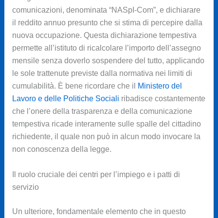
comunicazioni, denominata “NASpI-Com”, e dichiarare
il reddito annuo presunto che si stima di percepire dalla
nuova occupazione. Questa dichiarazione tempestiva
permette all’istituto di ricalcolare l’importo dell’assegno
mensile senza doverlo sospendere del tutto, applicando
le sole trattenute previste dalla normativa nei limiti di
cumulabilità. È bene ricordare che il
Ministero del
Lavoro e delle Politiche Sociali
ribadisce costantemente
che l’onere della trasparenza e della comunicazione
tempestiva ricade interamente sulle spalle del cittadino
richiedente, il quale non può in alcun modo invocare la
non conoscenza della legge.
Il ruolo cruciale dei centri per l’impiego e i patti di
servizio
Un ulteriore, fondamentale elemento che in questo