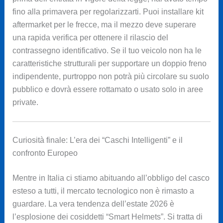
fino alla primavera per regolarizzarti. Puoi installare kit
aftermarket per le frecce, ma il mezzo deve superare
una rapida verifica per ottenere il rilascio del
contrassegno identificativo. Se il tuo veicolo non ha le
caratteristiche strutturali per supportare un doppio freno
indipendente, purtroppo non potrà più circolare su suolo
pubblico e dovrà essere rottamato o usato solo in aree
private.
Curiosità finale: L’era dei “Caschi Intelligenti” e il
confronto Europeo
Mentre in Italia ci stiamo abituando all’obbligo del casco
esteso a tutti, il mercato tecnologico non è rimasto a
guardare. La vera tendenza dell’estate 2026 è
l’esplosione dei cosiddetti “Smart Helmets”. Si tratta di