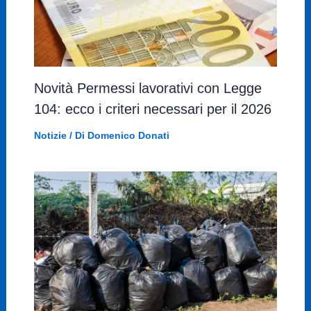
Novità Permessi lavorativi con Legge
104: ecco i criteri necessari per il 2026
Notizie
/ Di
Domenico Donati