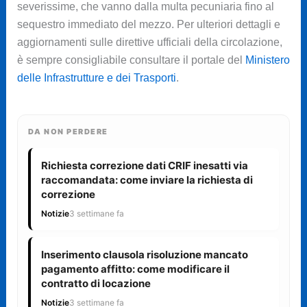
severissime, che vanno dalla multa pecuniaria fino al
sequestro immediato del mezzo. Per ulteriori dettagli e
aggiornamenti sulle direttive ufficiali della circolazione,
è sempre consigliabile consultare il portale del
Ministero
delle Infrastrutture e dei Trasporti
.
DA NON PERDERE
Richiesta correzione dati CRIF inesatti via
raccomandata: come inviare la richiesta di
correzione
Notizie
3 settimane fa
Inserimento clausola risoluzione mancato
pagamento affitto: come modificare il
contratto di locazione
Notizie
3 settimane fa