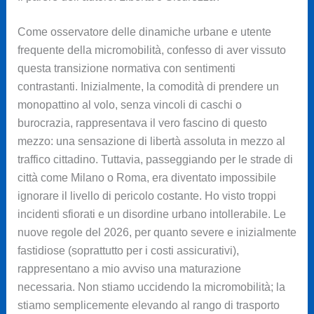
Come osservatore delle dinamiche urbane e utente
frequente della micromobilità, confesso di aver vissuto
questa transizione normativa con sentimenti
contrastanti. Inizialmente, la comodità di prendere un
monopattino al volo, senza vincoli di caschi o
burocrazia, rappresentava il vero fascino di questo
mezzo: una sensazione di libertà assoluta in mezzo al
traffico cittadino. Tuttavia, passeggiando per le strade di
città come Milano o Roma, era diventato impossibile
ignorare il livello di pericolo costante. Ho visto troppi
incidenti sfiorati e un disordine urbano intollerabile. Le
nuove regole del 2026, per quanto severe e inizialmente
fastidiose (soprattutto per i costi assicurativi),
rappresentano a mio avviso una maturazione
necessaria. Non stiamo uccidendo la micromobilità; la
stiamo semplicemente elevando al rango di trasporto