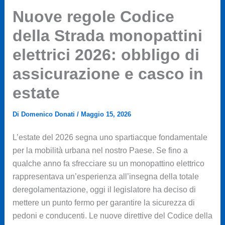
Nuove regole Codice
della Strada monopattini
elettrici 2026: obbligo di
assicurazione e casco in
estate
Di
Domenico Donati
/
Maggio 15, 2026
L’estate del 2026 segna uno spartiacque fondamentale
per la mobilità urbana nel nostro Paese. Se fino a
qualche anno fa sfrecciare su un monopattino elettrico
rappresentava un’esperienza all’insegna della totale
deregolamentazione, oggi il legislatore ha deciso di
mettere un punto fermo per garantire la sicurezza di
pedoni e conducenti. Le nuove direttive del Codice della