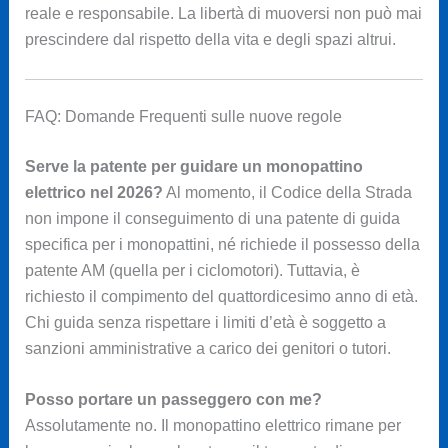
reale e responsabile. La libertà di muoversi non può mai
prescindere dal rispetto della vita e degli spazi altrui.
FAQ: Domande Frequenti sulle nuove regole
Serve la patente per guidare un monopattino
elettrico nel 2026?
Al momento, il Codice della Strada
non impone il conseguimento di una patente di guida
specifica per i monopattini, né richiede il possesso della
patente AM (quella per i ciclomotori). Tuttavia, è
richiesto il compimento del quattordicesimo anno di età.
Chi guida senza rispettare i limiti d’età è soggetto a
sanzioni amministrative a carico dei genitori o tutori.
Posso portare un passeggero con me?
Assolutamente no. Il monopattino elettrico rimane per