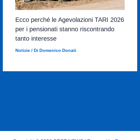
Ecco perché le Agevolazioni TARI 2026
per i pensionati stanno riscontrando
tanto interesse
Notizie
/ Di
Domenico Donati