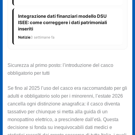
Integrazione dati finanziari modello DSU
ISEE: come correggere i dati patrimoniali
inseriti
Notizie
3 settimane fa
Sicurezza al primo posto: l’introduzione del casco
obbligatorio per tutti
Se fino al 2025 l’uso del casco era raccomandato per gli
adulti e obbligatorio solo per i minorenni, l’estate 2026
cancella ogni distinzione anagrafica: il casco diventa
tassativo per chiunque si metta alla guida di un
monopattino elettrico, a prescindere dall’età. Questa
decisione si fonda su inequivocabili dati medici e