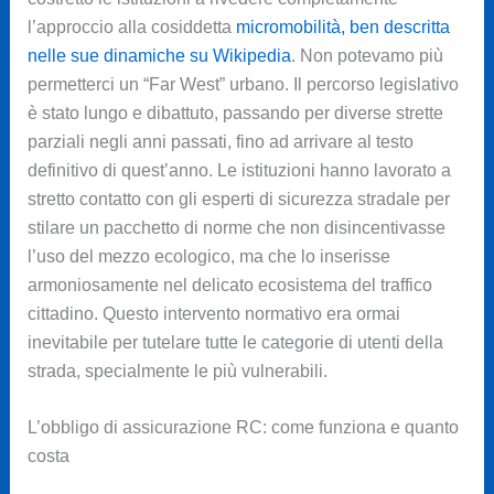
l’approccio alla cosiddetta
micromobilità, ben descritta
nelle sue dinamiche su Wikipedia
. Non potevamo più
permetterci un “Far West” urbano. Il percorso legislativo
è stato lungo e dibattuto, passando per diverse strette
parziali negli anni passati, fino ad arrivare al testo
definitivo di quest’anno. Le istituzioni hanno lavorato a
stretto contatto con gli esperti di sicurezza stradale per
stilare un pacchetto di norme che non disincentivasse
l’uso del mezzo ecologico, ma che lo inserisse
armoniosamente nel delicato ecosistema del traffico
cittadino. Questo intervento normativo era ormai
inevitabile per tutelare tutte le categorie di utenti della
strada, specialmente le più vulnerabili.
L’obbligo di assicurazione RC: come funziona e quanto
costa