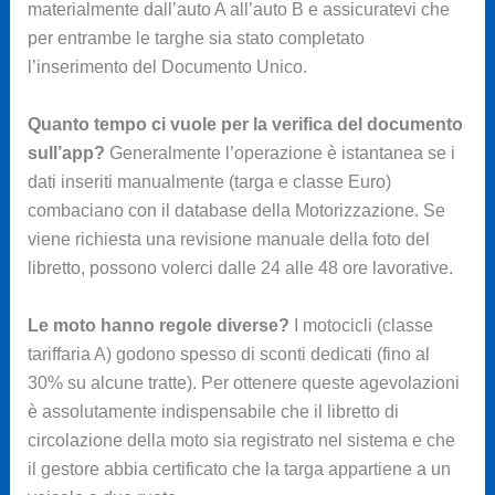
materialmente dall’auto A all’auto B e assicuratevi che
per entrambe le targhe sia stato completato
l’inserimento del Documento Unico.
Quanto tempo ci vuole per la verifica del documento
sull’app?
Generalmente l’operazione è istantanea se i
dati inseriti manualmente (targa e classe Euro)
combaciano con il database della Motorizzazione. Se
viene richiesta una revisione manuale della foto del
libretto, possono volerci dalle 24 alle 48 ore lavorative.
Le moto hanno regole diverse?
I motocicli (classe
tariffaria A) godono spesso di sconti dedicati (fino al
30% su alcune tratte). Per ottenere queste agevolazioni
è assolutamente indispensabile che il libretto di
circolazione della moto sia registrato nel sistema e che
il gestore abbia certificato che la targa appartiene a un