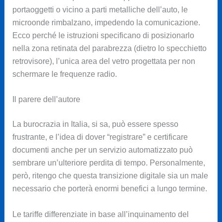
portaoggetti o vicino a parti metalliche dell’auto, le
microonde rimbalzano, impedendo la comunicazione.
Ecco perché le istruzioni specificano di posizionarlo
nella zona retinata del parabrezza (dietro lo specchietto
retrovisore), l’unica area del vetro progettata per non
schermare le frequenze radio.
Il parere dell’autore
La burocrazia in Italia, si sa, può essere spesso
frustrante, e l’idea di dover “registrare” e certificare
documenti anche per un servizio automatizzato può
sembrare un’ulteriore perdita di tempo. Personalmente,
però, ritengo che questa transizione digitale sia un male
necessario che porterà enormi benefici a lungo termine.
Le tariffe differenziate in base all’inquinamento del