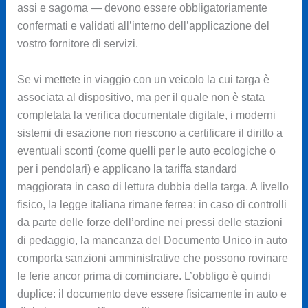
assi e sagoma — devono essere obbligatoriamente
confermati e validati all’interno dell’applicazione del
vostro fornitore di servizi.
Se vi mettete in viaggio con un veicolo la cui targa è
associata al dispositivo, ma per il quale non è stata
completata la verifica documentale digitale, i moderni
sistemi di esazione non riescono a certificare il diritto a
eventuali sconti (come quelli per le auto ecologiche o
per i pendolari) e applicano la tariffa standard
maggiorata in caso di lettura dubbia della targa. A livello
fisico, la legge italiana rimane ferrea: in caso di controlli
da parte delle forze dell’ordine nei pressi delle stazioni
di pedaggio, la mancanza del Documento Unico in auto
comporta sanzioni amministrative che possono rovinare
le ferie ancor prima di cominciare. L’obbligo è quindi
duplice: il documento deve essere fisicamente in auto e