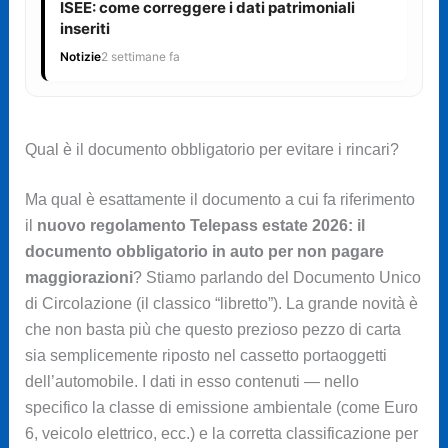
ISEE: come correggere i dati patrimoniali
inseriti
Notizie
2 settimane fa
Qual è il documento obbligatorio per evitare i rincari?
Ma qual è esattamente il documento a cui fa riferimento
il
nuovo regolamento Telepass estate 2026: il
documento obbligatorio in auto per non pagare
maggiorazioni
? Stiamo parlando del Documento Unico
di Circolazione (il classico “libretto”). La grande novità è
che non basta più che questo prezioso pezzo di carta
sia semplicemente riposto nel cassetto portaoggetti
dell’automobile. I dati in esso contenuti — nello
specifico la classe di emissione ambientale (come Euro
6, veicolo elettrico, ecc.) e la corretta classificazione per