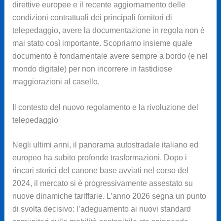
direttive europee e il recente aggiornamento delle
condizioni contrattuali dei principali fornitori di
telepedaggio, avere la documentazione in regola non è
mai stato così importante. Scopriamo insieme quale
documento è fondamentale avere sempre a bordo (e nel
mondo digitale) per non incorrere in fastidiose
maggiorazioni al casello.
Il contesto del nuovo regolamento e la rivoluzione del
telepedaggio
Negli ultimi anni, il panorama autostradale italiano ed
europeo ha subito profonde trasformazioni. Dopo i
rincari storici del canone base avviati nel corso del
2024, il mercato si è progressivamente assestato su
nuove dinamiche tariffarie. L’anno 2026 segna un punto
di svolta decisivo: l’adeguamento ai nuovi standard