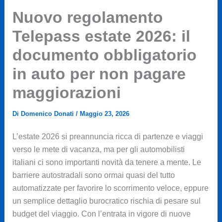
Nuovo regolamento
Telepass estate 2026: il
documento obbligatorio
in auto per non pagare
maggiorazioni
Di
Domenico Donati
/
Maggio 23, 2026
L’estate 2026 si preannuncia ricca di partenze e viaggi
verso le mete di vacanza, ma per gli automobilisti
italiani ci sono importanti novità da tenere a mente. Le
barriere autostradali sono ormai quasi del tutto
automatizzate per favorire lo scorrimento veloce, eppure
un semplice dettaglio burocratico rischia di pesare sul
budget del viaggio. Con l’entrata in vigore di nuove