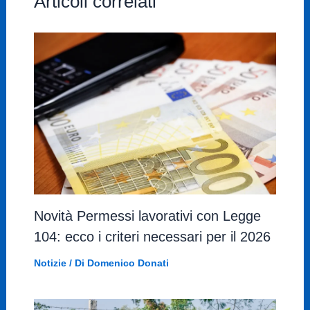
Articoli correlati
Novità Permessi lavorativi con Legge
104: ecco i criteri necessari per il 2026
Notizie
/ Di
Domenico Donati