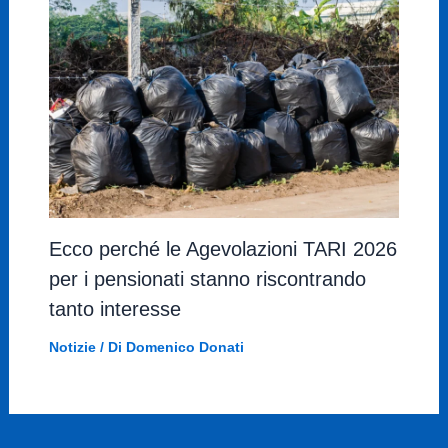
Ecco perché le Agevolazioni TARI 2026
per i pensionati stanno riscontrando
tanto interesse
Notizie
/ Di
Domenico Donati