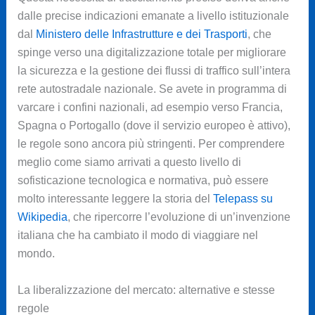
dalle precise indicazioni emanate a livello istituzionale
dal
Ministero delle Infrastrutture e dei Trasporti
, che
spinge verso una digitalizzazione totale per migliorare
la sicurezza e la gestione dei flussi di traffico sull’intera
rete autostradale nazionale. Se avete in programma di
varcare i confini nazionali, ad esempio verso Francia,
Spagna o Portogallo (dove il servizio europeo è attivo),
le regole sono ancora più stringenti. Per comprendere
meglio come siamo arrivati a questo livello di
sofisticazione tecnologica e normativa, può essere
molto interessante leggere la storia del
Telepass su
Wikipedia
, che ripercorre l’evoluzione di un’invenzione
italiana che ha cambiato il modo di viaggiare nel
mondo.
La liberalizzazione del mercato: alternative e stesse
regole