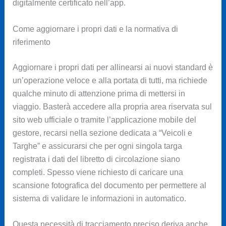
digitalmente certificato nell’app.
Come aggiornare i propri dati e la normativa di
riferimento
Aggiornare i propri dati per allinearsi ai nuovi standard è
un’operazione veloce e alla portata di tutti, ma richiede
qualche minuto di attenzione prima di mettersi in
viaggio. Basterà accedere alla propria area riservata sul
sito web ufficiale o tramite l’applicazione mobile del
gestore, recarsi nella sezione dedicata a “Veicoli e
Targhe” e assicurarsi che per ogni singola targa
registrata i dati del libretto di circolazione siano
completi. Spesso viene richiesto di caricare una
scansione fotografica del documento per permettere al
sistema di validare le informazioni in automatico.
Questa necessità di tracciamento preciso deriva anche