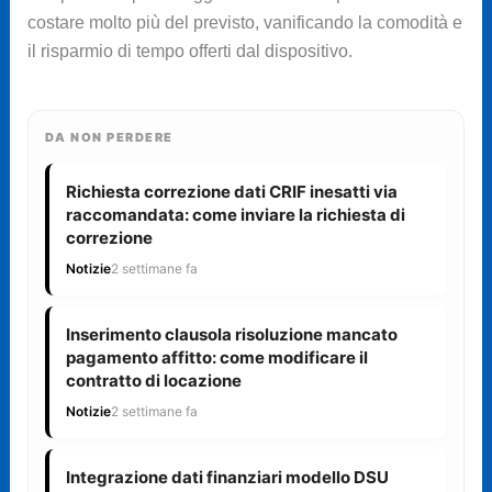
costare molto più del previsto, vanificando la comodità e
il risparmio di tempo offerti dal dispositivo.
DA NON PERDERE
Richiesta correzione dati CRIF inesatti via
raccomandata: come inviare la richiesta di
correzione
Notizie
2 settimane fa
Inserimento clausola risoluzione mancato
pagamento affitto: come modificare il
contratto di locazione
Notizie
2 settimane fa
Integrazione dati finanziari modello DSU