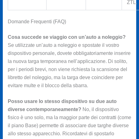
ZTL.
Domande Frequenti (FAQ)
Cosa succede se viaggio con un’auto a noleggio?
Se utilizzate un’auto a noleggio e spostate il vostro
dispositivo personale, dovete obbligatoriamente inserire
la nuova targa temporanea nell’applicazione. Di solito,
per i periodi brevi, non viene richiesta la scansione del
libretto del noleggio, ma la targa deve coincidere per
evitare multe e il blocco della sbarra.
Posso usare lo stesso dispositivo su due auto
diverse contemporaneamente?
No, il dispositivo
fisico è uno solo, ma la maggior parte dei contratti (come
il piano Base) permette di associare due targhe diverse
allo stesso apparecchio. Ricordatevi di spostarlo