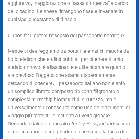
aggiuntivo, maggiorazione o “tassa d’urgenza” a carico
del cittadino. Le spese rimangono fisse e invariate in
qualsiasi circostanza di rilascio.
Curiosità: Il potere nascosto del passaporto bordeaux
Mentre ci destreggiamo tra portali telematici, marche da
bollo elettroniche e uffici pubblici per ottenere il tanto
sudato rinnovo, è affascinante e utile ricordare quanto
sia prezioso l’oggetto che stiamo disperatamente
cercando di ottenere. Il passaporto italiano non è solo
un semplice libretto composto da carta filigranata e
complessi microchip biometrici di sicurezza, ma è
universalmente riconosciuto come uno dei documenti di
viaggio più “potenti” e influenti a livello globale.
Secondo i dati del rinomato
Henley Passport Index
, una
classifica annuale indipendente che valuta la forza dei