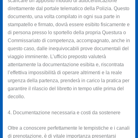
scaricare un apposito modulo di autocertificazione
direttamente dal portale telematico della Polizia. Questo
documento, una volta compilato in ogni sua parte in
stampatello e firmato, dovrà essere esibito fisicamente e
di persona presso lo sportello della propria Questura o
Commissariato di competenza, accompagnato, anche in
questo caso, dalle inequivocabili prove documentali del
viaggio imminente. L’ufficio preposto valuterà
attentamente la documentazione esibita e, riscontrata
l’effettiva impossibilità di operare altrimenti e la reale
urgenza della partenza, prenderà in carico la pratica per
garantire il rilascio del libretto in tempo utile prima del
decollo.
4. Documentazione necessaria e costi da sostenere
Oltre a conoscere perfettamente le tempistiche e i canali
di prenotazione, è di vitale importanza presentarsi