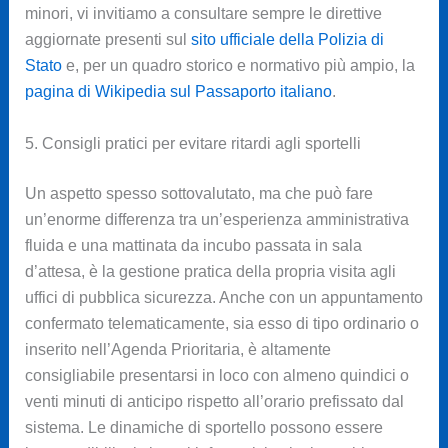
minori, vi invitiamo a consultare sempre le direttive
aggiornate presenti sul
sito ufficiale della Polizia di
Stato
e, per un quadro storico e normativo più ampio, la
pagina di Wikipedia sul Passaporto italiano
.
5. Consigli pratici per evitare ritardi agli sportelli
Un aspetto spesso sottovalutato, ma che può fare
un’enorme differenza tra un’esperienza amministrativa
fluida e una mattinata da incubo passata in sala
d’attesa, è la gestione pratica della propria visita agli
uffici di pubblica sicurezza. Anche con un appuntamento
confermato telematicamente, sia esso di tipo ordinario o
inserito nell’Agenda Prioritaria, è altamente
consigliabile presentarsi in loco con almeno quindici o
venti minuti di anticipo rispetto all’orario prefissato dal
sistema. Le dinamiche di sportello possono essere