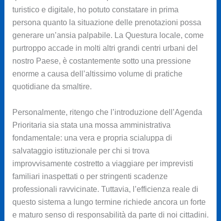
turistico e digitale, ho potuto constatare in prima
persona quanto la situazione delle prenotazioni possa
generare un’ansia palpabile. La Questura locale, come
purtroppo accade in molti altri grandi centri urbani del
nostro Paese, è costantemente sotto una pressione
enorme a causa dell’altissimo volume di pratiche
quotidiane da smaltire.
Personalmente, ritengo che l’introduzione dell’Agenda
Prioritaria sia stata una mossa amministrativa
fondamentale: una vera e propria scialuppa di
salvataggio istituzionale per chi si trova
improvvisamente costretto a viaggiare per imprevisti
familiari inaspettati o per stringenti scadenze
professionali ravvicinate. Tuttavia, l’efficienza reale di
questo sistema a lungo termine richiede ancora un forte
e maturo senso di responsabilità da parte di noi cittadini.