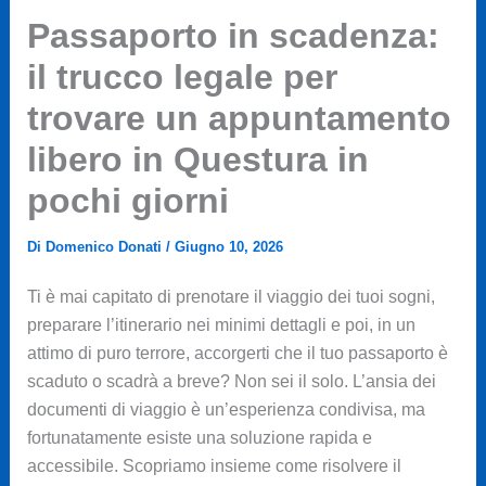
Passaporto in scadenza:
il trucco legale per
trovare un appuntamento
libero in Questura in
pochi giorni
Di
Domenico Donati
/
Giugno 10, 2026
Ti è mai capitato di prenotare il viaggio dei tuoi sogni,
preparare l’itinerario nei minimi dettagli e poi, in un
attimo di puro terrore, accorgerti che il tuo passaporto è
scaduto o scadrà a breve? Non sei il solo. L’ansia dei
documenti di viaggio è un’esperienza condivisa, ma
fortunatamente esiste una soluzione rapida e
accessibile. Scopriamo insieme come risolvere il