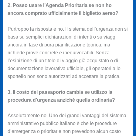
2. Posso usare l’Agenda Prioritaria se non ho
ancora comprato ufficialmente il biglietto aereo?
Purtroppo la risposta è no. Il sistema dell’urgenza non si
basa su semplici dichiarazioni di intenti o su viaggi
ancora in fase di pura pianificazione teorica, ma
richiede prove concrete e inequivocabili. Senza
l’esibizione di un titolo di viaggio già acquistato o di
documentazione lavorativa ufficiale, gli operatori allo
sportello non sono autorizzati ad accettare la pratica.
3. Il costo del passaporto cambia se utilizzo la
procedura d’urgenza anziché quella ordinaria?
Assolutamente no. Uno dei grandi vantaggi del sistema
amministrativo pubblico italiano è che le procedure
d’emergenza o prioritarie non prevedono alcun costo