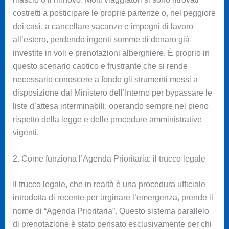
costretti a posticipare le proprie partenze o, nel peggiore
dei casi, a cancellare vacanze e impegni di lavoro
all’estero, perdendo ingenti somme di denaro già
investite in voli e prenotazioni alberghiere. È proprio in
questo scenario caotico e frustrante che si rende
necessario conoscere a fondo gli strumenti messi a
disposizione dal Ministero dell’Interno per bypassare le
liste d’attesa interminabili, operando sempre nel pieno
rispetto della legge e delle procedure amministrative
vigenti.
2. Come funziona l’Agenda Prioritaria: il trucco legale
Il trucco legale, che in realtà è una procedura ufficiale
introdotta di recente per arginare l’emergenza, prende il
nome di “Agenda Prioritaria”. Questo sistema parallelo
di prenotazione è stato pensato esclusivamente per chi