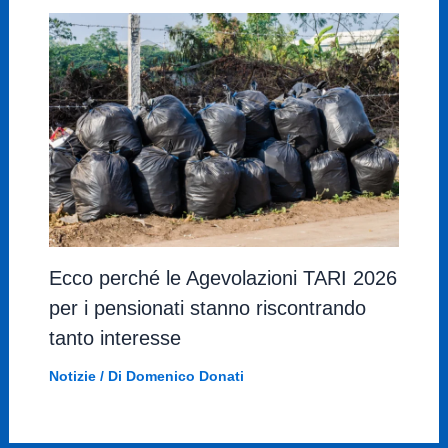
Ecco perché le Agevolazioni TARI 2026
per i pensionati stanno riscontrando
tanto interesse
Notizie
/ Di
Domenico Donati