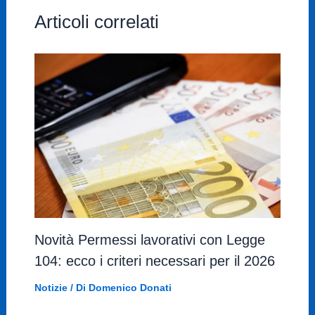
Articoli correlati
Novità Permessi lavorativi con Legge
104: ecco i criteri necessari per il 2026
Notizie
/ Di
Domenico Donati