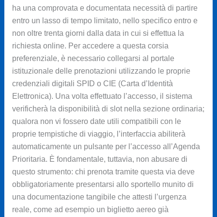
ha una comprovata e documentata necessità di partire
entro un lasso di tempo limitato, nello specifico entro e
non oltre trenta giorni dalla data in cui si effettua la
richiesta online. Per accedere a questa corsia
preferenziale, è necessario collegarsi al portale
istituzionale delle prenotazioni utilizzando le proprie
credenziali digitali SPID o CIE (Carta d’Identità
Elettronica). Una volta effettuato l’accesso, il sistema
verificherà la disponibilità di slot nella sezione ordinaria;
qualora non vi fossero date utili compatibili con le
proprie tempistiche di viaggio, l’interfaccia abiliterà
automaticamente un pulsante per l’accesso all’Agenda
Prioritaria. È fondamentale, tuttavia, non abusare di
questo strumento: chi prenota tramite questa via deve
obbligatoriamente presentarsi allo sportello munito di
una documentazione tangibile che attesti l’urgenza
reale, come ad esempio un biglietto aereo già