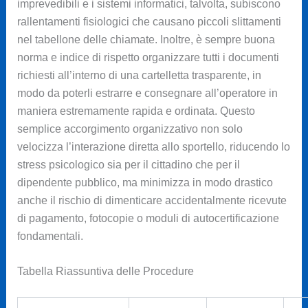
imprevedibili e i sistemi informatici, talvolta, subiscono
rallentamenti fisiologici che causano piccoli slittamenti
nel tabellone delle chiamate. Inoltre, è sempre buona
norma e indice di rispetto organizzare tutti i documenti
richiesti all’interno di una cartelletta trasparente, in
modo da poterli estrarre e consegnare all’operatore in
maniera estremamente rapida e ordinata. Questo
semplice accorgimento organizzativo non solo
velocizza l’interazione diretta allo sportello, riducendo lo
stress psicologico sia per il cittadino che per il
dipendente pubblico, ma minimizza in modo drastico
anche il rischio di dimenticare accidentalmente ricevute
di pagamento, fotocopie o moduli di autocertificazione
fondamentali.
Tabella Riassuntiva delle Procedure