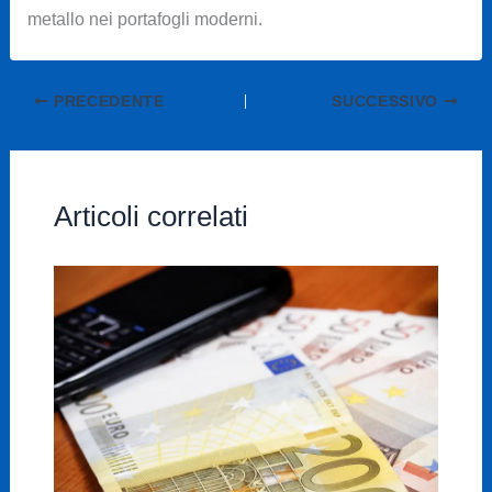
metallo nei portafogli moderni.
PRECEDENTE
SUCCESSIVO
Articoli correlati