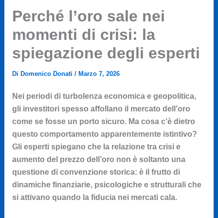
Perché l’oro sale nei
momenti di crisi: la
spiegazione degli esperti
Di
Domenico Donati
/
Marzo 7, 2026
Nei periodi di turbolenza economica e geopolitica,
gli investitori spesso affollano il mercato dell’oro
come se fosse un porto sicuro. Ma cosa c’è dietro
questo comportamento apparentemente istintivo?
Gli esperti spiegano che la relazione tra crisi e
aumento del prezzo dell’oro non è soltanto una
questione di convenzione storica: è il frutto di
dinamiche finanziarie, psicologiche e strutturali che
si attivano quando la fiducia nei mercati cala.