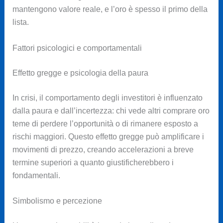
mantengono valore reale, e l’oro è spesso il primo della
lista.
Fattori psicologici e comportamentali
Effetto gregge e psicologia della paura
In crisi, il comportamento degli investitori è influenzato
dalla paura e dall’incertezza: chi vede altri comprare oro
teme di perdere l’opportunità o di rimanere esposto a
rischi maggiori. Questo effetto gregge può amplificare i
movimenti di prezzo, creando accelerazioni a breve
termine superiori a quanto giustificherebbero i
fondamentali.
Simbolismo e percezione