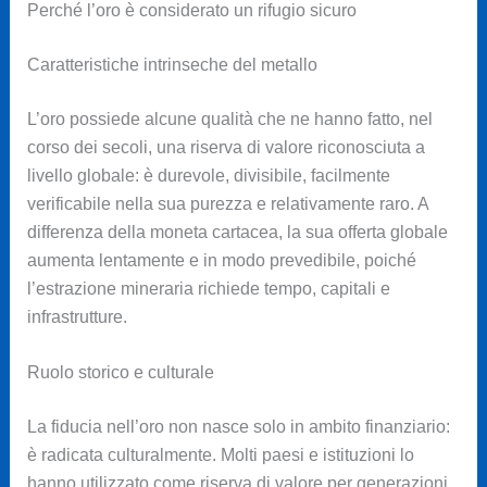
Perché l’oro è considerato un rifugio sicuro
Caratteristiche intrinseche del metallo
L’oro possiede alcune qualità che ne hanno fatto, nel
corso dei secoli, una riserva di valore riconosciuta a
livello globale: è durevole, divisibile, facilmente
verificabile nella sua purezza e relativamente raro. A
differenza della moneta cartacea, la sua offerta globale
aumenta lentamente e in modo prevedibile, poiché
l’estrazione mineraria richiede tempo, capitali e
infrastrutture.
Ruolo storico e culturale
La fiducia nell’oro non nasce solo in ambito finanziario:
è radicata culturalmente. Molti paesi e istituzioni lo
hanno utilizzato come riserva di valore per generazioni.