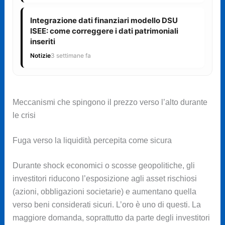
Integrazione dati finanziari modello DSU
ISEE: come correggere i dati patrimoniali
inseriti
Notizie
3 settimane fa
Meccanismi che spingono il prezzo verso l’alto durante
le crisi
Fuga verso la liquidità percepita come sicura
Durante shock economici o scosse geopolitiche, gli
investitori riducono l’esposizione agli asset rischiosi
(azioni, obbligazioni societarie) e aumentano quella
verso beni considerati sicuri. L’oro è uno di questi. La
maggiore domanda, soprattutto da parte degli investitori