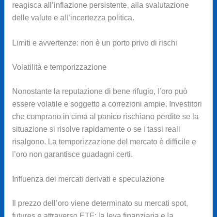
reagisca all’inflazione persistente, alla svalutazione
delle valute e all’incertezza politica.
Limiti e avvertenze: non è un porto privo di rischi
Volatilità e temporizzazione
Nonostante la reputazione di bene rifugio, l’oro può
essere volatile e soggetto a correzioni ampie. Investitori
che comprano in cima al panico rischiano perdite se la
situazione si risolve rapidamente o se i tassi reali
risalgono. La temporizzazione del mercato è difficile e
l’oro non garantisce guadagni certi.
Influenza dei mercati derivati e speculazione
Il prezzo dell’oro viene determinato su mercati spot,
futures e attraverso ETF: la leva finanziaria e la