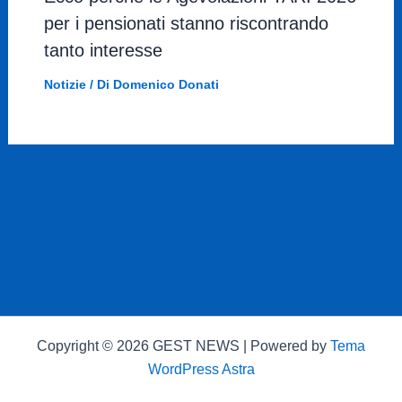
per i pensionati stanno riscontrando
tanto interesse
Notizie
/ Di
Domenico Donati
Copyright © 2026 GEST NEWS | Powered by
Tema
WordPress Astra