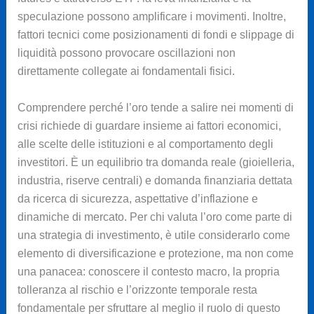
speculazione possono amplificare i movimenti. Inoltre,
fattori tecnici come posizionamenti di fondi e slippage di
liquidità possono provocare oscillazioni non
direttamente collegate ai fondamentali fisici.
Comprendere perché l’oro tende a salire nei momenti di
crisi richiede di guardare insieme ai fattori economici,
alle scelte delle istituzioni e al comportamento degli
investitori. È un equilibrio tra domanda reale (gioielleria,
industria, riserve centrali) e domanda finanziaria dettata
da ricerca di sicurezza, aspettative d’inflazione e
dinamiche di mercato. Per chi valuta l’oro come parte di
una strategia di investimento, è utile considerarlo come
elemento di diversificazione e protezione, ma non come
una panacea: conoscere il contesto macro, la propria
tolleranza al rischio e l’orizzonte temporale resta
fondamentale per sfruttare al meglio il ruolo di questo