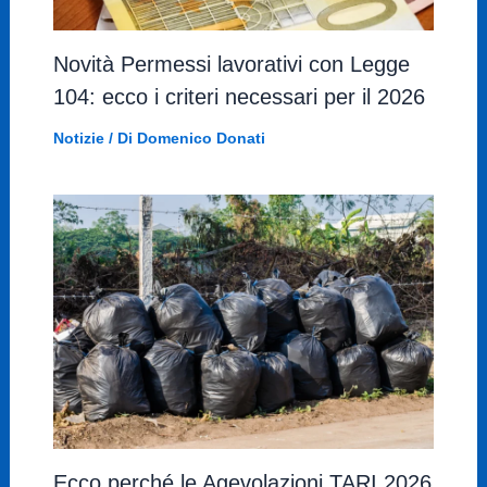
Novità Permessi lavorativi con Legge
104: ecco i criteri necessari per il 2026
Notizie
/ Di
Domenico Donati
Ecco perché le Agevolazioni TARI 2026