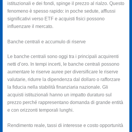
istituzionali e dei fondi, spinge il prezzo al rialzo. Questo
fenomeno è spesso rapido: in poche sedute, afflussi
significativi verso ETF e acquisti fisici possono
influenzare il mercato.
Banche centrali e accumulo di riserve
Le banche centrali sono oggi tra i principali acquirenti
netti d’oro. In tempi incerti, le banche centrali possono
aumentare le riserve auree per diversificare le riserve
valutarie, ridurre la dipendenza dal dollaro o rafforzare
la fiducia nella stabilità finanziaria nazionale. Gli
acquisti istituzionali hanno un impatto duraturo sul
prezzo perché rappresentano domanda di grande entità
e con orizzonti temporali lunghi.
Rendimento reale, tassi di interesse e costo opportunità