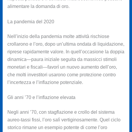
alimentare la domanda di oro.
La pandemia del 2020
Nell’inizio della pandemia molte attività rischiose
crollarono e l’oro, dopo un’ultima ondata di liquidazione,
riprese rapidamente valore. In quell’occasione la doppia
dinamica—paura iniziale seguita da massicci stimoli
monetari e fiscali—favorì un nuovo aumento dell’oro,
che molti investitori usarono come protezione contro
l’incertezza e l’inflazione potenziale.
Gli anni ’70 e l’inflazione elevata
Negli anni ’70, con stagflazione e crollo del sistema
aureo-tassi fissi, l’oro salì vertiginosamente. Quel ciclo
storico rimane un esempio potente di come l’oro