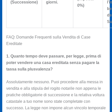
(Successione)
giorni.
l’
0%)
be
de
Su
FAQ: Domande Frequenti sulla Vendita di Case
Ereditate
1. Quanto tempo deve passare, per legge, prima di
poter vendere una casa ereditata senza pagare la
tassa sulla plusvalenza?
Assolutamente nessuno. Puoi procedere alla messa in
vendita e alla stipula del rogito notarile non appena le
pratiche obbligatorie di successione e la relativa voltura
catastale a tuo nome sono state completate con
successo. La legge non impone alcun vincolo temporale