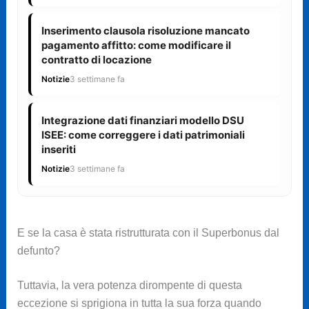
Inserimento clausola risoluzione mancato
pagamento affitto: come modificare il
contratto di locazione
Notizie
3 settimane fa
Integrazione dati finanziari modello DSU
ISEE: come correggere i dati patrimoniali
inseriti
Notizie
3 settimane fa
E se la casa è stata ristrutturata con il Superbonus dal
defunto?
Tuttavia, la vera potenza dirompente di questa
eccezione si sprigiona in tutta la sua forza quando