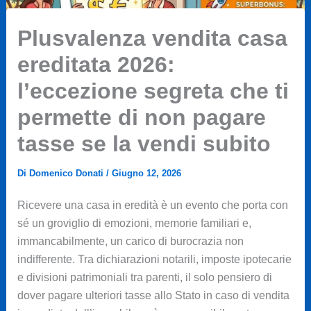
Plusvalenza vendita casa
ereditata 2026:
l’eccezione segreta che ti
permette di non pagare
tasse se la vendi subito
Di
Domenico Donati
/
Giugno 12, 2026
Ricevere una casa in eredità è un evento che porta con
sé un groviglio di emozioni, memorie familiari e,
immancabilmente, un carico di burocrazia non
indifferente. Tra dichiarazioni notarili, imposte ipotecarie
e divisioni patrimoniali tra parenti, il solo pensiero di
dover pagare ulteriori tasse allo Stato in caso di vendita