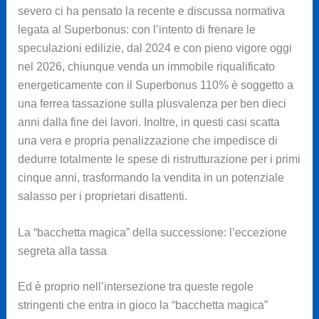
severo ci ha pensato la recente e discussa normativa
legata al Superbonus: con l’intento di frenare le
speculazioni edilizie, dal 2024 e con pieno vigore oggi
nel 2026, chiunque venda un immobile riqualificato
energeticamente con il Superbonus 110% è soggetto a
una ferrea tassazione sulla plusvalenza per ben dieci
anni dalla fine dei lavori. Inoltre, in questi casi scatta
una vera e propria penalizzazione che impedisce di
dedurre totalmente le spese di ristrutturazione per i primi
cinque anni, trasformando la vendita in un potenziale
salasso per i proprietari disattenti.
La “bacchetta magica” della successione: l’eccezione
segreta alla tassa
Ed è proprio nell’intersezione tra queste regole
stringenti che entra in gioco la “bacchetta magica”