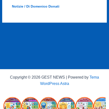
Notizie
/ Di
Domenico Donati
Copyright © 2026 GEST NEWS | Powered by
Tema
WordPress Astra