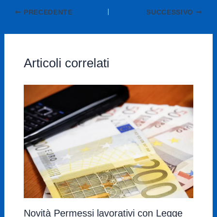
PRECEDENTE
SUCCESSIVO
Articoli correlati
Novità Permessi lavorativi con Legge