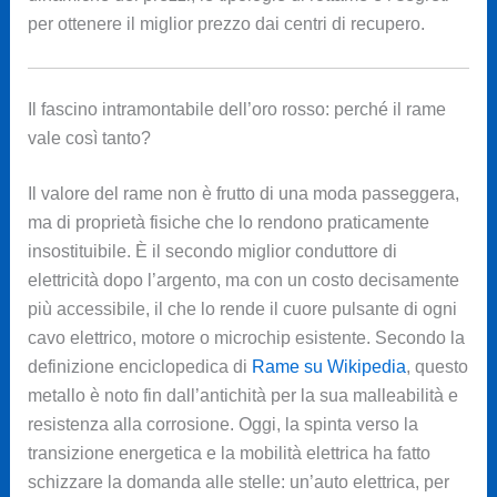
per ottenere il miglior prezzo dai centri di recupero.
Il fascino intramontabile dell’oro rosso: perché il rame
vale così tanto?
Il valore del rame non è frutto di una moda passeggera,
ma di proprietà fisiche che lo rendono praticamente
insostituibile. È il secondo miglior conduttore di
elettricità dopo l’argento, ma con un costo decisamente
più accessibile, il che lo rende il cuore pulsante di ogni
cavo elettrico, motore o microchip esistente. Secondo la
definizione enciclopedica di
Rame su Wikipedia
, questo
metallo è noto fin dall’antichità per la sua malleabilità e
resistenza alla corrosione. Oggi, la spinta verso la
transizione energetica e la mobilità elettrica ha fatto
schizzare la domanda alle stelle: un’auto elettrica, per