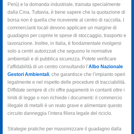
Perù) e la domanda industriale, trainata specialmente
dalla Cina. Tuttavia, è bene sapere che la quotazione di
borsa non è quella che riceverete al centro di raccolta. I
commercianti locali devono applicare un margine di
guadagno per coprire le spese di stoccaggio, trasporto e
lavorazione. Inoltre, in Italia, è fondamentale rivolgersi
solo a centri autorizzati che seguono le normative
ambientali e di pubblica sicurezza. Potete verificare
l’affidabilità di un centro consultando l’
Albo Nazionale
Gestori Ambientali
, che garantisce che l’impianto operi
legalmente e nel rispetto delle procedure di tracciabilità.
Diffidate sempre di chi offre pagamenti in contanti oltre i
limiti di legge o non richiede i documenti: il commercio
illegale di metalli è un reato grave e alimentare questo
circuito danneggia l’intera filiera legale del riciclo.
Strategie pratiche per massimizzare il guadagno dalla