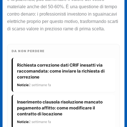
materiale anche del 50-60%. È una questione di tempo
contro denaro: i professionisti investono in sguainacavi
elettriche proprio per questo motivo, trasformando scarti
di scarso valore in prezioso rame di prima scelta.
DA NON PERDERE
Richiesta correzione dati CRIF inesatti via
raccomandata: come inviare la richiesta di
correzione
Notizie
2 settimane fa
Inserimento clausola risoluzione mancato
pagamento affitto: come modificare il
contratto di locazione
Notizie
2 settimane fa