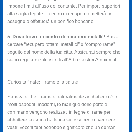
impone limiti all’uso del contante. Per importi superiori
alla soglia legale, il centro di recupero emetterà un
assegno o effettuerà un bonifico bancario.
5. Dove trovo un centro di recupero metalli?
Basta
cercare “recupero rottami metallici” o “compro rame”
seguito dal nome della tua città. Assicurati sempre che
siano regolarmente iscritti all’Albo Gestori Ambientali.
Curiosità finale: Il rame e la salute
Sapevate che il rame è naturalmente antibatterico? In
molti ospedali moderni, le maniglie delle porte e i
corrimano vengono realizzati in leghe di rame per
abbattere la carica batterica sulle superfici. Vendere i
vostri vecchi tubi potrebbe significare che un domani