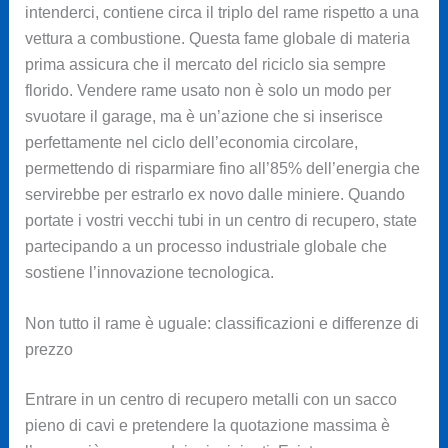
intenderci, contiene circa il triplo del rame rispetto a una
vettura a combustione. Questa fame globale di materia
prima assicura che il mercato del riciclo sia sempre
florido. Vendere rame usato non è solo un modo per
svuotare il garage, ma è un’azione che si inserisce
perfettamente nel ciclo dell’economia circolare,
permettendo di risparmiare fino all’85% dell’energia che
servirebbe per estrarlo ex novo dalle miniere. Quando
portate i vostri vecchi tubi in un centro di recupero, state
partecipando a un processo industriale globale che
sostiene l’innovazione tecnologica.
Non tutto il rame è uguale: classificazioni e differenze di
prezzo
Entrare in un centro di recupero metalli con un sacco
pieno di cavi e pretendere la quotazione massima è