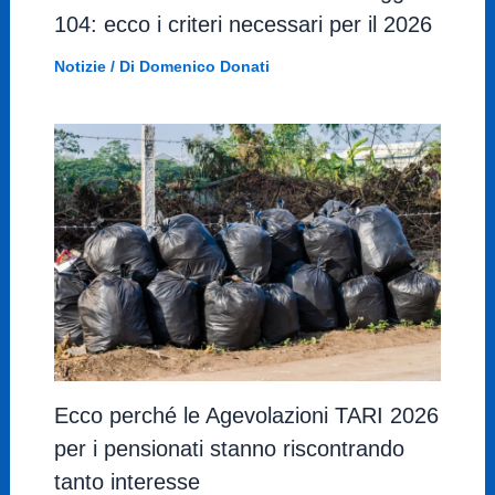
104: ecco i criteri necessari per il 2026
Notizie
/ Di
Domenico Donati
Ecco perché le Agevolazioni TARI 2026
per i pensionati stanno riscontrando
tanto interesse