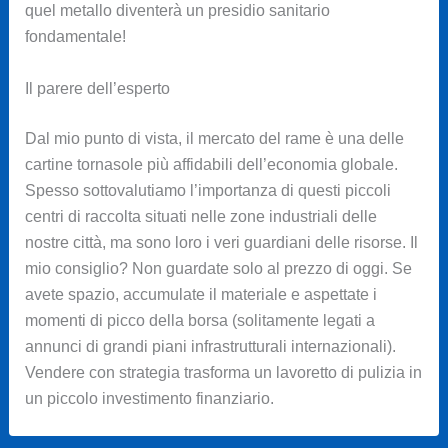
quel metallo diventerà un presidio sanitario
fondamentale!
Il parere dell’esperto
Dal mio punto di vista, il mercato del rame è una delle
cartine tornasole più affidabili dell’economia globale.
Spesso sottovalutiamo l’importanza di questi piccoli
centri di raccolta situati nelle zone industriali delle
nostre città, ma sono loro i veri guardiani delle risorse. Il
mio consiglio? Non guardate solo al prezzo di oggi. Se
avete spazio, accumulate il materiale e aspettate i
momenti di picco della borsa (solitamente legati a
annunci di grandi piani infrastrutturali internazionali).
Vendere con strategia trasforma un lavoretto di pulizia in
un piccolo investimento finanziario.