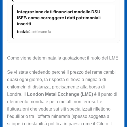
Integrazione dati finanziari modello DSU
ISEE: come correggere i dati patrimoniali
inseriti
Notizie
2 settimane fa
Come viene determinata la quotazione: il ruolo del LME
Se vi state chiedendo perché il prezzo del rame cambi
quasi ogni giorno, la risposta si trova a migliaia di
chilometri di distanza, precisamente alla borsa di
Londra. Il
London Metal Exchange (LME)
è il punto di
riferimento mondiale per i metalli non ferrosi. Le
fluttuazioni che vedete sui siti specializzati riflettono
l’equilibrio tra l’offerta mineraria (spesso soggetta a
scioperi o instabilità politica in paesi come il Cile o il