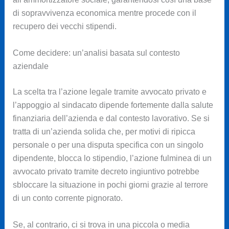
di sopravvivenza economica mentre procede con il
recupero dei vecchi stipendi.
Come decidere: un’analisi basata sul contesto
aziendale
La scelta tra l’azione legale tramite avvocato privato e
l’appoggio al sindacato dipende fortemente dalla salute
finanziaria dell’azienda e dal contesto lavorativo. Se si
tratta di un’azienda solida che, per motivi di ripicca
personale o per una disputa specifica con un singolo
dipendente, blocca lo stipendio, l’azione fulminea di un
avvocato privato tramite decreto ingiuntivo potrebbe
sbloccare la situazione in pochi giorni grazie al terrore
di un conto corrente pignorato.
Se, al contrario, ci si trova in una piccola o media