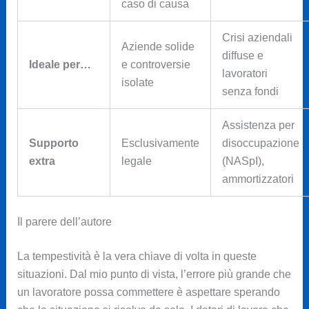
caso di causa
Crisi aziendali
Aziende solide
diffuse e
Ideale per…
e controversie
lavoratori
isolate
senza fondi
Assistenza per
Supporto
Esclusivamente
disoccupazione
extra
legale
(NASpI),
ammortizzatori
Il parere dell’autore
La tempestività è la vera chiave di volta in queste
situazioni. Dal mio punto di vista, l’errore più grande che
un lavoratore possa commettere è aspettare sperando