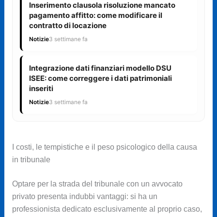
Inserimento clausola risoluzione mancato
pagamento affitto: come modificare il
contratto di locazione
Notizie
3 settimane fa
Integrazione dati finanziari modello DSU
ISEE: come correggere i dati patrimoniali
inseriti
Notizie
3 settimane fa
I costi, le tempistiche e il peso psicologico della causa
in tribunale
Optare per la strada del tribunale con un avvocato
privato presenta indubbi vantaggi: si ha un
professionista dedicato esclusivamente al proprio caso,