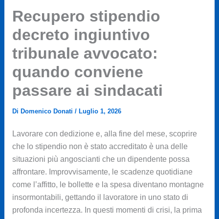
Recupero stipendio
decreto ingiuntivo
tribunale avvocato:
quando conviene
passare ai sindacati
Di
Domenico Donati
/
Luglio 1, 2026
Lavorare con dedizione e, alla fine del mese, scoprire
che lo stipendio non è stato accreditato è una delle
situazioni più angoscianti che un dipendente possa
affrontare. Improvvisamente, le scadenze quotidiane
come l’affitto, le bollette e la spesa diventano montagne
insormontabili, gettando il lavoratore in uno stato di
profonda incertezza. In questi momenti di crisi, la prima