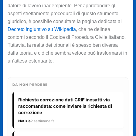
datore di lavoro inadempiente. Per approfondire gli
aspetti strettamente procedurali di questo strumento
giuridico, è possibile consultare la pagina dedicata al
Decreto ingiuntivo su Wikipedia
, che ne delinea i
contorni secondo il Codice di Procedura Civile italiano.
Tuttavia, la realtà dei tribunali è spesso ben diversa
dalla teoria, e ciò che sembra veloce può trasformarsi in
un’attesa estenuante.
DA NON PERDERE
Richiesta correzione dati CRIF inesatti via
raccomandata: come inviare la richiesta di
correzione
Notizie
2 settimane fa