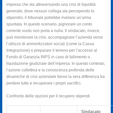
impresa che sta attraversando una crisi di liquidità
generale, dove nessun collega sta percependo lo
stipendio, il tribunale potrebbe rivelarsi un’arma
spuntata. In questo scenario, pignorare un conto
corrente vuoto non porta a nulla. Il sindacato, invece,
può monitorare la crisi, accompagnare l’azienda verso
l’utilizzo di ammortizzatori sociali (come la Cassa
Integrazione) o preparare il terreno per l’accesso al
Fondo di Garanzia INPS in caso di fallimento o
liquidazione giudiziale dell’impresa. In questo contesto,
l’azione collettiva e la conoscenza profonda delle
dinamiche di crisi aziendale fanno la vera differenza tra
perdere tutto e recuperare i propri sacrifici.
Confronto delle opzioni per il recupero stipendi
Sindacato