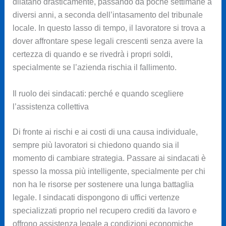
dilatano drasticamente, passando da poche settimane a
diversi anni, a seconda dell’intasamento del tribunale
locale. In questo lasso di tempo, il lavoratore si trova a
dover affrontare spese legali crescenti senza avere la
certezza di quando e se rivedrà i propri soldi,
specialmente se l’azienda rischia il fallimento.
Il ruolo dei sindacati: perché e quando scegliere
l’assistenza collettiva
Di fronte ai rischi e ai costi di una causa individuale,
sempre più lavoratori si chiedono quando sia il
momento di cambiare strategia. Passare ai sindacati è
spesso la mossa più intelligente, specialmente per chi
non ha le risorse per sostenere una lunga battaglia
legale. I sindacati dispongono di uffici vertenze
specializzati proprio nel recupero crediti da lavoro e
offrono assistenza legale a condizioni economiche