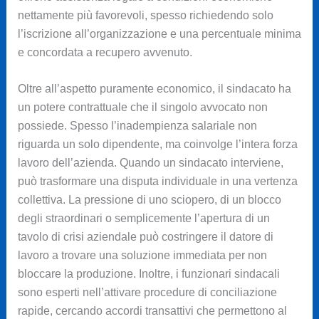
nettamente più favorevoli, spesso richiedendo solo
l’iscrizione all’organizzazione e una percentuale minima
e concordata a recupero avvenuto.
Oltre all’aspetto puramente economico, il sindacato ha
un potere contrattuale che il singolo avvocato non
possiede. Spesso l’inadempienza salariale non
riguarda un solo dipendente, ma coinvolge l’intera forza
lavoro dell’azienda. Quando un sindacato interviene,
può trasformare una disputa individuale in una vertenza
collettiva. La pressione di uno sciopero, di un blocco
degli straordinari o semplicemente l’apertura di un
tavolo di crisi aziendale può costringere il datore di
lavoro a trovare una soluzione immediata per non
bloccare la produzione. Inoltre, i funzionari sindacali
sono esperti nell’attivare procedure di conciliazione
rapide, cercando accordi transattivi che permettono al