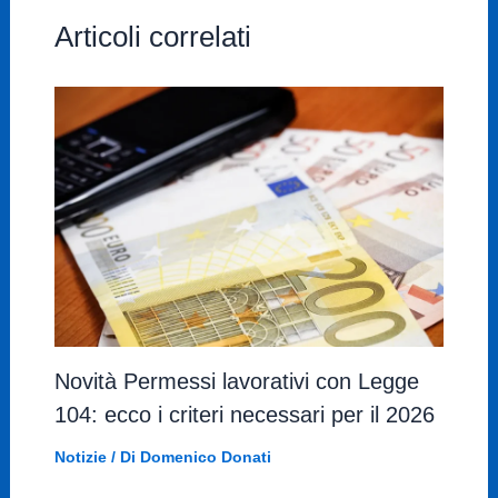
Articoli correlati
Novità Permessi lavorativi con Legge
104: ecco i criteri necessari per il 2026
Notizie
/ Di
Domenico Donati