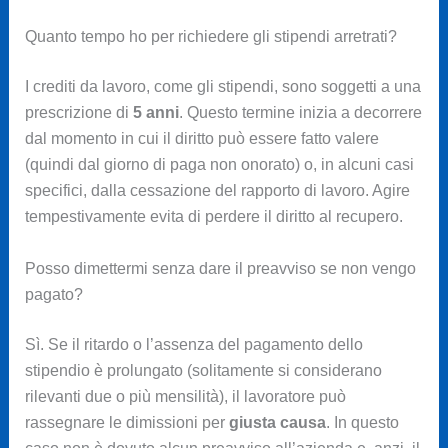
Quanto tempo ho per richiedere gli stipendi arretrati?
I crediti da lavoro, come gli stipendi, sono soggetti a una
prescrizione di
5 anni
. Questo termine inizia a decorrere
dal momento in cui il diritto può essere fatto valere
(quindi dal giorno di paga non onorato) o, in alcuni casi
specifici, dalla cessazione del rapporto di lavoro. Agire
tempestivamente evita di perdere il diritto al recupero.
Posso dimettermi senza dare il preavviso se non vengo
pagato?
Sì. Se il ritardo o l’assenza del pagamento dello
stipendio è prolungato (solitamente si considerano
rilevanti due o più mensilità), il lavoratore può
rassegnare le dimissioni per
giusta causa
. In questo