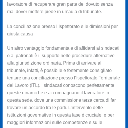
lavoratore di recuperare gran parte del dovuto senza
mai dover mettere piede in un’aula di tribunale.
La conciliazione presso l’Ispettorato e le dimissioni per
giusta causa
Un altro vantaggio fondamentale di affidarsi ai sindacati
o ai patronati è il supporto nelle procedure alternative
alla giurisdizione ordinaria. Prima di arrivare al
tribunale, infatti, è possibile e fortemente consigliato
tentare una conciliazione presso l’Ispettorato Territoriale
del Lavoro (ITL). I sindacati conoscono perfettamente
queste dinamiche e accompagnano il lavoratore in
questa sede, dove una commissione terza cerca di far
trovare un accordo tra le parti. L’intervento delle
istituzioni governative in questa fase è cruciale, e per
maggiori informazioni sulle competenze e sulle