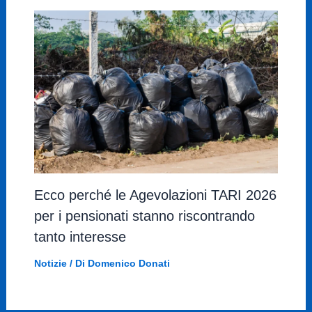
Ecco perché le Agevolazioni TARI 2026
per i pensionati stanno riscontrando
tanto interesse
Notizie
/ Di
Domenico Donati