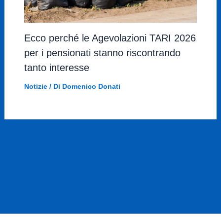
Ecco perché le Agevolazioni TARI 2026
per i pensionati stanno riscontrando
tanto interesse
Notizie
/ Di
Domenico Donati