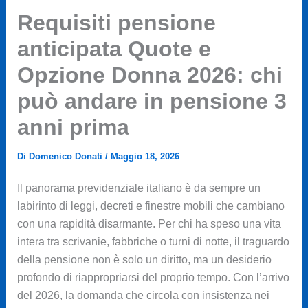
Requisiti pensione
anticipata Quote e
Opzione Donna 2026: chi
può andare in pensione 3
anni prima
Di
Domenico Donati
/
Maggio 18, 2026
Il panorama previdenziale italiano è da sempre un
labirinto di leggi, decreti e finestre mobili che cambiano
con una rapidità disarmante. Per chi ha speso una vita
intera tra scrivanie, fabbriche o turni di notte, il traguardo
della pensione non è solo un diritto, ma un desiderio
profondo di riappropriarsi del proprio tempo. Con l’arrivo
del 2026, la domanda che circola con insistenza nei