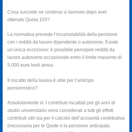
Cosa succede se continuo a lavorare dopo aver
ottenuto Quota 103?
La normativa prevede l’incumulabilità della pensione
con i redditi da lavoro dipendente o autonomo. Esiste
un’unica eccezione: è possibile percepire redditi da
lavoro autonomo occasionale entro il limite massimo di
5.000 euro lordi annui.
Il riscatto della laurea è utile per l’anticipo
pensionistico?
Assolutamente sì. I contributi riscattati per gli anni di
studio universitario sono considerati a tutti gli effetti
contributi utili sia per il calcolo dell’anzianità contributiva
(necessaria per le Quote o la pensione anticipata