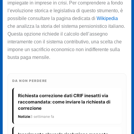
impiegate in imprese in crisi. Per comprendere a fondo
l’evoluzione storica e legislativa di questo strumento, è
possibile consultare la pagina dedicata di
Wikipedia
che analizza la storia del sistema pensionistico italiano.
Questa opzione richiede il calcolo dell’assegno
interamente con il sistema contributivo, una scelta che
impone un sacrificio economico non indifferente sulla
busta paga mensile.
DA NON PERDERE
Richiesta correzione dati CRIF inesatti via
raccomandata: come inviare la richiesta di
correzione
Notizie
3 settimane fa