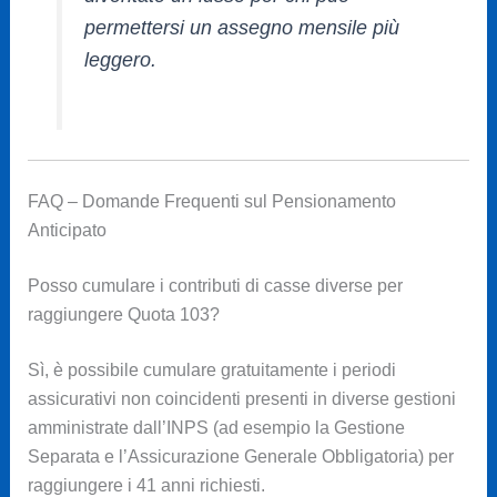
permettersi un assegno mensile più
leggero.
FAQ – Domande Frequenti sul Pensionamento
Anticipato
Posso cumulare i contributi di casse diverse per
raggiungere Quota 103?
Sì, è possibile cumulare gratuitamente i periodi
assicurativi non coincidenti presenti in diverse gestioni
amministrate dall’INPS (ad esempio la Gestione
Separata e l’Assicurazione Generale Obbligatoria) per
raggiungere i 41 anni richiesti.