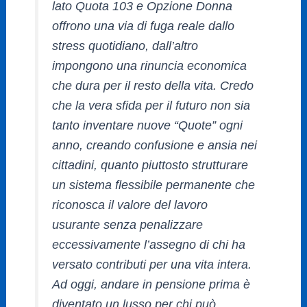
lato Quota 103 e Opzione Donna
offrono una via di fuga reale dallo
stress quotidiano, dall’altro
impongono una rinuncia economica
che dura per il resto della vita. Credo
che la vera sfida per il futuro non sia
tanto inventare nuove “Quote” ogni
anno, creando confusione e ansia nei
cittadini, quanto piuttosto strutturare
un sistema flessibile permanente che
riconosca il valore del lavoro
usurante senza penalizzare
eccessivamente l’assegno di chi ha
versato contributi per una vita intera.
Ad oggi, andare in pensione prima è
diventato un lusso per chi può