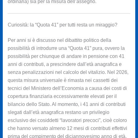
ordinaria) sia per la misura dell’assegno.
Curiosità: la “Quota 41” per tutti resta un miraggio?
Per anni si è discusso nel dibattito politico della
possibilità di introdurre una “Quota 41” pura, ovvero la
possibilità per chiunque di andare in pensione con 41
anni di contributi, a prescindere dall’età anagrafica e
senza penalizzazioni nel calcolo del vitalizio. Nel 2026,
questa misura universale è rimasta nei cassetti dei
tecnici del Ministero dell’Economia a causa dei costi di
copertura finanziaria eccessivamente elevati per il
bilancio dello Stato. Al momento, i 41 anni di contributi
slegati dall’età anagrafica restano un privilegio
esclusivo dei cosiddetti “lavoratori precoci”, cioè coloro
che hanno versato almeno 12 mesi di contributi effettivi
prima del compimento del diciannovesimo anno di età,