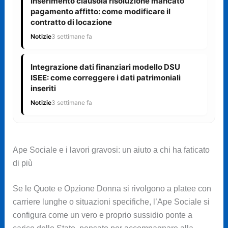
Inserimento clausola risoluzione mancato
pagamento affitto: come modificare il
contratto di locazione
Notizie
3 settimane fa
Integrazione dati finanziari modello DSU
ISEE: come correggere i dati patrimoniali
inseriti
Notizie
3 settimane fa
Ape Sociale e i lavori gravosi: un aiuto a chi ha faticato
di più
Se le Quote e Opzione Donna si rivolgono a platee con
carriere lunghe o situazioni specifiche, l’Ape Sociale si
configura come un vero e proprio sussidio ponte a