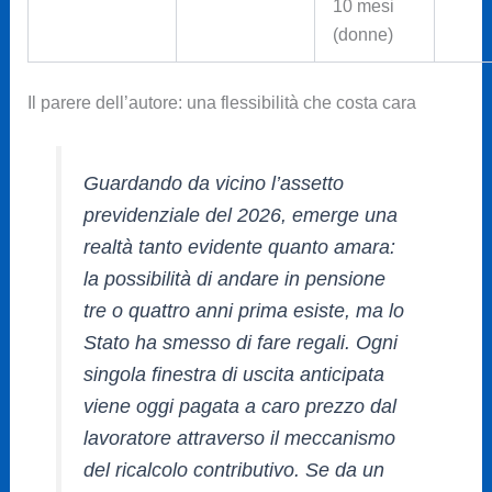
10 mesi
(donne)
Il parere dell’autore: una flessibilità che costa cara
Guardando da vicino l’assetto
previdenziale del 2026, emerge una
realtà tanto evidente quanto amara:
la possibilità di andare in pensione
tre o quattro anni prima esiste, ma lo
Stato ha smesso di fare regali. Ogni
singola finestra di uscita anticipata
viene oggi pagata a caro prezzo dal
lavoratore attraverso il meccanismo
del ricalcolo contributivo. Se da un