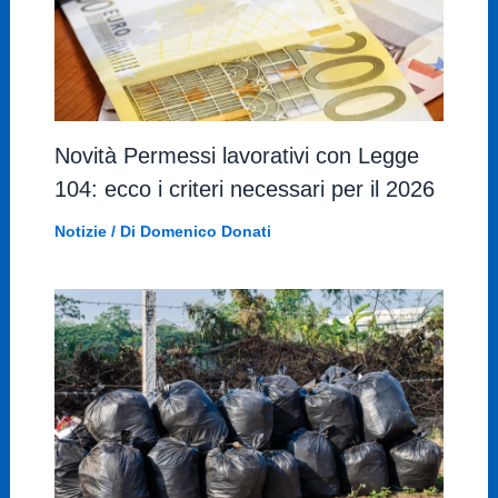
Novità Permessi lavorativi con Legge
104: ecco i criteri necessari per il 2026
Notizie
/ Di
Domenico Donati