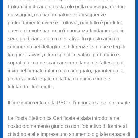
Entrambi indicano un ostacolo nella consegna del tuo
messaggio, ma hanno nature e conseguenze
profondamente diverse. Tuttavia, non tutto è perduto:
queste ricevute hanno un’importanza fondamentale in
sede giudiziaria e amministrativa. In questo articolo
scopriremo nel dettaglio le differenze tecniche e legali
tra questi avvisi, il loro specifico valore probatorio e,
soprattutto, come scaricare correttamente l’attestato di
invio nel formato informatico adeguato, garantendo la
piena validità legale della tua comunicazione e
tutelando i tuoi diritti.
Il funzionamento della PEC e l’importanza delle ricevute
La Posta Elettronica Certificata è stata introdotta nel
nostro ordinamento giuridico con l’obiettivo di fornire al
cittadino e alle imprese uno strumento digitale capace di