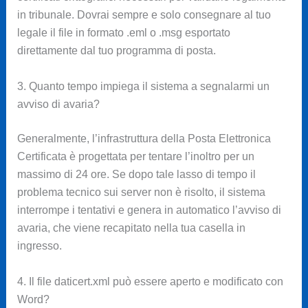
in tribunale. Dovrai sempre e solo consegnare al tuo
legale il file in formato .eml o .msg esportato
direttamente dal tuo programma di posta.
3. Quanto tempo impiega il sistema a segnalarmi un
avviso di avaria?
Generalmente, l’infrastruttura della Posta Elettronica
Certificata è progettata per tentare l’inoltro per un
massimo di 24 ore. Se dopo tale lasso di tempo il
problema tecnico sui server non è risolto, il sistema
interrompe i tentativi e genera in automatico l’avviso di
avaria, che viene recapitato nella tua casella in
ingresso.
4. Il file daticert.xml può essere aperto e modificato con
Word?