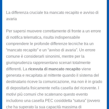
La differenza cruciale tra mancato recapito e avviso di
avaria
Per sapersi muovere correttamente di fronte a un errore
di notifica telematica, risulta indispensabile
comprendere le profonde differenze tecniche tra un
“mancato recapito” e un “avviso di avaria”. Un errore
comune è considerarli sinonimi, mentre per la
giurisprudenza rappresentano scenari totalmente
differenti. La
ricevuta di mancato recapito
viene
generata e recapitata al mittente quando il sistema del
destinatario riceve la comunicazione, ma non è in grado
di depositarla fisicamente nella casella del ricevente. I
motivi più comuni che scatenano questo evento
includono una casella PEC cosiddetta “satura” (ovvero
che ha superato la sua capacità massima di