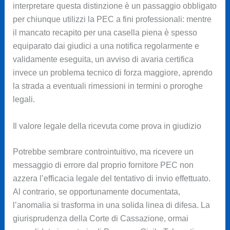
interpretare questa distinzione è un passaggio obbligato
per chiunque utilizzi la PEC a fini professionali: mentre
il mancato recapito per una casella piena è spesso
equiparato dai giudici a una notifica regolarmente e
validamente eseguita, un avviso di avaria certifica
invece un problema tecnico di forza maggiore, aprendo
la strada a eventuali rimessioni in termini o proroghe
legali.
Il valore legale della ricevuta come prova in giudizio
Potrebbe sembrare controintuitivo, ma ricevere un
messaggio di errore dal proprio fornitore PEC non
azzera l’efficacia legale del tentativo di invio effettuato.
Al contrario, se opportunamente documentata,
l’anomalia si trasforma in una solida linea di difesa. La
giurisprudenza della Corte di Cassazione, ormai