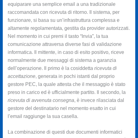
equiparare una semplice email a una tradizionale
raccomandata con ricevuta di ritorno. Il sistema, per
funzionare, si basa su un’infrastruttura complessa e
altamente regolamentata, gestita da provider autorizzati.
Nel momento in cui premi il tasto “Invia”, la tua
comunicazione attraversa diverse fasi di validazione
informatica. Il mittente, in caso di esito positivo, riceve
normalmente due messaggi di sistema a garanzia
dell’operazione. Il primo è la cosiddetta
ricevuta di
accettazione
, generata in pochi istanti dal proprio
gestore PEC, la quale attesta che il messaggio è stato
preso in carico ed è ufficialmente partito. Il secondo, la
ricevuta di avvenuta consegna
, è invece rilasciata dal
gestore del destinatario nel momento esatto in cui
l’email raggiunge la sua casella.
La combinazione di questi due documenti informatici