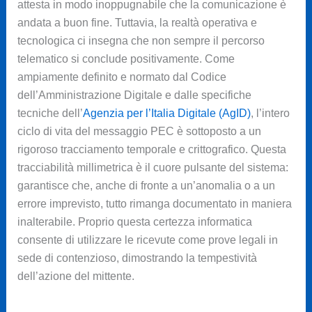
attesta in modo inoppugnabile che la comunicazione è
andata a buon fine. Tuttavia, la realtà operativa e
tecnologica ci insegna che non sempre il percorso
telematico si conclude positivamente. Come
ampiamente definito e normato dal Codice
dell’Amministrazione Digitale e dalle specifiche
tecniche dell’
Agenzia per l’Italia Digitale (AgID)
, l’intero
ciclo di vita del messaggio PEC è sottoposto a un
rigoroso tracciamento temporale e crittografico. Questa
tracciabilità millimetrica è il cuore pulsante del sistema:
garantisce che, anche di fronte a un’anomalia o a un
errore imprevisto, tutto rimanga documentato in maniera
inalterabile. Proprio questa certezza informatica
consente di utilizzare le ricevute come prove legali in
sede di contenzioso, dimostrando la tempestività
dell’azione del mittente.