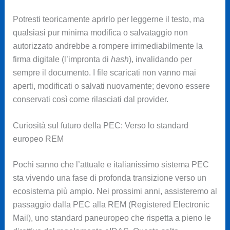
Potresti teoricamente aprirlo per leggerne il testo, ma
qualsiasi pur minima modifica o salvataggio non
autorizzato andrebbe a rompere irrimediabilmente la
firma digitale (l’impronta di
hash
), invalidando per
sempre il documento. I file scaricati non vanno mai
aperti, modificati o salvati nuovamente; devono essere
conservati così come rilasciati dal provider.
Curiosità sul futuro della PEC: Verso lo standard
europeo REM
Pochi sanno che l’attuale e italianissimo sistema PEC
sta vivendo una fase di profonda transizione verso un
ecosistema più ampio. Nei prossimi anni, assisteremo al
passaggio dalla PEC alla REM (Registered Electronic
Mail), uno standard paneuropeo che rispetta a pieno le