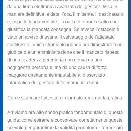
da una firma elettronica avanzata del gestore, fissa in
maniera definitiva la data, l’ora, il mittente, il destinatario
e, aspetto fondamentale, il codice di errore esatto che
giustifica la mancata consegna. Se invece l’ostacolo è
stato un avviso di avaria, il salvataggio dell’attestato
costituisce l’unico strumento idoneo per dimostrare a un
giudice o a un’amministrazione che il mancato rispetto
di una scadenza perentoria non deriva da una
negligenza personale, ma da una causa di forza
maggiore direttamente imputabile al disservizio
informatico del gestore di telecomunicazioni.
Come scaricare l’attestato in formato .eml: guida pratica
Arriviamo ora allo snodo pratico fondamentale di questa
guida: come estrarre e conservare correttamente queste
ricevute per garantirne la validità probatoria. L’errore più