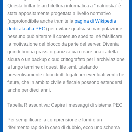
Questa brillante architettura informatica a “matrioska” è
stata appositamente progettata a livello normativo
(approfondibile anche tramite la
pagina di Wikipedia
dedicata alla PEC
) per evitare qualsiasi manipolazione:
nessuno può alterare il contenuto spedito, né falsificare
la motivazione del blocco da parte del server. Diventa
quindi buona prassi organizzativa creare una cartella
sicura o un backup cloud crittografato per l’archiviazione
a lungo termine di questi file .eml, tutelando
preventivamente i tuoi diritti legali per eventuali verifiche
future, che in ambito civile e fiscale possono estendersi
anche per dieci anni.
Tabella Riassuntiva: Capire i messaggi di sistema PEC
Per semplificare la comprensione e fornire un
riferimento rapido in caso di dubbio, ecco uno schema