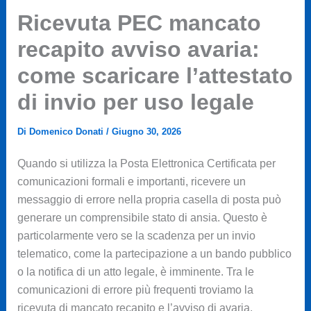
Ricevuta PEC mancato
recapito avviso avaria:
come scaricare l’attestato
di invio per uso legale
Di
Domenico Donati
/
Giugno 30, 2026
Quando si utilizza la Posta Elettronica Certificata per
comunicazioni formali e importanti, ricevere un
messaggio di errore nella propria casella di posta può
generare un comprensibile stato di ansia. Questo è
particolarmente vero se la scadenza per un invio
telematico, come la partecipazione a un bando pubblico
o la notifica di un atto legale, è imminente. Tra le
comunicazioni di errore più frequenti troviamo la
ricevuta di mancato recapito e l’avviso di avaria.