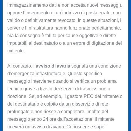
immagazzinamento dati e non accetta nuovi messaggi),
oppure l’inserimento di un indirizzo di posta errato, non
valido o definitivamente revocato. In queste situazioni, i
server e l’infrastruttura hanno funzionato perfettamente,
ma la consegna è fallita per cause oggettive e dirette
imputabili al destinatario o a un errore di digitazione del
mittente.
Al contrario, l’
avviso di avaria
segnala una condizione
d’emergenza infrastrutturale. Questo specifico
messaggio interviene quando si verifica un problema
tecnico grave a livello dei server di trasmissione o
ricezione. Se, ad esempio, il gestore PEC del mittente o
del destinatario è colpito da un disservizio di rete
prolungato e non riesce a completare l’inoltro del
messaggio entro 24 ore dall’accettazione, il mittente
riceverà un avviso di avaria. Conoscere e saper