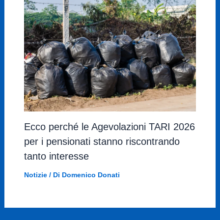
Ecco perché le Agevolazioni TARI 2026
per i pensionati stanno riscontrando
tanto interesse
Notizie
/ Di
Domenico Donati