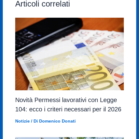
Articoli correlati
Novità Permessi lavorativi con Legge
104: ecco i criteri necessari per il 2026
Notizie
/ Di
Domenico Donati