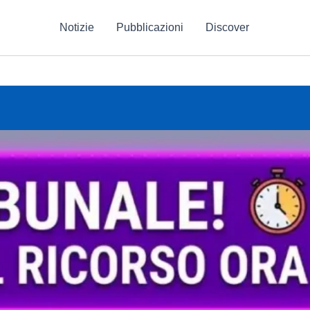
Notizie
Pubblicazioni
Discover