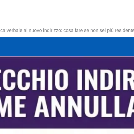
ica verbale al nuovo indirizzo: cosa fare se non sei più residente