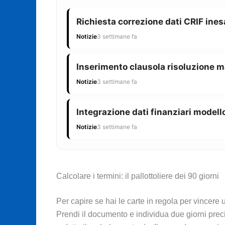
Richiesta correzione dati CRIF ines
Notizie
3 settimane fa
Inserimento clausola risoluzione m
Notizie
3 settimane fa
Integrazione dati finanziari modello
Notizie
3 settimane fa
Calcolare i termini: il pallottoliere dei 90 giorni
Per capire se hai le carte in regola per vincere
Prendi il documento e individua due giorni precis