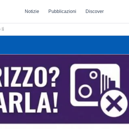
Notizie
Pubblicazioni
Discover
 lì